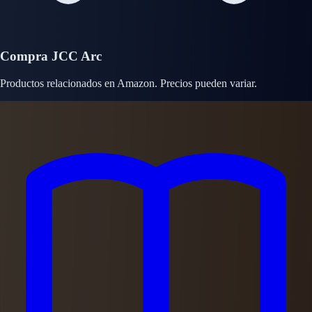
Compra JCC Arc
Productos relacionados en Amazon. Precios pueden variar.