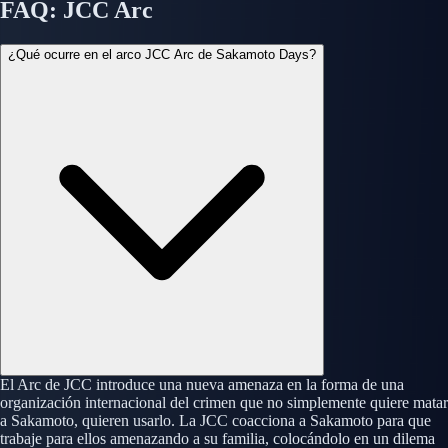
FAQ: JCC Arc
¿Qué ocurre en el arco JCC Arc de Sakamoto Days?
El Arc de JCC introduce una nueva amenaza en la forma de una
organización internacional del crimen que no simplemente quiere matar
a Sakamoto, quieren usarlo. La JCC coacciona a Sakamoto para que
trabaje para ellos amenazando a su familia, colocándolo en un dilema