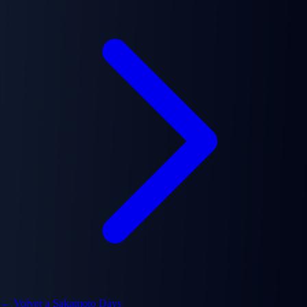
← Volver a Sakamoto Days