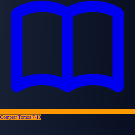
Comprar Tomos 7-10