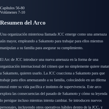
Capítulos
56-80
Volúmenes
7-10
Resumen del Arco
Una organización misteriosa llamada JCC emerge como una amenaza
aún mayor, empleando a Sakamoto para trabajar para ellos mientras
manipulan a su familia para asegurar su cumplimiento.
El Arc de JCC introduce una nueva amenaza en la forma de una
organización internacional del crimen que no simplemente quiere matar
a Sakamoto, quieren usarlo. La JCC coacciona a Sakamoto para que
trabaje para ellos amenazando a su familia, colocándolo en un dilema
moral entre su vida pacífica e instintos de supervivencia. Este arco
explora las consecuencias del pasado de Sakamoto y cómo su leyenda
lo persigue incluso mientras intenta cambiar. Se introducen nuevos
personajes, incluyendo otros operativos hábiles dentro de la JCC, y