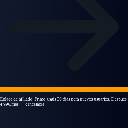
Enlace de afiliado. Prime gratis 30 días para nuevos usuarios. Después
4,99€/mes — cancelable.