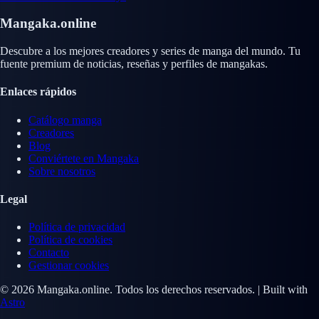
Mangaka.online
Descubre a los mejores creadores y series de manga del mundo. Tu
fuente premium de noticias, reseñas y perfiles de mangakas.
Enlaces rápidos
Catálogo manga
Creadores
Blog
Conviértete en Mangaka
Sobre nosotros
Legal
Política de privacidad
Política de cookies
Contacto
Gestionar cookies
© 2026 Mangaka.online. Todos los derechos reservados. | Built with
Astro