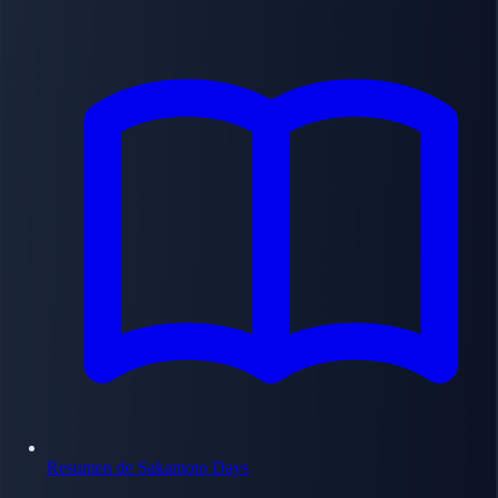
Resumen de Sakamoto Days