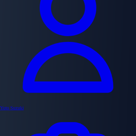
Yuto Suzuki