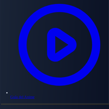
Guía del Anime