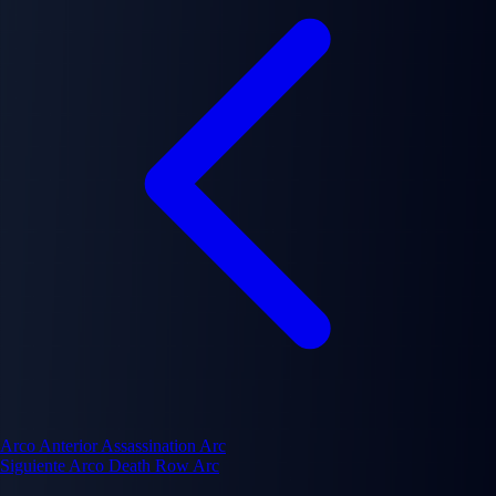
Arco Anterior
Assassination Arc
Siguiente Arco
Death Row Arc