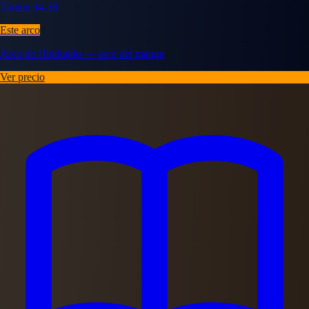
Tomos 34-38
Este arco
Arco de Hokkaido — arco del manga
Ver precio