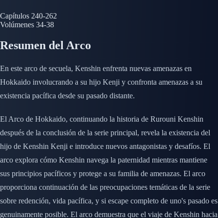
Capítulos
240-262
Volúmenes
34-38
Resumen del Arco
En este arco de secuela, Kenshin enfrenta nuevas amenazas en
Hokkaido involucrando a su hijo Kenji y confronta amenazas a su
existencia pacífica desde su pasado distante.
El Arco de Hokkaido, continuando la historia de Rurouni Kenshin
después de la conclusión de la serie principal, revela la existencia del
hijo de Kenshin Kenji e introduce nuevos antagonistas y desafíos. El
arco explora cómo Kenshin navega la paternidad mientras mantiene
sus principios pacíficos y protege a su familia de amenazas. El arco
proporciona continuación de las preocupaciones temáticas de la serie
sobre redención, vida pacífica, y si escape completo de uno's pasado es
genuinamente posible. El arco demuestra que el viaje de Kenshin hacia