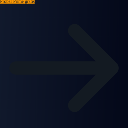
Probar Prime gratis