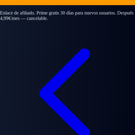
Enlace de afiliado. Prime gratis 30 días para nuevos usuarios. Después
4,99€/mes — cancelable.