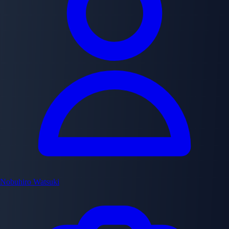
Nobuhiro Watsuki