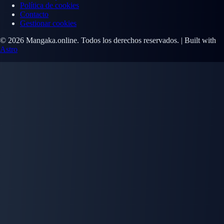
Política de cookies
Contacto
Gestionar cookies
© 2026 Mangaka.online. Todos los derechos reservados. | Built with
Astro