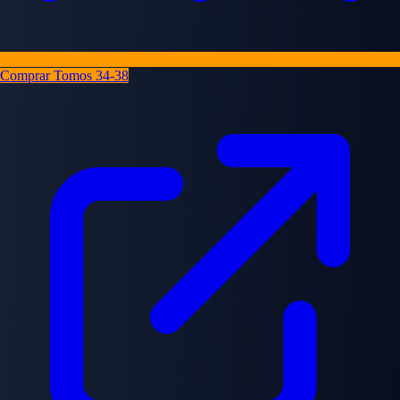
Comprar Tomos 34-38