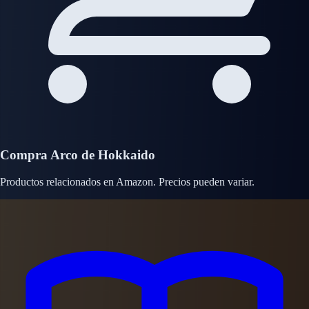
Compra Arco de Hokkaido
Productos relacionados en Amazon. Precios pueden variar.