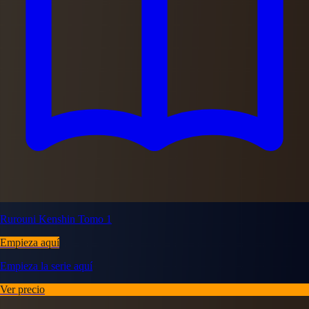
Rurouni Kenshin Tomo 1
Empieza aquí
Empieza la serie aquí
Ver precio