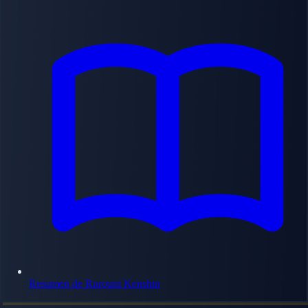
Resumen de Rurouni Kenshin