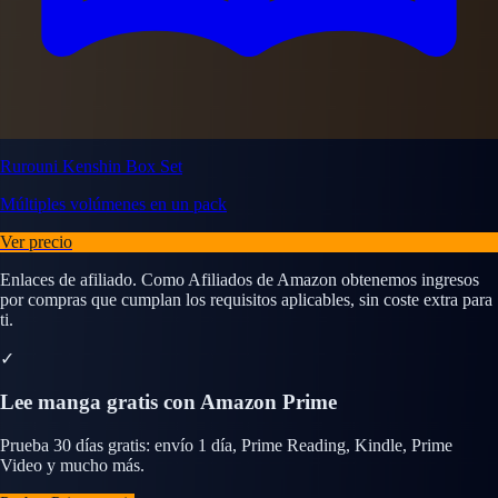
Rurouni Kenshin Box Set
Múltiples volúmenes en un pack
Ver precio
Enlaces de afiliado. Como Afiliados de Amazon obtenemos ingresos
por compras que cumplan los requisitos aplicables, sin coste extra para
ti.
✓
Lee manga gratis con Amazon Prime
Prueba 30 días gratis: envío 1 día, Prime Reading, Kindle, Prime
Video y mucho más.