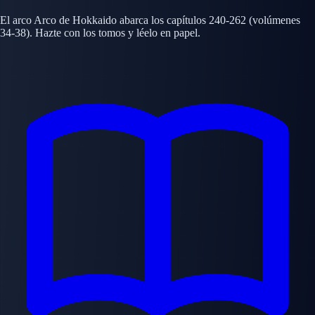
El arco Arco de Hokkaido abarca los capítulos 240-262 (volúmenes
34-38). Hazte con los tomos y léelo en papel.