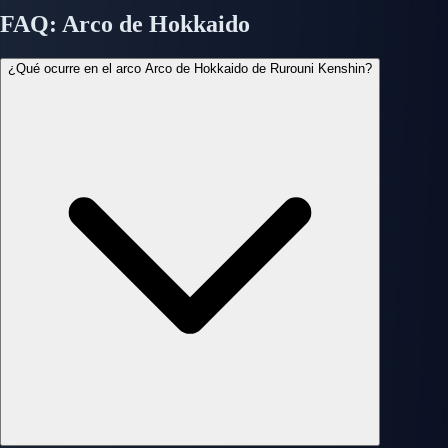
FAQ: Arco de Hokkaido
¿Qué ocurre en el arco Arco de Hokkaido de Rurouni Kenshin?