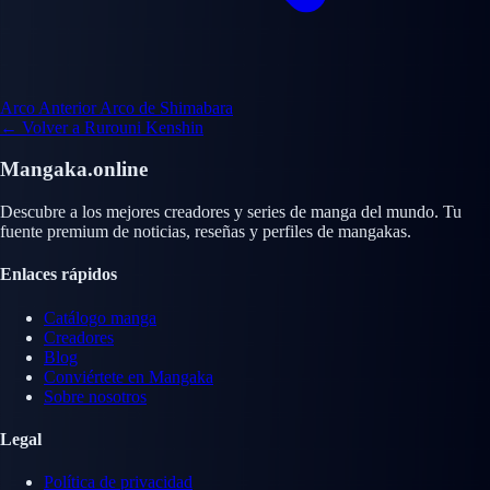
Arco Anterior
Arco de Shimabara
← Volver a Rurouni Kenshin
Mangaka.online
Descubre a los mejores creadores y series de manga del mundo. Tu
fuente premium de noticias, reseñas y perfiles de mangakas.
Enlaces rápidos
Catálogo manga
Creadores
Blog
Conviértete en Mangaka
Sobre nosotros
Legal
Política de privacidad