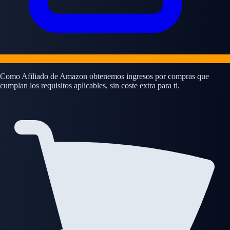
Como Afiliado de Amazon obtenemos ingresos por compras que
cumplan los requisitos aplicables, sin coste extra para ti.