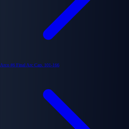
Arco #6
Final Arc
Cap. 101-166