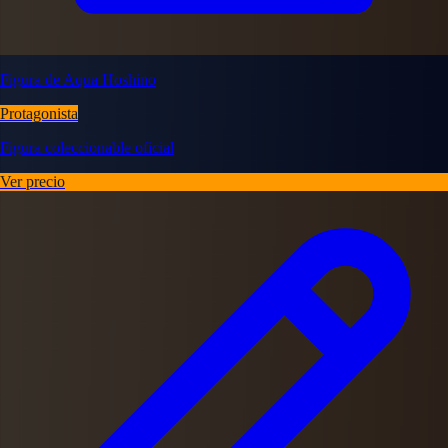
Figura de Aqua Hoshino
Protagonista
Figura coleccionable oficial
Ver precio