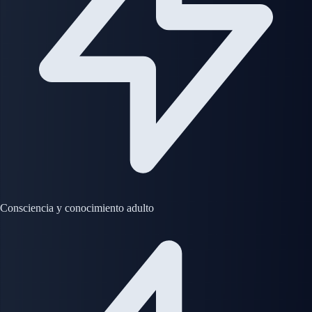
Consciencia y conocimiento adulto