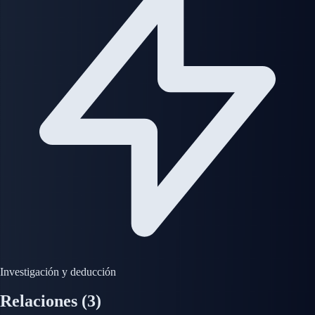
Investigación y deducción
Relaciones
(3)