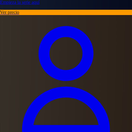
Empieza la serie aquí
Ver precio