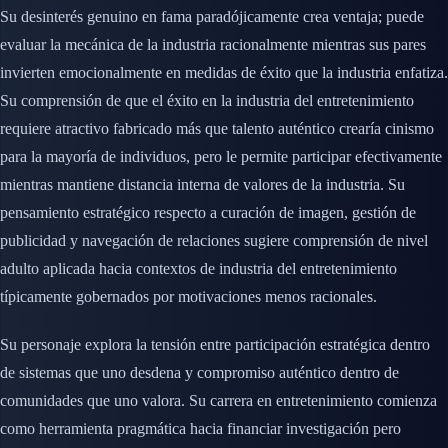
Su desinterés genuino en fama paradójicamente crea ventaja; puede
evaluar la mecánica de la industria racionalmente mientras sus pares
invierten emocionalmente en medidas de éxito que la industria enfatiza.
Su comprensión de que el éxito en la industria del entretenimiento
requiere atractivo fabricado más que talento auténtico crearía cinismo
para la mayoría de individuos, pero le permite participar efectivamente
mientras mantiene distancia interna de valores de la industria. Su
pensamiento estratégico respecto a curación de imagen, gestión de
publicidad y navegación de relaciones sugiere comprensión de nivel
adulto aplicada hacia contextos de industria del entretenimiento
típicamente gobernados por motivaciones menos racionales.
Su personaje explora la tensión entre participación estratégica dentro
de sistemas que uno desdena y compromiso auténtico dentro de
comunidades que uno valora. Su carrera en entretenimiento comienza
como herramienta pragmática hacia financiar investigación pero