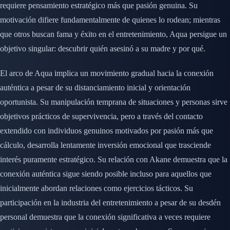
requiere pensamiento estratégico más que pasión genuina. Su
motivación difiere fundamentalmente de quienes lo rodean; mientras
que otros buscan fama y éxito en el entretenimiento, Aqua persigue un
objetivo singular: descubrir quién asesinó a su madre y por qué.
El arco de Aqua implica un movimiento gradual hacia la conexión
auténtica a pesar de su distanciamiento inicial y orientación
oportunista. Su manipulación temprana de situaciones y personas sirve
objetivos prácticos de supervivencia, pero a través del contacto
extendido con individuos genuinos motivados por pasión más que
cálculo, desarrolla lentamente inversión emocional que trasciende
interés puramente estratégico. Su relación con Akane demuestra que la
conexión auténtica sigue siendo posible incluso para aquellos que
inicialmente abordan relaciones como ejercicios tácticos. Su
participación en la industria del entretenimiento a pesar de su desdén
personal demuestra que la conexión significativa a veces requiere