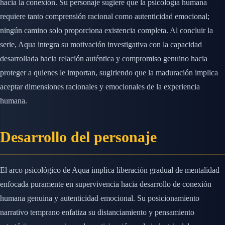
hacia la conexión. Su personaje sugiere que la psicología humana
requiere tanto comprensión racional como autenticidad emocional;
ningún camino solo proporciona existencia completa. Al concluir la
serie, Aqua integra su motivación investigativa con la capacidad
desarrollada hacia relación auténtica y compromiso genuino hacia
proteger a quienes le importan, sugiriendo que la maduración implica
aceptar dimensiones racionales y emocionales de la experiencia
humana.
Desarrollo del personaje
El arco psicológico de Aqua implica liberación gradual de mentalidad
enfocada puramente en supervivencia hacia desarrollo de conexión
humana genuina y autenticidad emocional. Su posicionamiento
narrativo temprano enfatiza su distanciamiento y pensamiento