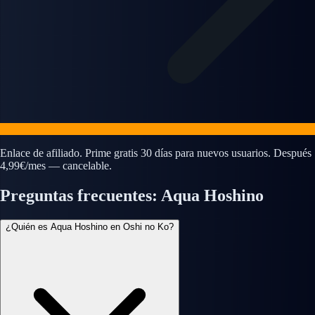
Enlace de afiliado. Prime gratis 30 días para nuevos usuarios. Después
4,99€/mes — cancelable.
Preguntas frecuentes: Aqua Hoshino
¿Quién es Aqua Hoshino en Oshi no Ko?