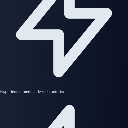
Experiencia médica de vida anterior