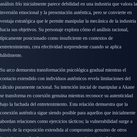
análisis frío inicialmente parece debilidad en una industria que valora la
inversión emocional y la presentación auténtica, pero se convierte en
ventaja estratégica que le permite manipular la mecánica de la industria
hacia sus objetivos. Su personaje explora cómo el análisis racional,
típicamente posicionado como insuficiente en contextos de
entretenimiento, crea efectividad sorprendente cuando se aplica
hábilmente.
Su arco demuestra transformación psicológica gradual mientras el
contacto extendido con individuos auténticos revela limitaciones del
cálculo puramente racional. Su intención inicial de manipular a Akane
se transforma en conexión genuina mientras reconoce su autenticidad
bajo la fachada del entretenimiento. Esta relación demuestra que la
conexión auténtica sigue siendo posible para aquellos que inicialmente
abordan relaciones como ejercicios tácticos; la vulnerabilidad surge a
través de la exposición extendida al compromiso genuino de otros