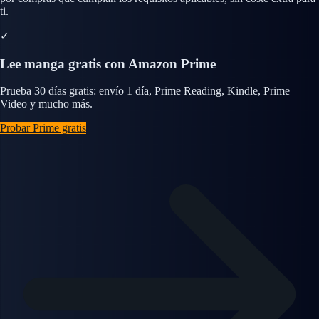
ti.
✓
Lee manga gratis con Amazon Prime
Prueba 30 días gratis: envío 1 día, Prime Reading, Kindle, Prime
Video y mucho más.
Probar Prime gratis