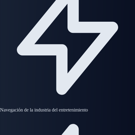
Navegación de la industria del entretenimiento