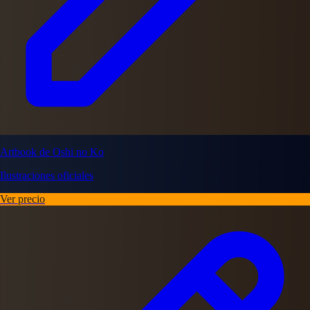
Artbook de Oshi no Ko
Ilustraciones oficiales
Ver precio