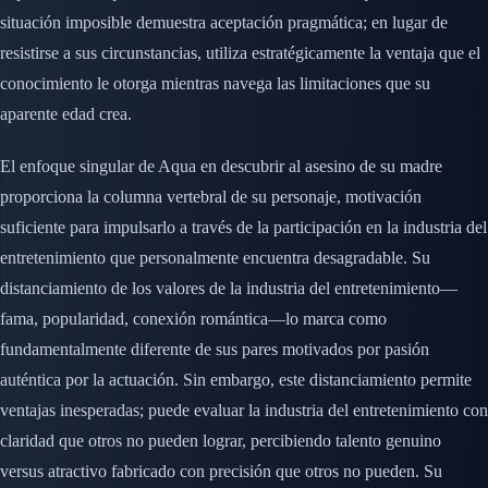
situación imposible demuestra aceptación pragmática; en lugar de
resistirse a sus circunstancias, utiliza estratégicamente la ventaja que el
conocimiento le otorga mientras navega las limitaciones que su
aparente edad crea.
El enfoque singular de Aqua en descubrir al asesino de su madre
proporciona la columna vertebral de su personaje, motivación
suficiente para impulsarlo a través de la participación en la industria del
entretenimiento que personalmente encuentra desagradable. Su
distanciamiento de los valores de la industria del entretenimiento—
fama, popularidad, conexión romántica—lo marca como
fundamentalmente diferente de sus pares motivados por pasión
auténtica por la actuación. Sin embargo, este distanciamiento permite
ventajas inesperadas; puede evaluar la industria del entretenimiento con
claridad que otros no pueden lograr, percibiendo talento genuino
versus atractivo fabricado con precisión que otros no pueden. Su