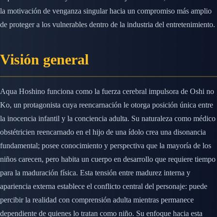
la motivación de venganza singular hacia un compromiso más amplio
de proteger a los vulnerables dentro de la industria del entretenimiento.
Visión general
Aqua Hoshino funciona como la fuerza cerebral impulsora de Oshi no
Ko, un protagonista cuya reencarnación le otorga posición única entre
la inocencia infantil y la conciencia adulta. Su naturaleza como médico
obstétricien reencarnado en el hijo de una ídolo crea una disonancia
fundamental; posee conocimiento y perspectiva que la mayoría de los
niños carecen, pero habita un cuerpo en desarrollo que requiere tiempo
para la maduración física. Esta tensión entre madurez interna y
apariencia externa establece el conflicto central del personaje: puede
percibir la realidad con comprensión adulta mientras permanece
dependiente de quienes lo tratan como niño. Su enfoque hacia esta