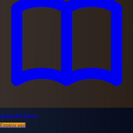
Oshi no Ko Tomo 1
Empieza aquí