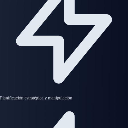
Planificación estratégica y manipulación