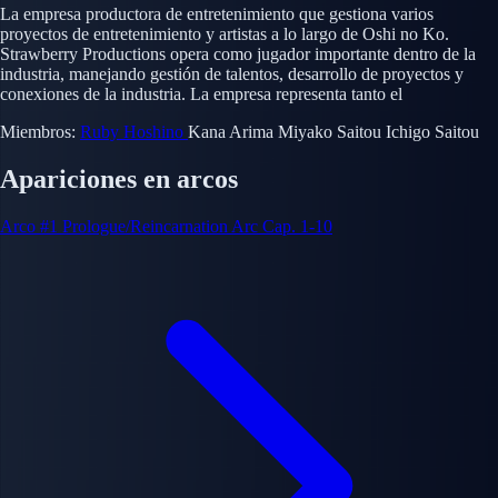
La empresa productora de entretenimiento que gestiona varios
proyectos de entretenimiento y artistas a lo largo de Oshi no Ko.
Strawberry Productions opera como jugador importante dentro de la
industria, manejando gestión de talentos, desarrollo de proyectos y
conexiones de la industria. La empresa representa tanto el
Miembros:
Ruby Hoshino
Kana Arima
Miyako Saitou
Ichigo Saitou
Apariciones en arcos
Arco #1
Prologue/Reincarnation Arc
Cap. 1-10