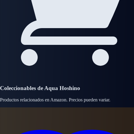
Coleccionables de Aqua Hoshino
Productos relacionados en Amazon. Precios pueden variar.