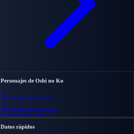
Personajes de Oshi no Ko
A
Aqua Hoshino
Protagonista
R
Ruby Hoshino
Deuteragonista
Ver todos los personajes →
Datos rápidos