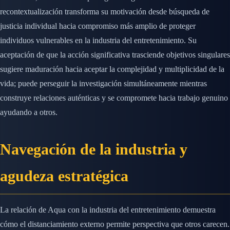
recontextualización transforma su motivación desde búsqueda de
justicia individual hacia compromiso más amplio de proteger
individuos vulnerables en la industria del entretenimiento. Su
aceptación de que la acción significativa trasciende objetivos singulares
sugiere maduración hacia aceptar la complejidad y multiplicidad de la
vida; puede perseguir la investigación simultáneamente mientras
construye relaciones auténticas y se compromete hacia trabajo genuino
ayudando a otros.
Navegación de la industria y
agudeza estratégica
La relación de Aqua con la industria del entretenimiento demuestra
cómo el distanciamiento externo permite perspectiva que otros carecen.