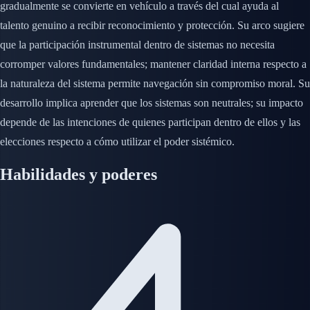
gradualmente se convierte en vehículo a través del cual ayuda al
talento genuino a recibir reconocimiento y protección. Su arco sugiere
que la participación instrumental dentro de sistemas no necesita
corromper valores fundamentales; mantener claridad interna respecto a
la naturaleza del sistema permite navegación sin compromiso moral. Su
desarrollo implica aprender que los sistemas son neutrales; su impacto
depende de las intenciones de quienes participan dentro de ellos y las
elecciones respecto a cómo utilizar el poder sistémico.
Habilidades y poderes