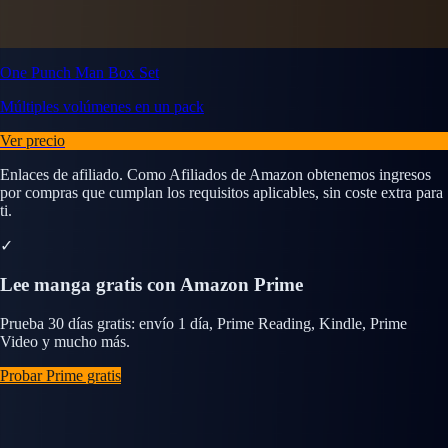
One Punch Man Box Set
Múltiples volúmenes en un pack
Ver precio
Enlaces de afiliado. Como Afiliados de Amazon obtenemos ingresos
por compras que cumplan los requisitos aplicables, sin coste extra para
ti.
✓
Lee manga gratis con Amazon Prime
Prueba 30 días gratis: envío 1 día, Prime Reading, Kindle, Prime
Video y mucho más.
Probar Prime gratis