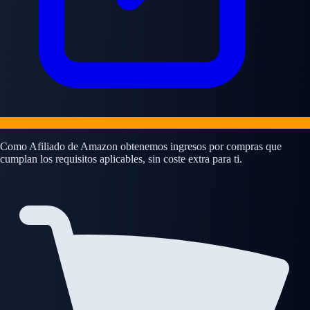
Como Afiliado de Amazon obtenemos ingresos por compras que
cumplan los requisitos aplicables, sin coste extra para ti.