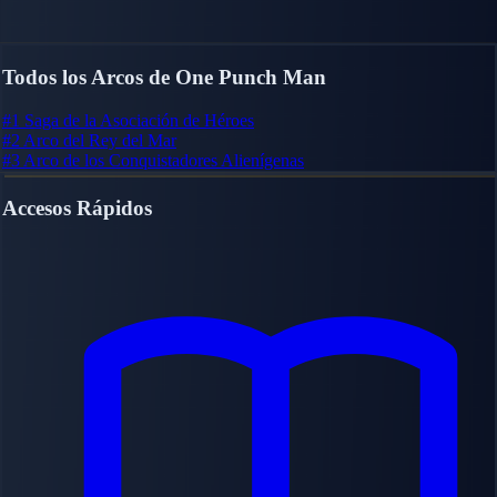
Todos los Arcos de One Punch Man
#1
Saga de la Asociación de Héroes
#2
Arco del Rey del Mar
#3
Arco de los Conquistadores Alienígenas
Accesos Rápidos