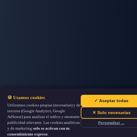
🍪 Usamos cookies
✓ Aceptar todas
Utilizamos cookies propias (necesarias) y de
terceros (Google Analytics, Google
✕ Solo necesarias
AdSense) para analizar el tráfico y mostrarte
publicidad relevante. Las cookies analíticas
Personalizar →
y de marketing
solo se activan con tu
consentimiento expreso
.