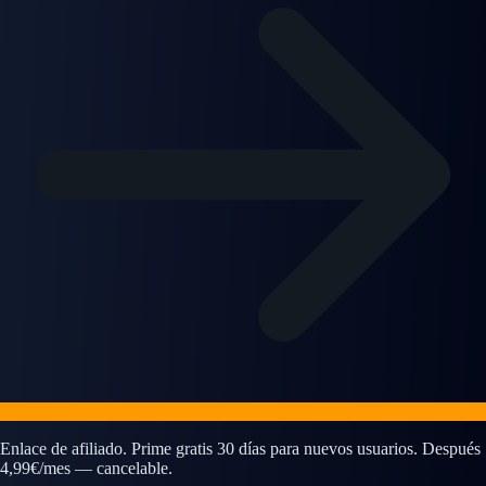
Enlace de afiliado. Prime gratis 30 días para nuevos usuarios. Después
4,99€/mes — cancelable.