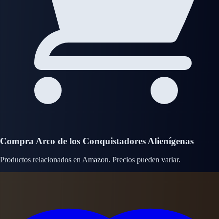
Compra Arco de los Conquistadores Alienígenas
Productos relacionados en Amazon. Precios pueden variar.