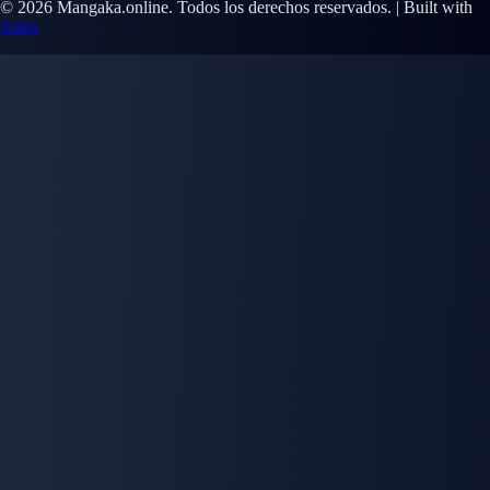
© 2026 Mangaka.online. Todos los derechos reservados. | Built with
Astro