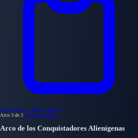
Story Arcs
3
← Todo el Manga
Arco 3 de 3
One Punch Man
Arco de los Conquistadores Alienígenas