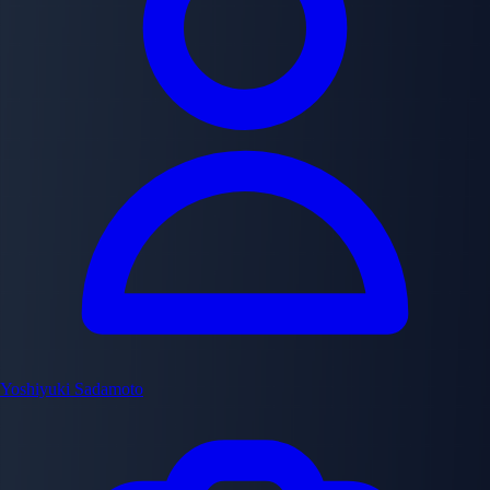
Yoshiyuki Sadamoto