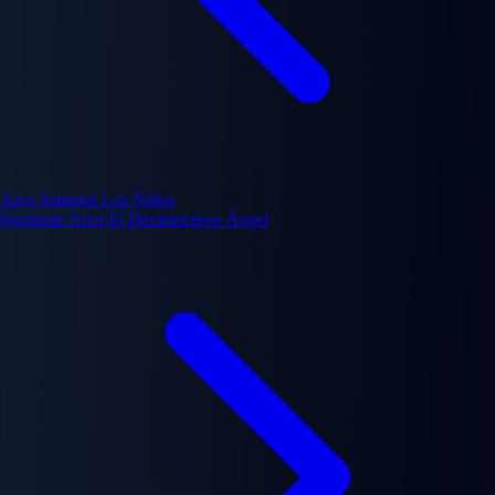
Arco Anterior
Los Niños
Siguiente Arco
El Decimoctavo Ángel