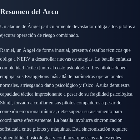
Resumen del Arco
Un ataque de Ángel particularmente devastador obliga a los pilotos a
ejecutar operación de riesgo combinado.
Ramiel, un Ángel de forma inusual, presenta desafíos técnicos que
obliga a NERV a desarrollar nuevas estrategias. La batalla enfatiza
complejidad táctica junto al costo psicológico. Los pilotos deben
empujar sus Evangelions más allá de parámetros operacionales
normales, arriesgando daño psicológico y físico. Asuka demuestra
capacidad táctica impresionante a pesar de su fragilidad psicológica.
Shinji, forzado a confiar en sus pilotos compañeros a pesar de
conexión emocional mínima, debe superar su aislamiento para
coordinarse efectivamente. La batalla involucra sincronización
sofisticada entre pilotos y máquinas. Esta sincronización requiere
vulnerabilidad psicológica y confianza que estos adolescentes