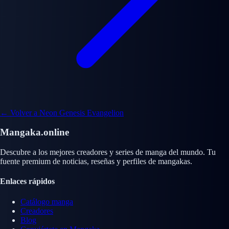
← Volver a Neon Genesis Evangelion
Mangaka.online
Descubre a los mejores creadores y series de manga del mundo. Tu
fuente premium de noticias, reseñas y perfiles de mangakas.
Enlaces rápidos
Catálogo manga
Creadores
Blog