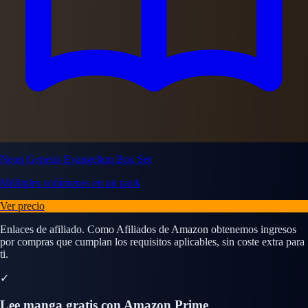
Neon Genesis Evangelion Box Set
Múltiples volúmenes en un pack
Ver precio
Enlaces de afiliado. Como Afiliados de Amazon obtenemos ingresos
por compras que cumplan los requisitos aplicables, sin coste extra para
ti.
✓
Lee manga gratis con Amazon Prime