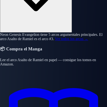
Neon Genesis Evangelion tiene 5 arcos argumentales principales. El
arco Asalto de Ramiel es el arco #3.
Ver todos los arcos →
📦 Compra el Manga
Lee el arco Asalto de Ramiel en papel — consigue los tomos en
Amazon.