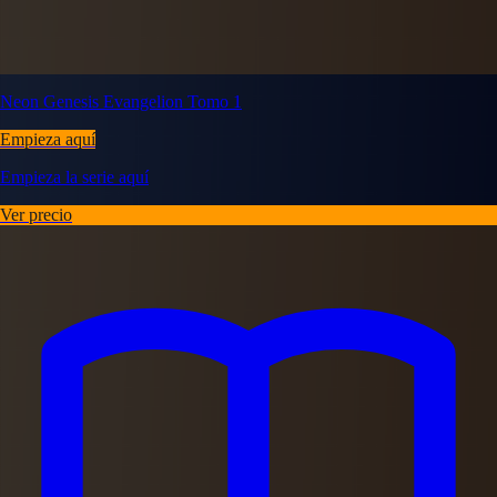
Neon Genesis Evangelion Tomo 1
Empieza aquí
Empieza la serie aquí
Ver precio