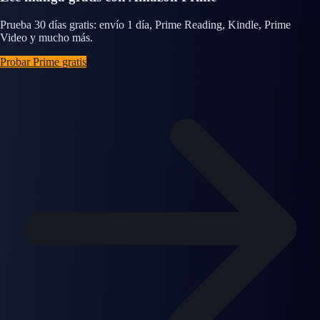
Prueba 30 días gratis: envío 1 día, Prime Reading, Kindle, Prime
Video y mucho más.
Probar Prime gratis