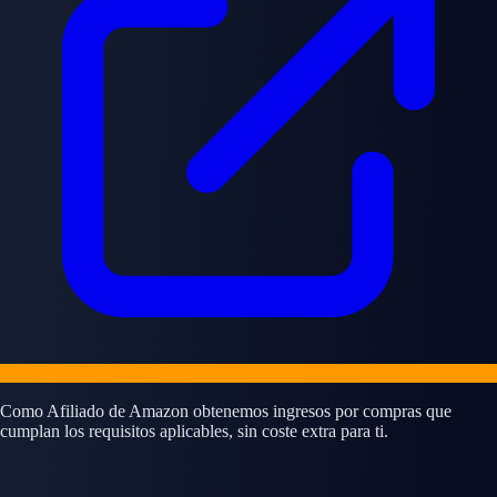
Como Afiliado de Amazon obtenemos ingresos por compras que
cumplan los requisitos aplicables, sin coste extra para ti.