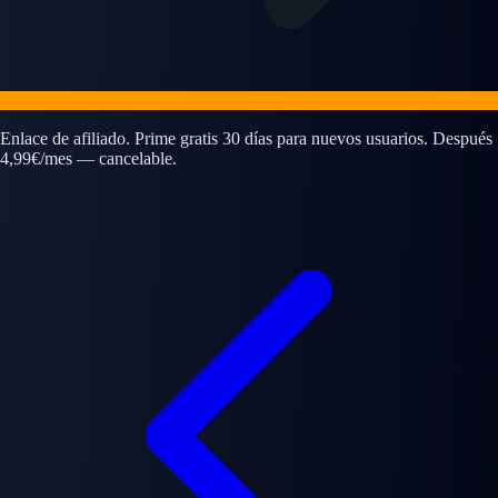
Enlace de afiliado. Prime gratis 30 días para nuevos usuarios. Después
4,99€/mes — cancelable.