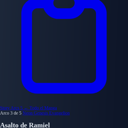
Story Arcs
5
← Todo el Manga
Arco 3 de 5
Neon Genesis Evangelion
Asalto de Ramiel