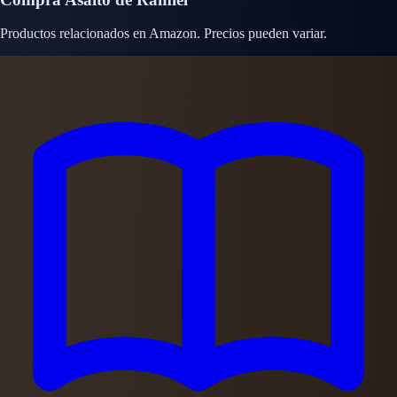
Productos relacionados en Amazon. Precios pueden variar.