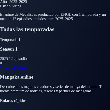
Años
2025–2025
Estado
Airing
El anime de Medalist es producido por ENGI, con 1 temporada y un
total de 12 episodios emitidos entre 2025–2025.
Todas las temporadas
Temporada 1
Season 1
2025
12 episodios
01
Volver a Medalist →
Mangaka.online
Descubre a los mejores creadores y series de manga del mundo. Tu
fuente premium de noticias, reseñas y perfiles de mangakas.
Enlaces rápidos