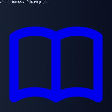
con los tomos y léelo en papel.