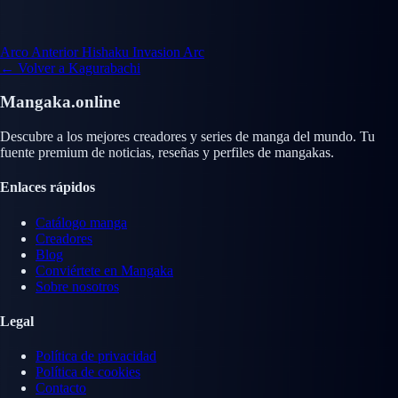
Arco Anterior
Hishaku Invasion Arc
← Volver a Kagurabachi
Mangaka.online
Descubre a los mejores creadores y series de manga del mundo. Tu
fuente premium de noticias, reseñas y perfiles de mangakas.
Enlaces rápidos
Catálogo manga
Creadores
Blog
Conviértete en Mangaka
Sobre nosotros
Legal
Política de privacidad
Política de cookies
Contacto