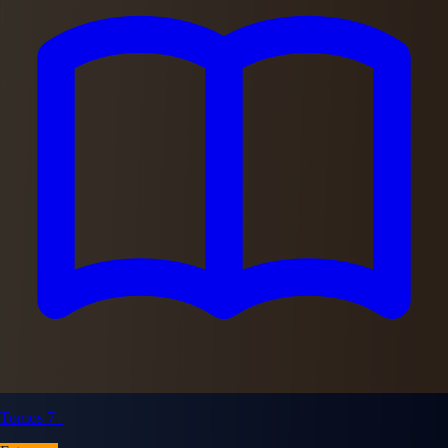
Tomos 7+