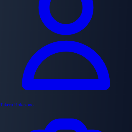
Takeru Hokazono