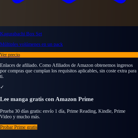
Kagurabachi Box Set
Múltiples volúmenes en un pack
Ver precio
Enlaces de afiliado. Como Afiliados de Amazon obtenemos ingresos
por compras que cumplan los requisitos aplicables, sin coste extra para
ti.
✓
Lee manga gratis con Amazon Prime
Prueba 30 días gratis: envío 1 día, Prime Reading, Kindle, Prime
Video y mucho más.
Probar Prime gratis