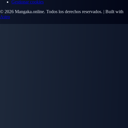
Gestionar cookies
© 2026 Mangaka.online. Todos los derechos reservados. | Built with
Astro