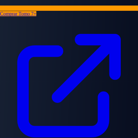
Comprar Tomo 7+