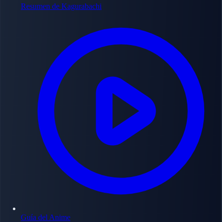
Resumen de Kagurabachi
Guía del Anime