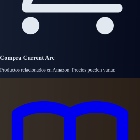
Compra Current Arc
Productos relacionados en Amazon. Precios pueden variar.