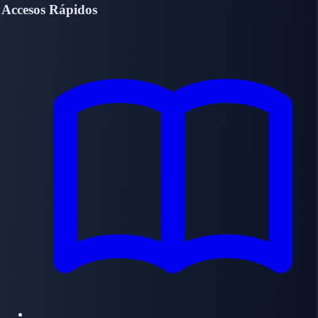
Accesos Rápidos