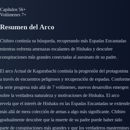
Capítulos
56+
Volúmenes
7+
Resumen del Arco
Chihiro continúa su búsqueda, recuperando más Espadas Encantadas
mientras enfrenta amenazas escalantes de Hishaku y descubre
conspiraciones más grandes conectadas al asesinato de su padre.
El arco Actual de Kagurabachi continúa la progresión del protagonista
a través de encuentros peligrosos y recuperación de espadas. Conforme
la serie progresa más allá de 7 volúmenes, nuevos desarrollos emergen
sobre la verdadera naturaleza y motivaciones de Hishaku. El arco
revela que el interés de Hishaku en las Espadas Encantadas se extiende
más allá de mera colección de armas a algo más significante. Chihiro
gradualmente descubre que la muerte de su padre puede haber sido
parte de conspiraciones más grandes y que los verdaderos mastermines