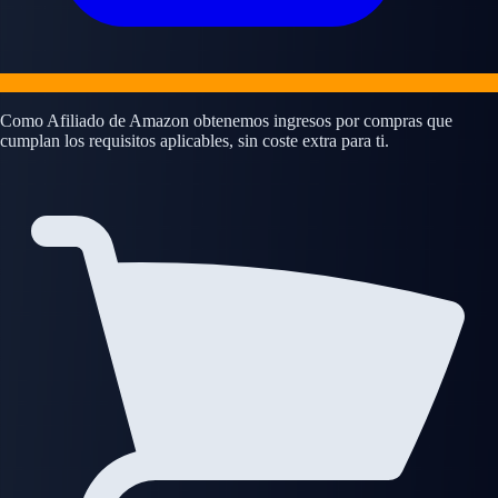
Como Afiliado de Amazon obtenemos ingresos por compras que
cumplan los requisitos aplicables, sin coste extra para ti.