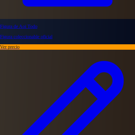
Figura de Aoi Todo
Figura coleccionable oficial
Ver precio