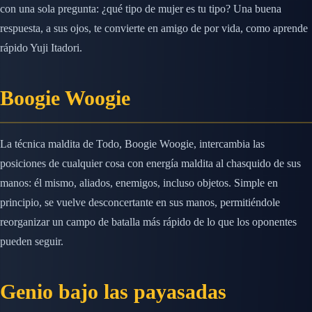
con una sola pregunta: ¿qué tipo de mujer es tu tipo? Una buena
respuesta, a sus ojos, te convierte en amigo de por vida, como aprende
rápido Yuji Itadori.
Boogie Woogie
La técnica maldita de Todo, Boogie Woogie, intercambia las
posiciones de cualquier cosa con energía maldita al chasquido de sus
manos: él mismo, aliados, enemigos, incluso objetos. Simple en
principio, se vuelve desconcertante en sus manos, permitiéndole
reorganizar un campo de batalla más rápido de lo que los oponentes
pueden seguir.
Genio bajo las payasadas