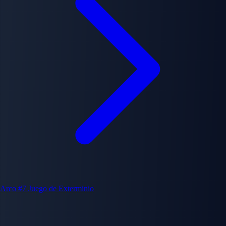
Arco #7
Juego de Exterminio