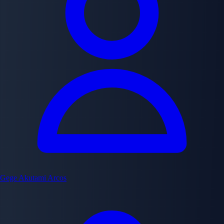
Gege Akutami
Arcos