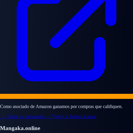
Como asociado de Amazon ganamos por compras que califiquen.
← Todos los personajes
← Volver a Jujutsu Kaisen
Mangaka.online