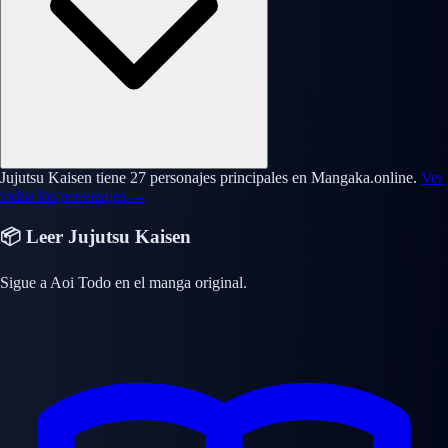
Jujutsu Kaisen tiene 27 personajes principales en Mangaka.online.
Ver
todos los personajes →
📦 Leer Jujutsu Kaisen
Sigue a Aoi Todo en el manga original.