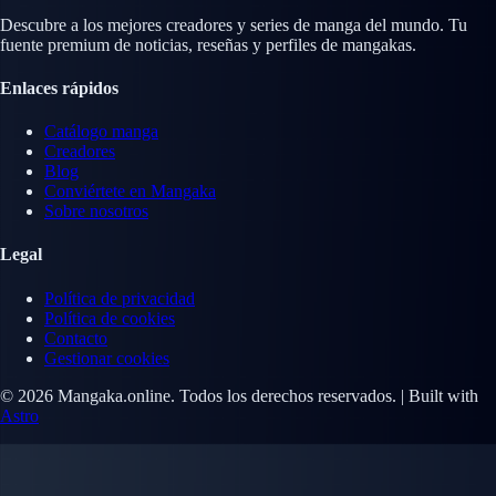
Descubre a los mejores creadores y series de manga del mundo. Tu
fuente premium de noticias, reseñas y perfiles de mangakas.
Enlaces rápidos
Catálogo manga
Creadores
Blog
Conviértete en Mangaka
Sobre nosotros
Legal
Política de privacidad
Política de cookies
Contacto
Gestionar cookies
© 2026 Mangaka.online. Todos los derechos reservados. | Built with
Astro