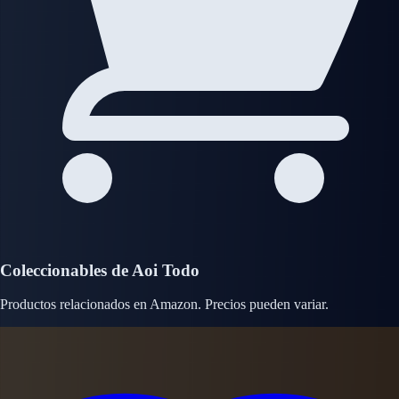
Coleccionables de Aoi Todo
Productos relacionados en Amazon. Precios pueden variar.