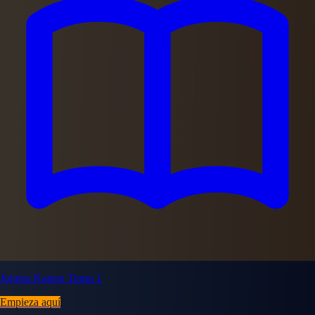
Jujutsu Kaisen Tomo 1
Empieza aquí