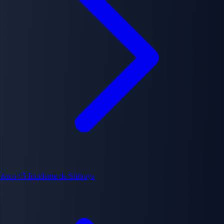
Arco #5
Incidente de Shibuya