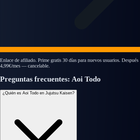
Enlace de afiliado. Prime gratis 30 días para nuevos usuarios. Después
4,99€/mes — cancelable.
Preguntas frecuentes: Aoi Todo
¿Quién es Aoi Todo en Jujutsu Kaisen?