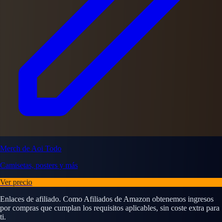
Merch de Aoi Todo
Camisetas, posters y más
Ver precio
Enlaces de afiliado. Como Afiliados de Amazon obtenemos ingresos
por compras que cumplan los requisitos aplicables, sin coste extra para
ti.