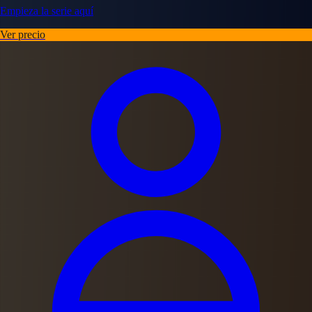
Empieza la serie aquí
Ver precio