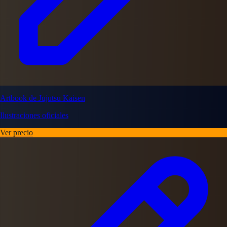
Artbook de Jujutsu Kaisen
Ilustraciones oficiales
Ver precio