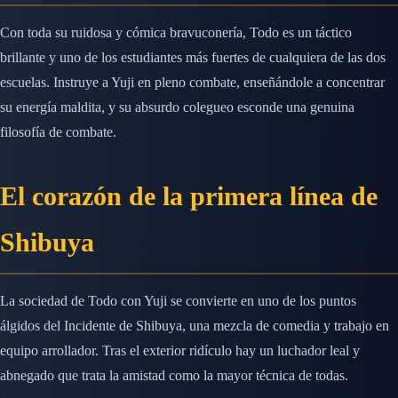
Con toda su ruidosa y cómica bravuconería, Todo es un táctico
brillante y uno de los estudiantes más fuertes de cualquiera de las dos
escuelas. Instruye a Yuji en pleno combate, enseñándole a concentrar
su energía maldita, y su absurdo colegueo esconde una genuina
filosofía de combate.
El corazón de la primera línea de
Shibuya
La sociedad de Todo con Yuji se convierte en uno de los puntos
álgidos del Incidente de Shibuya, una mezcla de comedia y trabajo en
equipo arrollador. Tras el exterior ridículo hay un luchador leal y
abnegado que trata la amistad como la mayor técnica de todas.