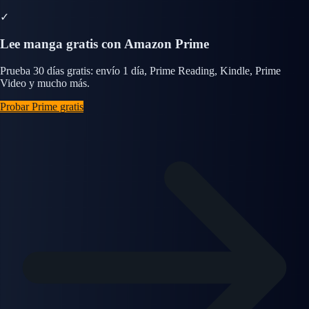
✓
Lee manga gratis con Amazon Prime
Prueba 30 días gratis: envío 1 día, Prime Reading, Kindle, Prime
Video y mucho más.
Probar Prime gratis