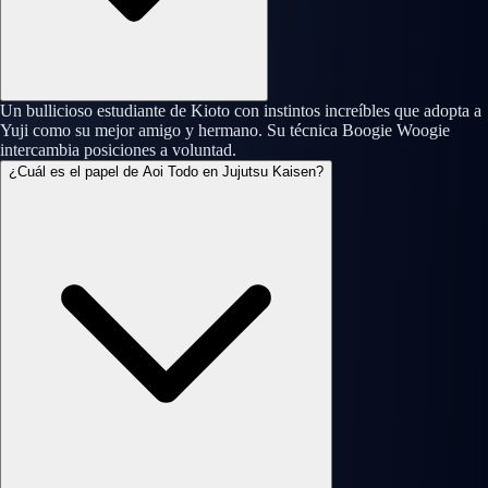
Un bullicioso estudiante de Kioto con instintos increíbles que adopta a
Yuji como su mejor amigo y hermano. Su técnica Boogie Woogie
intercambia posiciones a voluntad.
¿Cuál es el papel de Aoi Todo en Jujutsu Kaisen?