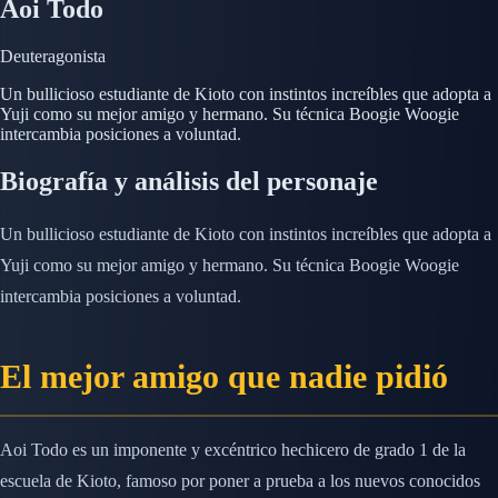
Aoi Todo
Deuteragonista
Un bullicioso estudiante de Kioto con instintos increíbles que adopta a
Yuji como su mejor amigo y hermano. Su técnica Boogie Woogie
intercambia posiciones a voluntad.
Biografía y análisis del personaje
Un bullicioso estudiante de Kioto con instintos increíbles que adopta a
Yuji como su mejor amigo y hermano. Su técnica Boogie Woogie
intercambia posiciones a voluntad.
El mejor amigo que nadie pidió
Aoi Todo es un imponente y excéntrico hechicero de grado 1 de la
escuela de Kioto, famoso por poner a prueba a los nuevos conocidos