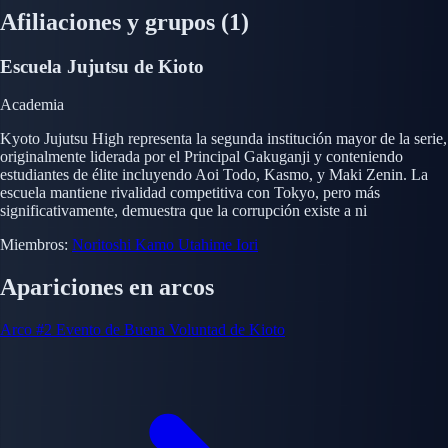
Afiliaciones y grupos
(1)
Escuela Jujutsu de Kioto
Academia
Kyoto Jujutsu High representa la segunda institución mayor de la serie,
originalmente liderada por el Principal Gakuganji y conteniendo
estudiantes de élite incluyendo Aoi Todo, Kasmo, y Maki Zenin. La
escuela mantiene rivalidad competitiva con Tokyo, pero más
significativamente, demuestra que la corrupción existe a ni
Miembros:
Noritoshi Kamo
Utahime Iori
Apariciones en arcos
Arco #2
Evento de Buena Voluntad de Kioto