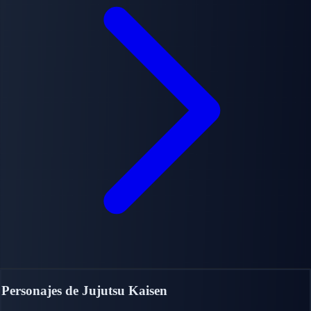
Personajes de Jujutsu Kaisen