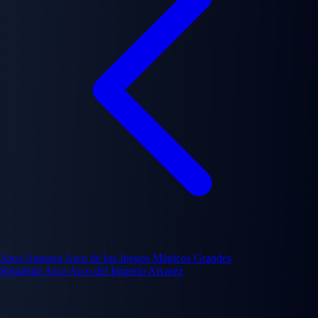
Arco Anterior
Arco de los Juegos Mágicos Grandes
Siguiente Arco
Arco del Imperio Alvarez