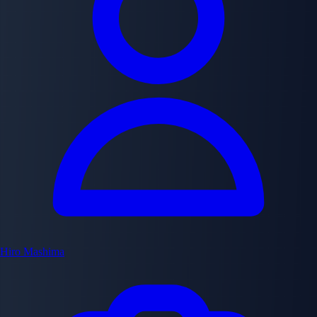
Hiro Mashima