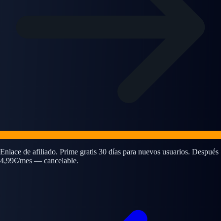
Enlace de afiliado. Prime gratis 30 días para nuevos usuarios. Después
4,99€/mes — cancelable.