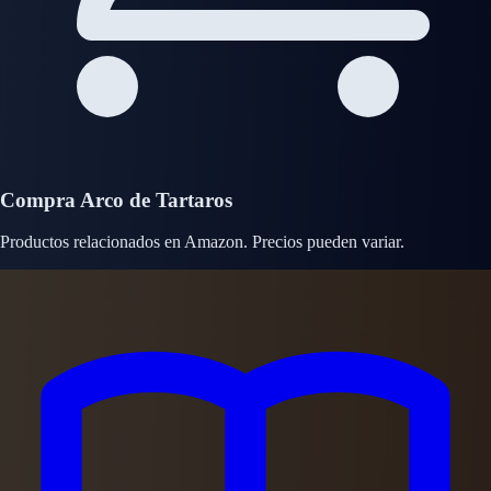
Compra Arco de Tartaros
Productos relacionados en Amazon. Precios pueden variar.