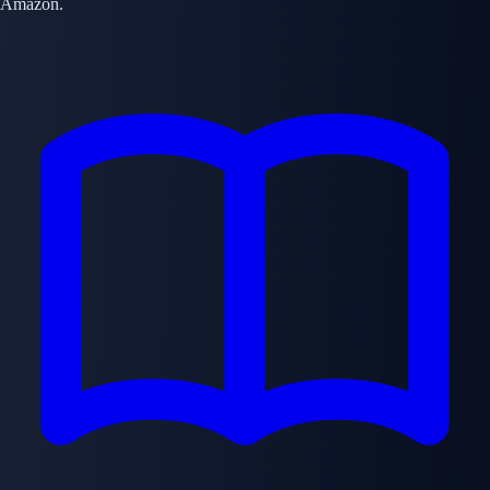
Amazon.