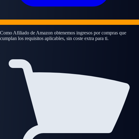
Como Afiliado de Amazon obtenemos ingresos por compras que
cumplan los requisitos aplicables, sin coste extra para ti.