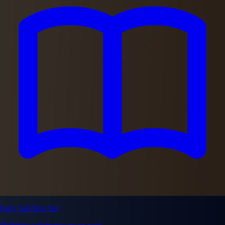
Fairy Tail Box Set