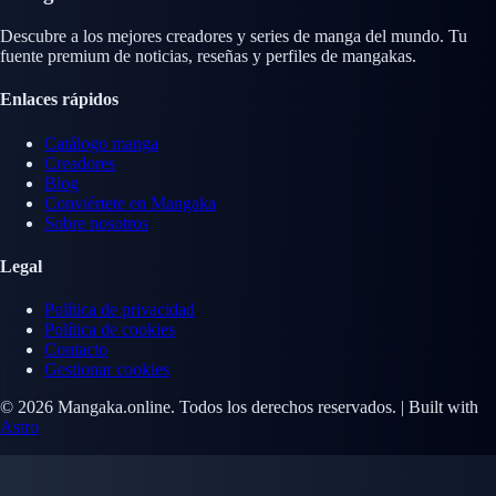
Descubre a los mejores creadores y series de manga del mundo. Tu
fuente premium de noticias, reseñas y perfiles de mangakas.
Enlaces rápidos
Catálogo manga
Creadores
Blog
Conviértete en Mangaka
Sobre nosotros
Legal
Política de privacidad
Política de cookies
Contacto
Gestionar cookies
© 2026 Mangaka.online. Todos los derechos reservados. | Built with
Astro