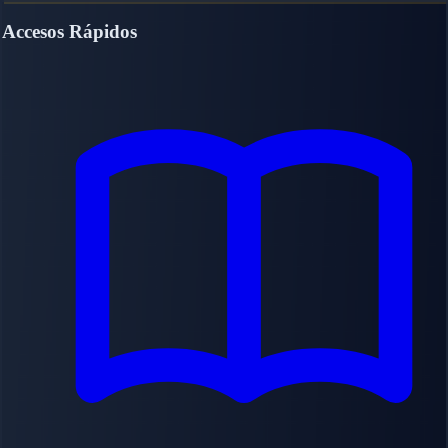
Accesos Rápidos