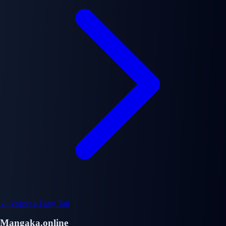
← Volver a Fairy Tail
Mangaka.online