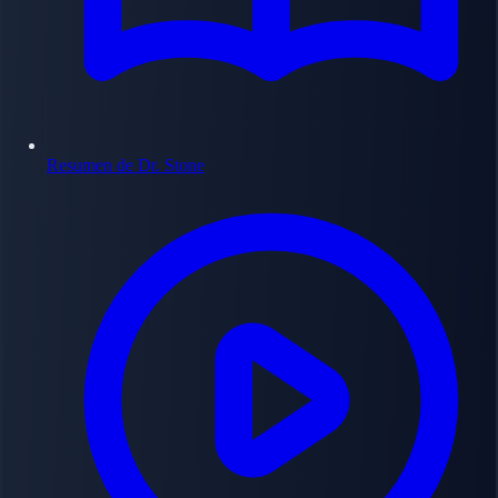
Resumen de Dr. Stone