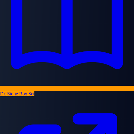
Dr. Stone Box Set