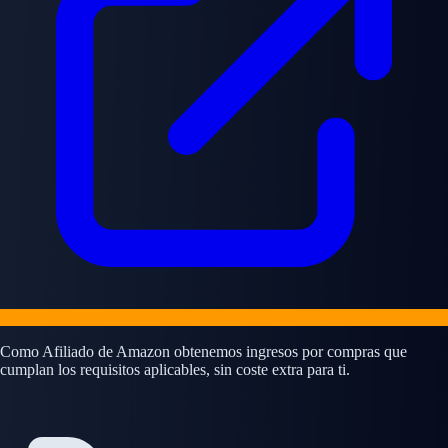
Como Afiliado de Amazon obtenemos ingresos por compras que
cumplan los requisitos aplicables, sin coste extra para ti.