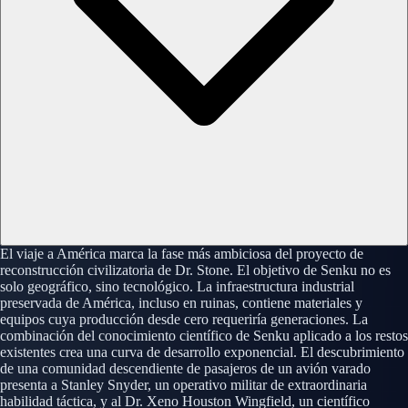
El viaje a América marca la fase más ambiciosa del proyecto de
reconstrucción civilizatoria de Dr. Stone. El objetivo de Senku no es
solo geográfico, sino tecnológico. La infraestructura industrial
preservada de América, incluso en ruinas, contiene materiales y
equipos cuya producción desde cero requeriría generaciones. La
combinación del conocimiento científico de Senku aplicado a los restos
existentes crea una curva de desarrollo exponencial. El descubrimiento
de una comunidad descendiente de pasajeros de un avión varado
presenta a Stanley Snyder, un operativo militar de extraordinaria
habilidad táctica, y al Dr. Xeno Houston Wingfield, un científico