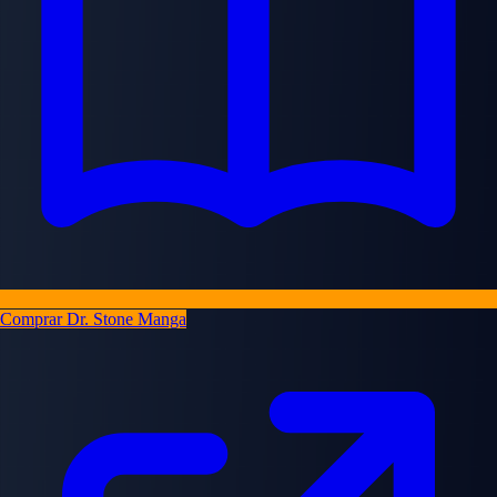
Comprar Dr. Stone Manga