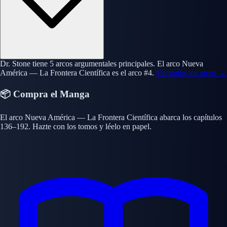
Dr. Stone tiene 5 arcos argumentales principales. El arco Nueva
América — La Frontera Científica es el arco #4.
Ver todos los arcos →
📦 Compra el Manga
El arco Nueva América — La Frontera Científica abarca los capítulos
136–192. Hazte con los tomos y léelo en papel.