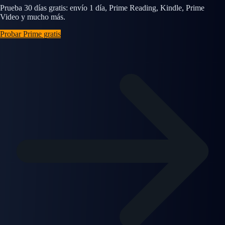
Prueba 30 días gratis: envío 1 día, Prime Reading, Kindle, Prime
Video y mucho más.
Probar Prime gratis