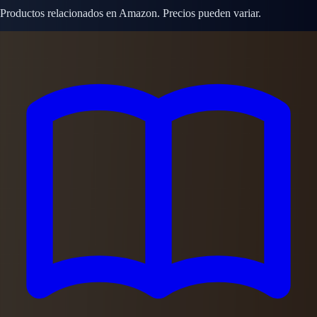
Productos relacionados en Amazon. Precios pueden variar.