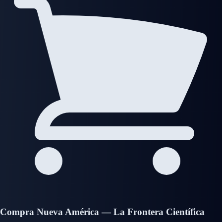
Compra Nueva América — La Frontera Científica