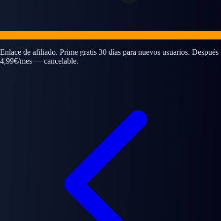
Enlace de afiliado. Prime gratis 30 días para nuevos usuarios. Después
4,99€/mes — cancelable.