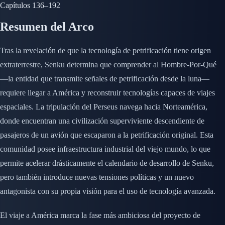
Capítulos
136–192
Resumen del Arco
Tras la revelación de que la tecnología de petrificación tiene origen
extraterrestre, Senku determina que comprender al Hombre-Por-Qué
—la entidad que transmite señales de petrificación desde la luna—
requiere llegar a América y reconstruir tecnologías capaces de viajes
espaciales. La tripulación del Perseus navega hacia Norteamérica,
donde encuentran una civilización superviviente descendiente de
pasajeros de un avión que escaparon a la petrificación original. Esta
comunidad posee infraestructura industrial del viejo mundo, lo que
permite acelerar drásticamente el calendario de desarrollo de Senku,
pero también introduce nuevas tensiones políticas y un nuevo
antagonista con su propia visión para el uso de tecnología avanzada.
El viaje a América marca la fase más ambiciosa del proyecto de