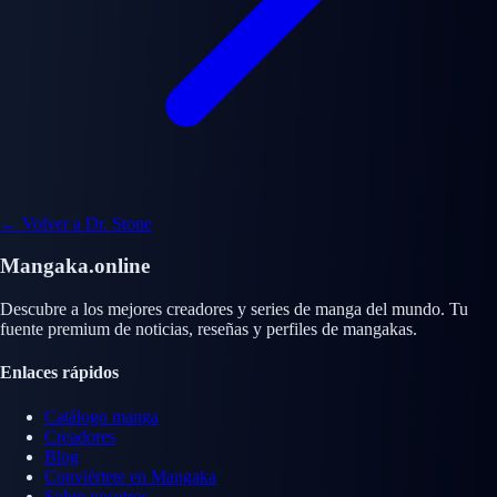
← Volver a Dr. Stone
Mangaka.online
Descubre a los mejores creadores y series de manga del mundo. Tu
fuente premium de noticias, reseñas y perfiles de mangakas.
Enlaces rápidos
Catálogo manga
Creadores
Blog
Conviértete en Mangaka
Sobre nosotros