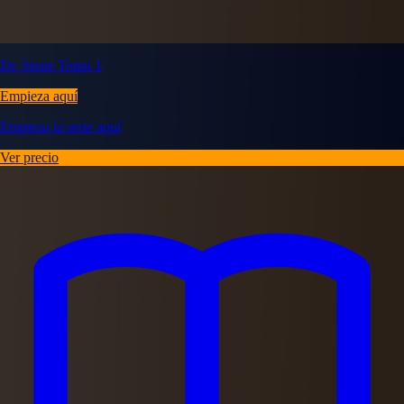
Dr. Stone Tomo 1
Empieza aquí
Empieza la serie aquí
Ver precio