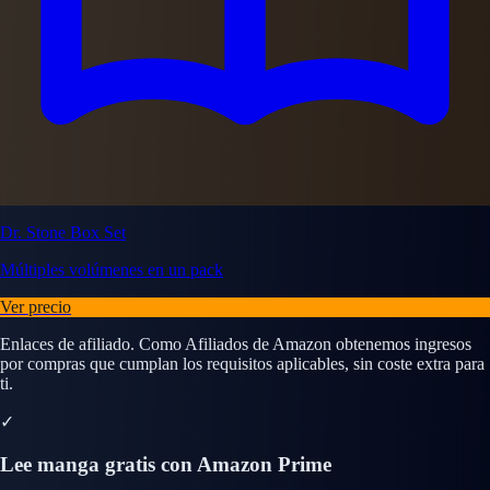
Dr. Stone Box Set
Múltiples volúmenes en un pack
Ver precio
Enlaces de afiliado. Como Afiliados de Amazon obtenemos ingresos
por compras que cumplan los requisitos aplicables, sin coste extra para
ti.
✓
Lee manga gratis con Amazon Prime