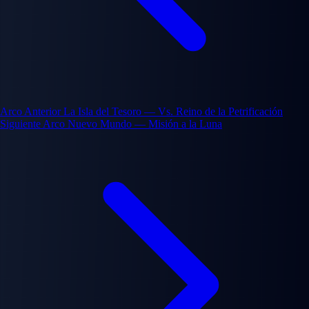
Arco Anterior
La Isla del Tesoro — Vs. Reino de la Petrificación
Siguiente Arco
Nuevo Mundo — Misión a la Luna