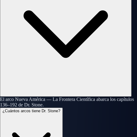
El arco Nueva América — La Frontera Científica abarca los capítulos
136–192 de Dr. Stone.
¿Cuántos arcos tiene Dr. Stone?