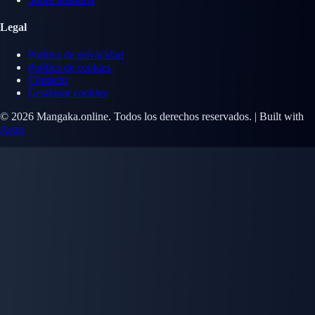
Legal
Política de privacidad
Política de cookies
Contacto
Gestionar cookies
© 2026 Mangaka.online. Todos los derechos reservados. | Built with
Astro