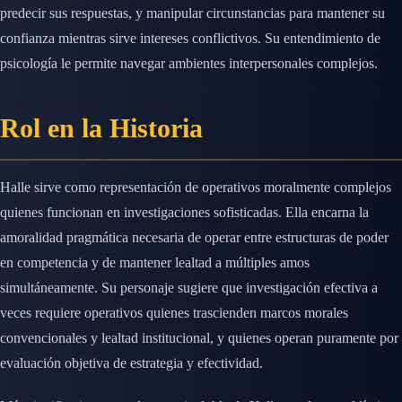
predecir sus respuestas, y manipular circunstancias para mantener su
confianza mientras sirve intereses conflictivos. Su entendimiento de
psicología le permite navegar ambientes interpersonales complejos.
Rol en la Historia
Halle sirve como representación de operativos moralmente complejos
quienes funcionan en investigaciones sofisticadas. Ella encarna la
amoralidad pragmática necesaria de operar entre estructuras de poder
en competencia y de mantener lealtad a múltiples amos
simultáneamente. Su personaje sugiere que investigación efectiva a
veces requiere operativos quienes trascienden marcos morales
convencionales y lealtad institucional, y quienes operan puramente por
evaluación objetiva de estrategia y efectividad.