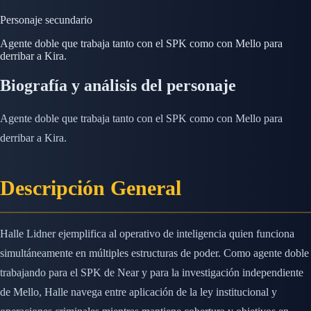
Personaje secundario
Agente doble que trabaja tanto con el SPK como con Mello para
derribar a Kira.
Biografía y análisis del personaje
Agente doble que trabaja tanto con el SPK como con Mello para
derribar a Kira.
Descripción General
Halle Lidner ejemplifica al operativo de inteligencia quien funciona
simultáneamente en múltiples estructuras de poder. Como agente doble
trabajando para el SPK de Near y para la investigación independiente
de Mello, Halle navega entre aplicación de la ley institucional y