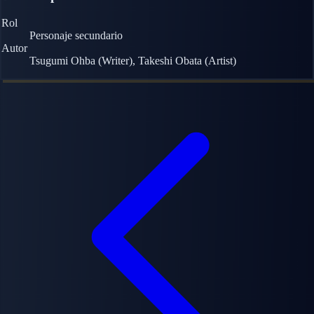
Rol
Personaje secundario
Autor
Tsugumi Ohba (Writer), Takeshi Obata (Artist)