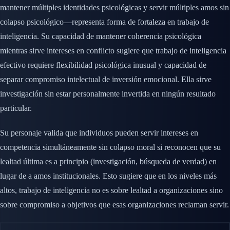
mantener múltiples identidades psicológicas y servir múltiples amos sin
colapso psicológico—representa forma de fortaleza en trabajo de
inteligencia. Su capacidad de mantener coherencia psicológica
mientras sirve intereses en conflicto sugiere que trabajo de inteligencia
efectivo requiere flexibilidad psicológica inusual y capacidad de
separar compromiso intelectual de inversión emocional. Ella sirve
investigación sin estar personalmente invertida en ningún resultado
particular.
Su personaje valida que individuos pueden servir intereses en
competencia simultáneamente sin colapso moral si reconocen que su
lealtad última es a principio (investigación, búsqueda de verdad) en
lugar de a amos institucionales. Esto sugiere que en los niveles más
altos, trabajo de inteligencia no es sobre lealtad a organizaciones sino
sobre compromiso a objetivos que esas organizaciones reclaman servir.