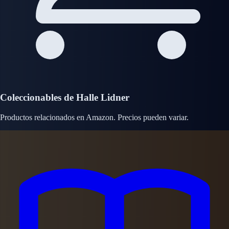
Coleccionables de Halle Lidner
Productos relacionados en Amazon. Precios pueden variar.