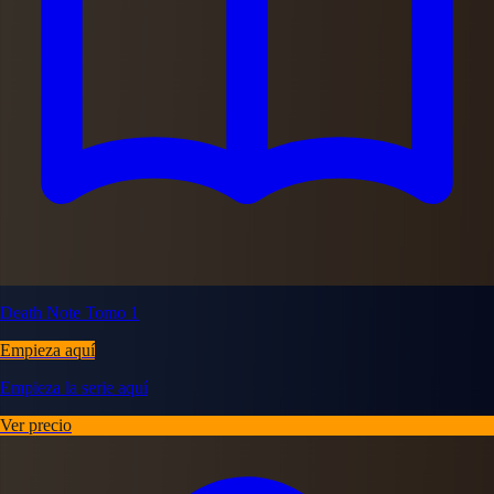
Death Note Tomo 1
Empieza aquí
Empieza la serie aquí
Ver precio