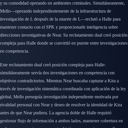
y su comodidad operando en ambientes criminales. Simultáneamente,
Mello—operando independientemente de la infraestructura de
investigación de L después de la muerte de L—reclutó a Halle para
mantener contacto con el SPK y proporcionarle inteligencia sobre
direcciones investigativas de Near. Su reclutamiento dual creó posición
compleja para Halle donde se convirtió en puente entre investigaciones
en competencia.
Este reclutamiento dual creó posición compleja para Halle:
simultáneamente servía dos investigaciones en competencia con
objetivos contradictorios. Mientras Near buscaba capturar a Kira a
través de investigación sistemática coordinada con aplicación de la ley
global, Mello perseguía investigación independiente motivada por
rivalidad personal con Near y deseo de resolver la identidad de Kira
antes de que Near pudiera. La agencia doble de Halle requirió
gestionar flujo de información a ambos lados, mantener cobertura en