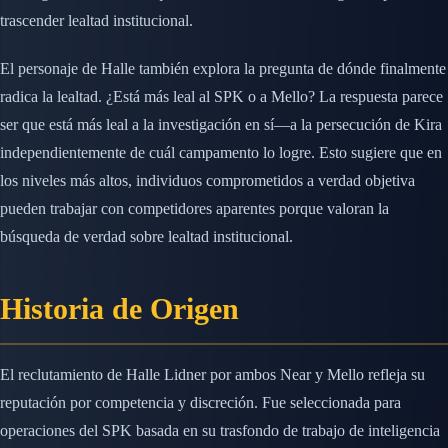
trascender lealtad institucional.
El personaje de Halle también explora la pregunta de dónde finalmente
radica la lealtad. ¿Está más leal al SPK o a Mello? La respuesta parece
ser que está más leal a la investigación en sí—a la persecución de Kira
independientemente de cuál campamento lo logre. Esto sugiere que en
los niveles más altos, individuos comprometidos a verdad objetiva
pueden trabajar con competidores aparentes porque valoran la
búsqueda de verdad sobre lealtad institucional.
Historia de Origen
El reclutamiento de Halle Lidner por ambos Near y Mello refleja su
reputación por competencia y discreción. Fue seleccionada para
operaciones del SPK basada en su trasfondo de trabajo de inteligencia