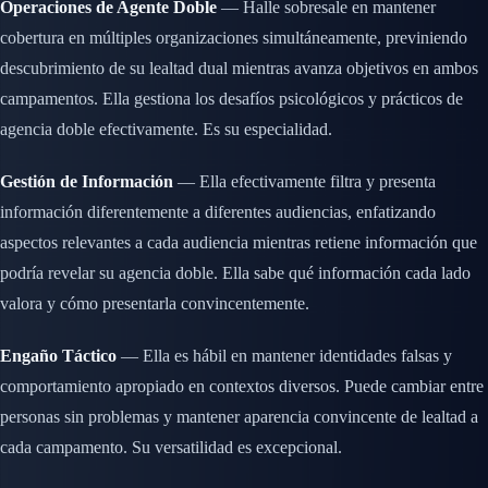
Operaciones de Agente Doble
— Halle sobresale en mantener
cobertura en múltiples organizaciones simultáneamente, previniendo
descubrimiento de su lealtad dual mientras avanza objetivos en ambos
campamentos. Ella gestiona los desafíos psicológicos y prácticos de
agencia doble efectivamente. Es su especialidad.
Gestión de Información
— Ella efectivamente filtra y presenta
información diferentemente a diferentes audiencias, enfatizando
aspectos relevantes a cada audiencia mientras retiene información que
podría revelar su agencia doble. Ella sabe qué información cada lado
valora y cómo presentarla convincentemente.
Engaño Táctico
— Ella es hábil en mantener identidades falsas y
comportamiento apropiado en contextos diversos. Puede cambiar entre
personas sin problemas y mantener aparencia convincente de lealtad a
cada campamento. Su versatilidad es excepcional.