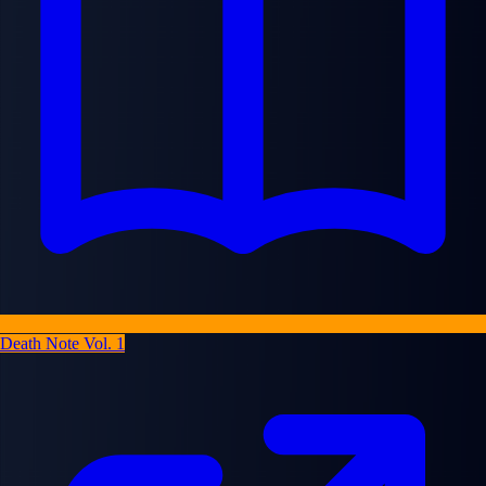
Death Note Vol. 1