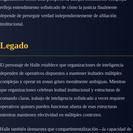
refleja entendimiento sofisticado de cómo la justicia finalmente
depende de perseguir verdad independientemente de afiliación
institucional.
Legado
El personaje de Halle establece que organizaciones de inteligencia
dependen de operativos dispuestos a mantener lealtades múltiples
complejas y operar en zonas grises moralmente ambiguas. Mientras
que organizaciones celebran lealtad institucional y estructuras de
comando claras, trabajo de inteligencia sofisticado a veces requiere
operativos quienes pueden funcionar afuera de esas estructuras
mientras mantienen efectividad en múltiples contextos.
Halle también demuestra que compartimentalización—la capacidad de