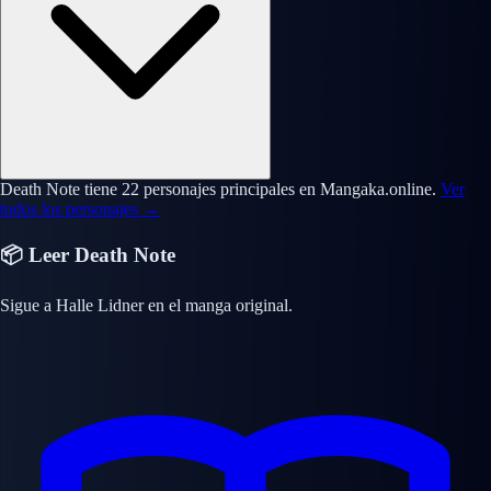
Death Note tiene 22 personajes principales en Mangaka.online.
Ver
todos los personajes →
📦 Leer Death Note
Sigue a Halle Lidner en el manga original.