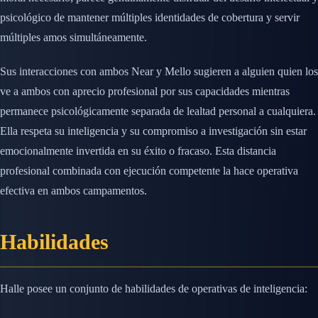
psicológico de mantener múltiples identidades de cobertura y servir
múltiples amos simultáneamente.
Sus interacciones con ambos Near y Mello sugieren a alguien quien los
ve a ambos con aprecio profesional por sus capacidades mientras
permanece psicológicamente separada de lealtad personal a cualquiera.
Ella respeta su inteligencia y su compromiso a investigación sin estar
emocionalmente invertida en su éxito o fracaso. Esta distancia
profesional combinada con ejecución competente la hace operativa
efectiva en ambos campamentos.
Habilidades
Halle posee un conjunto de habilidades de operativas de inteligencia: