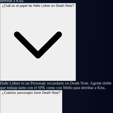
derribar a Kira.
¿Cuál es el papel de Halle Lidner en Death Note?
Halle Lidner es un Personaje secundario en Death Note. Agente doble
que trabaja tanto con el SPK como con Mello para derribar a Kira..
¿Cuántos personajes tiene Death Note?