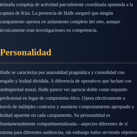
telaraña compleja de actividad parcialmente coordinada apuntada a la
captura de Kira. La presencia de Halle aseguró que ningún
campamento operara en aislamiento completo del otro, aunque
tecnicamente eran investigaciones en competencia.
Personalidad
Halle se caracteriza por amoralidad pragmática y comodidad con
engaño y lealtad dividida. A diferencia de operativos que luchan con
ambigüedad moral, Halle parece ver agencia doble como requisito
profesional en lugar de compromiso ético. Opera efectivamente a
través de múltiples contextos y mantiene comportamiento apropiado y
lealtad aparente en cada campamento. Su personalidad es
fundamentalmente compartimentalizada—aspectos diferentes de sí
misma para diferentes audiencias, sin embargo todos sirviendo objetivo