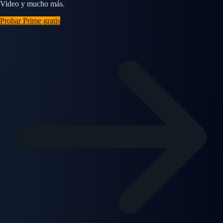
Video y mucho más.
Probar Prime gratis