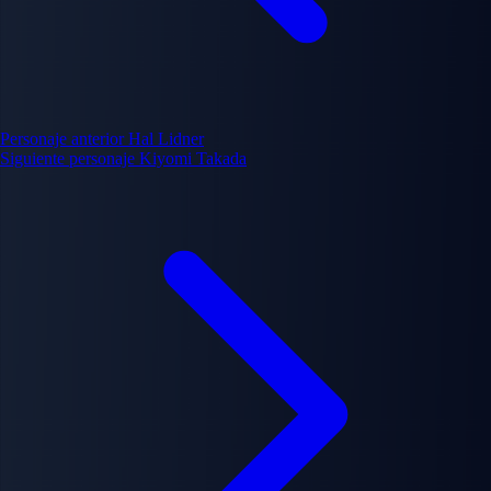
Personaje anterior
Hal Lidner
Siguiente personaje
Kiyomi Takada