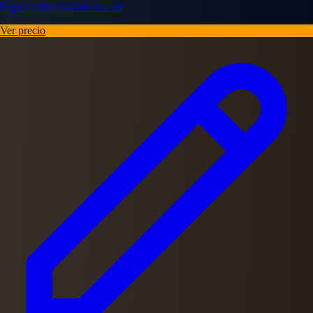
Figura coleccionable oficial
Ver precio