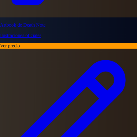
Artbook de Death Note
Ilustraciones oficiales
Ver precio