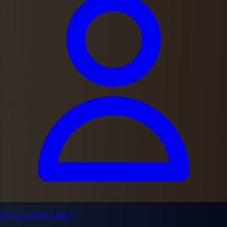
Figura de Halle Lidner