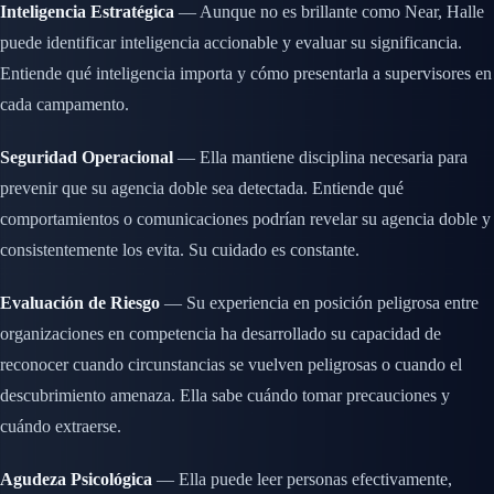
Inteligencia Estratégica
— Aunque no es brillante como Near, Halle
puede identificar inteligencia accionable y evaluar su significancia.
Entiende qué inteligencia importa y cómo presentarla a supervisores en
cada campamento.
Seguridad Operacional
— Ella mantiene disciplina necesaria para
prevenir que su agencia doble sea detectada. Entiende qué
comportamientos o comunicaciones podrían revelar su agencia doble y
consistentemente los evita. Su cuidado es constante.
Evaluación de Riesgo
— Su experiencia en posición peligrosa entre
organizaciones en competencia ha desarrollado su capacidad de
reconocer cuando circunstancias se vuelven peligrosas o cuando el
descubrimiento amenaza. Ella sabe cuándo tomar precauciones y
cuándo extraerse.
Agudeza Psicológica
— Ella puede leer personas efectivamente,