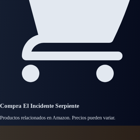
Compra El Incidente Serpiente
Productos relacionados en Amazon. Precios pueden variar.