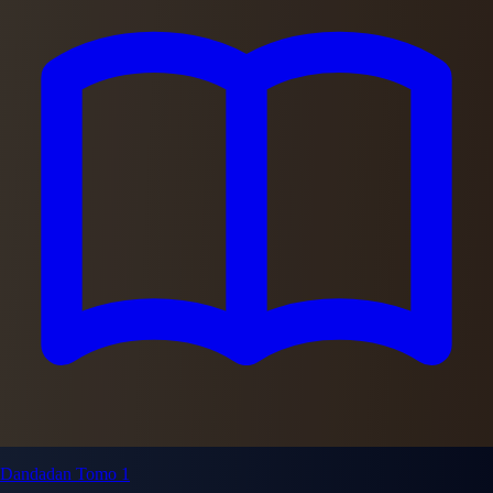
Dandadan Tomo 1