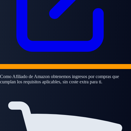
Como Afiliado de Amazon obtenemos ingresos por compras que
cumplan los requisitos aplicables, sin coste extra para ti.