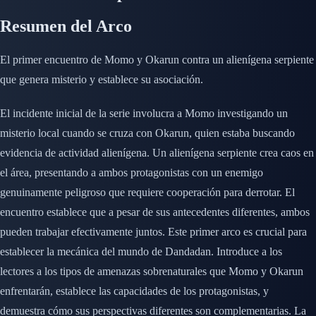
Resumen del Arco
El primer encuentro de Momo y Okarun contra un alienígena serpiente
que genera misterio y establece su asociación.
El incidente inicial de la serie involucra a Momo investigando un
misterio local cuando se cruza con Okarun, quien estaba buscando
evidencia de actividad alienígena. Un alienígena serpiente crea caos en
el área, presentando a ambos protagonistas con un enemigo
genuinamente peligroso que requiere cooperación para derrotar. El
encuentro establece que a pesar de sus antecedentes diferentes, ambos
pueden trabajar efectivamente juntos. Este primer arco es crucial para
establecer la mecánica del mundo de Dandadan. Introduce a los
lectores a los tipos de amenazas sobrenaturales que Momo y Okarun
enfrentarán, establece las capacidades de los protagonistas, y
demuestra cómo sus perspectivas diferentes son complementarias. La