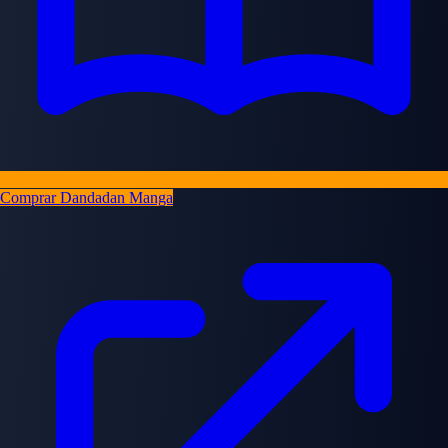
Comprar Dandadan Manga