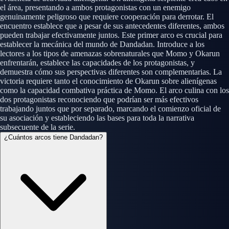
el área, presentando a ambos protagonistas con un enemigo
genuinamente peligroso que requiere cooperación para derrotar. El
encuentro establece que a pesar de sus antecedentes diferentes, ambos
pueden trabajar efectivamente juntos. Este primer arco es crucial para
establecer la mecánica del mundo de Dandadan. Introduce a los
lectores a los tipos de amenazas sobrenaturales que Momo y Okarun
enfrentarán, establece las capacidades de los protagonistas, y
demuestra cómo sus perspectivas diferentes son complementarias. La
victoria requiere tanto el conocimiento de Okarun sobre alienígenas
como la capacidad combativa práctica de Momo. El arco culina con los
dos protagonistas reconociendo que podrían ser más efectivos
trabajando juntos que por separado, marcando el comienzo oficial de
su asociación y estableciendo las bases para toda la narrativa
subsecuente de la serie.
¿Cuántos arcos tiene Dandadan?