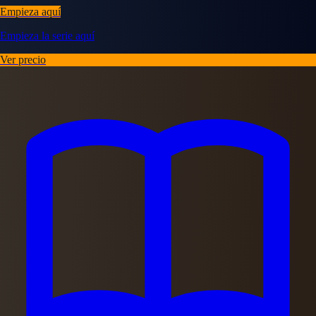
Empieza aquí
Empieza la serie aquí
Ver precio