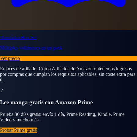
Dandadan Box Set
Múltiples volúmenes en un pack
Ver precio
Enlaces de afiliado. Como Afiliados de Amazon obtenemos ingresos
por compras que cumplan los requisitos aplicables, sin coste extra para
ti.
✓
Lee manga gratis con Amazon Prime
Prueba 30 días gratis: envío 1 día, Prime Reading, Kindle, Prime
Video y mucho más.
Probar Prime gratis