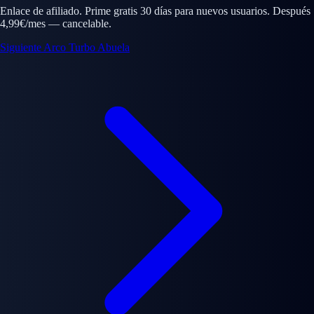
Enlace de afiliado. Prime gratis 30 días para nuevos usuarios. Después
4,99€/mes — cancelable.
Siguiente Arco
Turbo Abuela