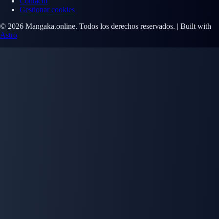
Contacto
Gestionar cookies
© 2026 Mangaka.online. Todos los derechos reservados. | Built with
Astro