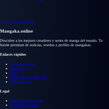
← Volver a Dandadan
Mangaka.online
Descubre a los mejores creadores y series de manga del mundo. Tu
fuente premium de noticias, reseñas y perfiles de mangakas.
Enlaces rápidos
Catálogo manga
Creadores
Blog
Conviértete en Mangaka
Sobre nosotros
Legal
Política de privacidad
Política de cookies