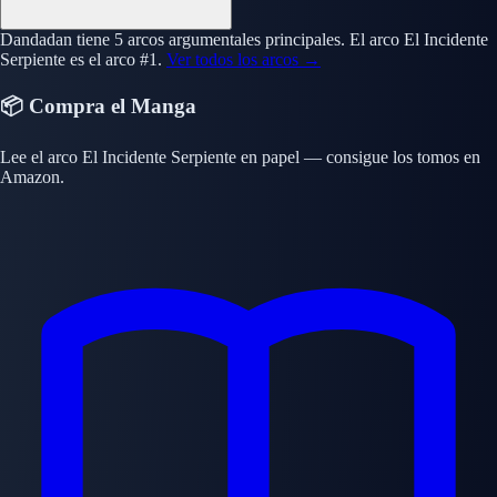
Dandadan tiene 5 arcos argumentales principales. El arco El Incidente
Serpiente es el arco #1.
Ver todos los arcos →
📦 Compra el Manga
Lee el arco El Incidente Serpiente en papel — consigue los tomos en
Amazon.