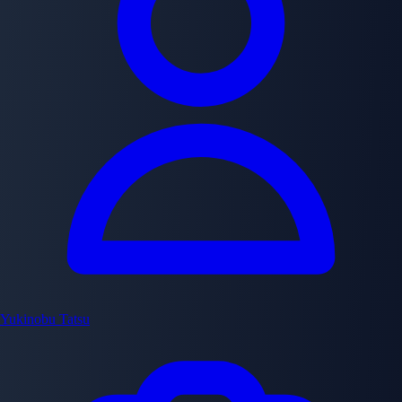
Yukinobu Tatsu