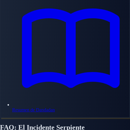
Resumen de Dandadan
FAQ: El Incidente Serpiente