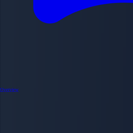
Overview