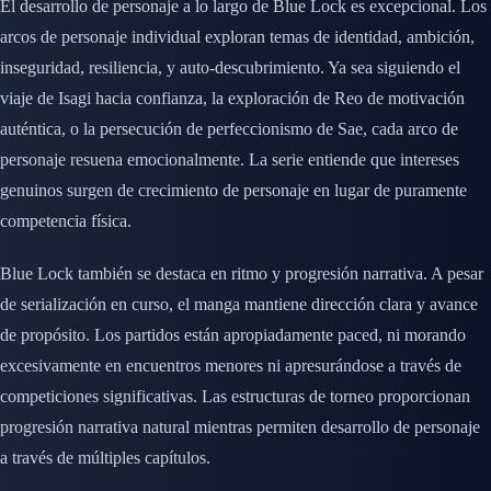
El desarrollo de personaje a lo largo de Blue Lock es excepcional. Los
arcos de personaje individual exploran temas de identidad, ambición,
inseguridad, resiliencia, y auto-descubrimiento. Ya sea siguiendo el
viaje de Isagi hacia confianza, la exploración de Reo de motivación
auténtica, o la persecución de perfeccionismo de Sae, cada arco de
personaje resuena emocionalmente. La serie entiende que intereses
genuinos surgen de crecimiento de personaje en lugar de puramente
competencia física.
Blue Lock también se destaca en ritmo y progresión narrativa. A pesar
de serialización en curso, el manga mantiene dirección clara y avance
de propósito. Los partidos están apropiadamente paced, ni morando
excesivamente en encuentros menores ni apresurándose a través de
competiciones significativas. Las estructuras de torneo proporcionan
progresión narrativa natural mientras permiten desarrollo de personaje
a través de múltiples capítulos.