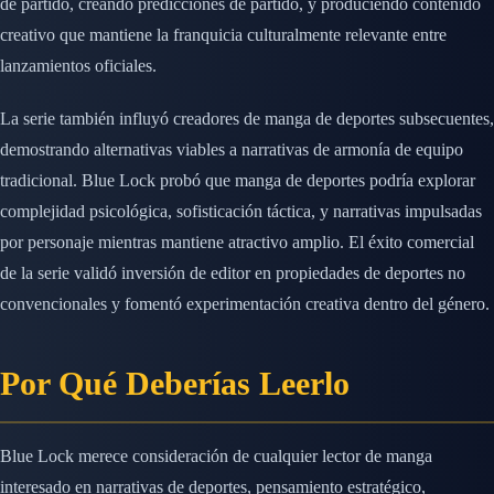
de partido, creando predicciones de partido, y produciendo contenido
creativo que mantiene la franquicia culturalmente relevante entre
lanzamientos oficiales.
La serie también influyó creadores de manga de deportes subsecuentes,
demostrando alternativas viables a narrativas de armonía de equipo
tradicional. Blue Lock probó que manga de deportes podría explorar
complejidad psicológica, sofisticación táctica, y narrativas impulsadas
por personaje mientras mantiene atractivo amplio. El éxito comercial
de la serie validó inversión de editor en propiedades de deportes no
convencionales y fomentó experimentación creativa dentro del género.
Por Qué Deberías Leerlo
Blue Lock merece consideración de cualquier lector de manga
interesado en narrativas de deportes, pensamiento estratégico,