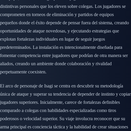
distintivas personales que los eleven sobre colegas. Los jugadores se
comprometen en torneos de eliminación y partidos de equipos
pequeños donde el éxito depende de pensar fuera del sistema, creando
oportunidades de ataque novedosas, y ejecutando estrategias que
explotan fortalezas individuales en lugar de seguir juegos
predeterminados. La instalación es intencionalmente diseñada para
fomentar competencia entre jugadores que podrían de otra manera ser
aliados, creando un ambiente donde colaboración y rivalidad
perpetuamente coexisten.
El arco de personaje de Isagi se centra en descubrir su metodología
única de ataque y superar su tendencia de depender de instinto y copiar
jugadores superiores. Inicialmente, carece de fortalezas definibles
comparado a colegas con habilidades especializadas como tiros
poderosos o velocidad superior. Su viaje involucra reconocer que su
arma principal es conciencia táctica y la habilidad de crear situaciones