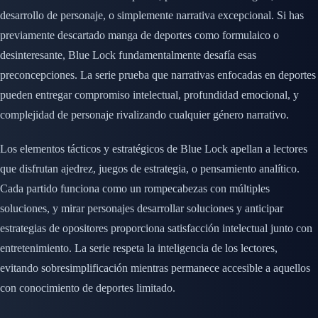
desarrollo de personaje, o simplemente narrativa excepcional. Si has
previamente descartado manga de deportes como formulaico o
desinteresante, Blue Lock fundamentalmente desafía esas
preconcepciones. La serie prueba que narrativas enfocadas en deportes
pueden entregar compromiso intelectual, profundidad emocional, y
complejidad de personaje rivalizando cualquier género narrativo.
Los elementos tácticos y estratégicos de Blue Lock apellan a lectores
que disfrutan ajedrez, juegos de estrategia, o pensamiento analítico.
Cada partido funciona como un rompecabezas con múltiples
soluciones, y mirar personajes desarrollar soluciones y anticipar
estrategias de opositores proporciona satisfacción intelectual junto con
entretenimiento. La serie respeta la inteligencia de los lectores,
evitando sobresimplificación mientras permanece accesible a aquellos
con conocimiento de deportes limitado.