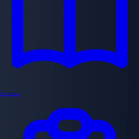
Overview