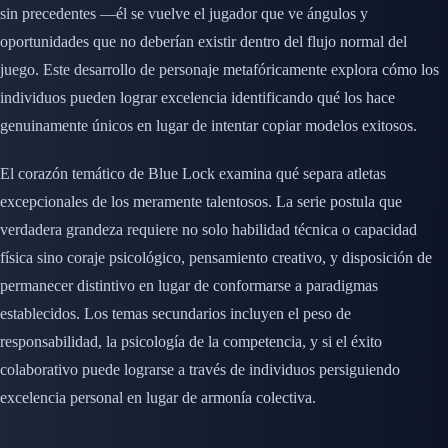
sin precedentes —él se vuelve el jugador que ve ángulos y
oportunidades que no deberían existir dentro del flujo normal del
juego. Este desarrollo de personaje metafóricamente explora cómo los
individuos pueden lograr excelencia identificando qué los hace
genuinamente únicos en lugar de intentar copiar modelos exitosos.
El corazón temático de Blue Lock examina qué separa atletas
excepcionales de los meramente talentosos. La serie postula que
verdadera grandeza requiere no solo habilidad técnica o capacidad
física sino coraje psicológico, pensamiento creativo, y disposición de
permanecer distintivo en lugar de conformarse a paradigmas
establecidos. Los temas secundarios incluyen el peso de
responsabilidad, la psicología de la competencia, y si el éxito
colaborativo puede lograrse a través de individuos persiguiendo
excelencia personal en lugar de armonía colectiva.