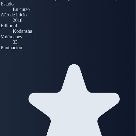
Estado
En curso
Año de inicio
2018
Editorial
Kodansha
Volúmenes
33
Puntuación