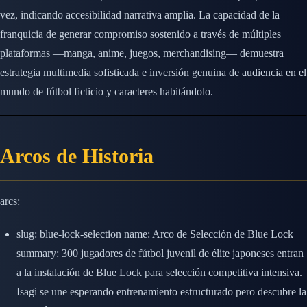
vez, indicando accesibilidad narrativa amplia. La capacidad de la
franquicia de generar compromiso sostenido a través de múltiples
plataformas —manga, anime, juegos, merchandising— demuestra
estrategia multimedia sofisticada e inversión genuina de audiencia en el
mundo de fútbol ficticio y caracteres habitándolo.
Arcos de Historia
arcs:
slug: blue-lock-selection name: Arco de Selección de Blue Lock
summary: 300 jugadores de fútbol juvenil de élite japoneses entran
a la instalación de Blue Lock para selección competitiva intensiva.
Isagi se une esperando entrenamiento estructurado pero descubre la