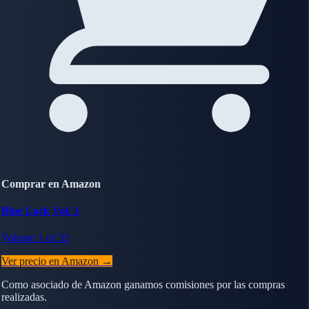
Comprar en Amazon
Blue Lock Vol. 1
Volume 1 of 33
Ver precio en Amazon →
Como asociado de Amazon ganamos comisiones por las compras
realizadas.