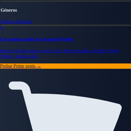
Géneros
Shonen
Deportes
✓
Lee manga gratis con Amazon Prime
Prueba 30 días gratis: envío 1 día, Prime Reading, Kindle, Prime
Video y mucho más.
Probar Prime gratis →