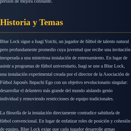
presión de mejora constante.
Historia y Temas
Blue Lock sigue a Isagi Yoichi, un jugador de fútbol de talento natural
pero profundamente promedio cuya juventud que recibe una invitación
inesperada a una misteriosa instalación de entrenamiento. En lugar de
asistir a programas de fútbol universitario, Isagi se une a Blue Lock,
una instalación experimental creada por el director de la Asociación de
Fútbol Japonés Jinpachi Ego con un objetivo revolucionario singular:
desarrollar el delantero más grande del mundo aislando genio
individual y removiendo restricciones de equipo tradicionales.
La filosofía de la instalación directamente contradice sabiduría de
fútbol convencional. En lugar de enfatizar roles de posición y cohesión
de equipo, Blue Lock exige que cada jugador desarrolle armas