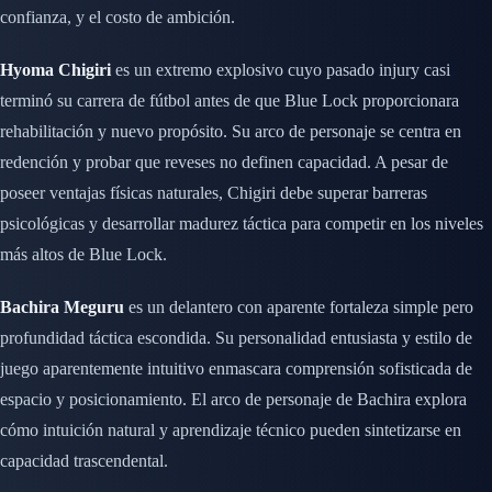
confianza, y el costo de ambición.
Hyoma Chigiri
es un extremo explosivo cuyo pasado injury casi
terminó su carrera de fútbol antes de que Blue Lock proporcionara
rehabilitación y nuevo propósito. Su arco de personaje se centra en
redención y probar que reveses no definen capacidad. A pesar de
poseer ventajas físicas naturales, Chigiri debe superar barreras
psicológicas y desarrollar madurez táctica para competir en los niveles
más altos de Blue Lock.
Bachira Meguru
es un delantero con aparente fortaleza simple pero
profundidad táctica escondida. Su personalidad entusiasta y estilo de
juego aparentemente intuitivo enmascara comprensión sofisticada de
espacio y posicionamiento. El arco de personaje de Bachira explora
cómo intuición natural y aprendizaje técnico pueden sintetizarse en
capacidad trascendental.