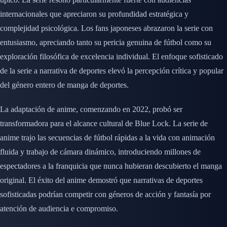
internacionales que apreciaron su profundidad estratégica y
complejidad psicológica. Los fans japoneses abrazaron la serie con
entusiasmo, apreciando tanto su pericia genuina de fútbol como su
exploración filosófica de excelencia individual. El enfoque sofisticado
de la serie a narrativa de deportes elevó la percepción crítica y popular
del género entero de manga de deportes.
La adaptación de anime, comenzando en 2022, probó ser
transformadora para el alcance cultural de Blue Lock. La serie de
anime trajo las secuencias de fútbol rápidas a la vida con animación
fluida y trabajo de cámara dinámico, introduciendo millones de
espectadores a la franquicia que nunca hubieran descubierto el manga
original. El éxito del anime demostró que narrativas de deportes
sofisticadas podrían competir con géneros de acción y fantasía por
atención de audiencia e compromiso.