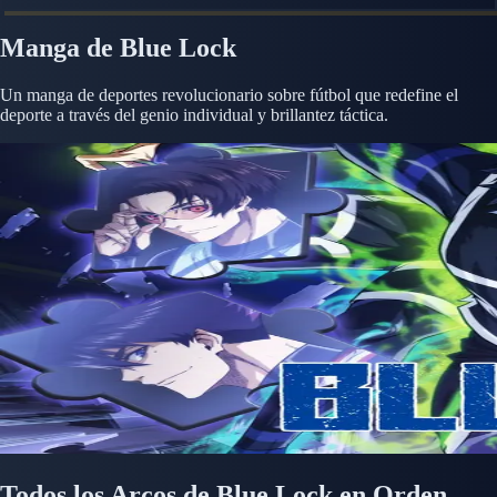
Manga de Blue Lock
Un manga de deportes revolucionario sobre fútbol que redefine el
deporte a través del genio individual y brillantez táctica.
Todos los Arcos de Blue Lock en Orden