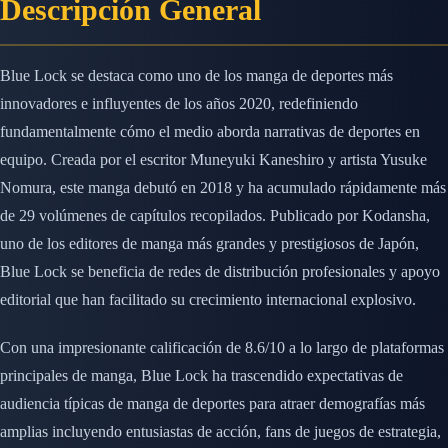
Descripción General
Blue Lock se destaca como uno de los manga de deportes más
innovadores e influyentes de los años 2020, redefiniendo
fundamentalmente cómo el medio aborda narrativas de deportes en
equipo. Creada por el escritor Muneyuki Kaneshiro y artista Yusuke
Nomura, este manga debutó en 2018 y ha acumulado rápidamente más
de 29 volúmenes de capítulos recopilados. Publicado por Kodansha,
uno de los editores de manga más grandes y prestigiosos de Japón,
Blue Lock se beneficia de redes de distribución profesionales y apoyo
editorial que han facilitado su crecimiento internacional explosivo.
Con una impresionante calificación de 8.6/10 a lo largo de plataformas
principales de manga, Blue Lock ha trascendido expectativas de
audiencia típicas de manga de deportes para atraer demografías más
amplias incluyendo entusiastas de acción, fans de juegos de estrategia,