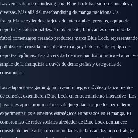
Las ventas de merchandising para Blue Lock han sido sustanciales y
diversas. Más allá del merchandising de manga tradicional, la
franquicia se extiende a tarjetas de intercambio, prendas, equipo de
deportes, y coleccionables. Notablemente, fabricantes de equipo de
fútbol comenzaron creando productos marca Blue Lock, representando
polinización cruzada inusual entre manga y industrias de equipo de
deportes legítimas. Esta diversidad de merchandising indica el atractivo
amplio de la franquicia a través de demografías y categorías de
consumidor.
Las adaptaciones gaming, incluyendo juegos móviles y lanzamientos
de consola, extendieron Blue Lock en entretenimiento interactivo. Los
jugadores apreciaron mecánicas de juego táctico que les permitieron
experimentar los elementos estratégicos enfatizados en el manga. El
compromiso de redes sociales alrededor de Blue Lock permanece
consistentemente alto, con comunidades de fans analizando estrategia