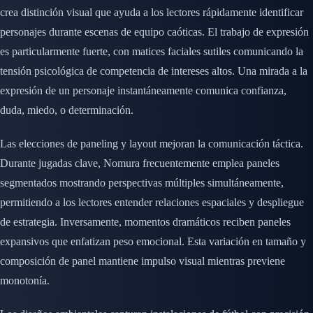
crea distinción visual que ayuda a los lectores rápidamente identificar
personajes durante escenas de equipo caóticas. El trabajo de expresión
es particularmente fuerte, con matices faciales sutiles comunicando la
tensión psicológica de competencia de intereses altos. Una mirada a la
expresión de un personaje instantáneamente comunica confianza,
duda, miedo, o determinación.
Las elecciones de paneling y layout mejoran la comunicación táctica.
Durante jugadas clave, Nomura frecuentemente emplea paneles
segmentados mostrando perspectivas múltiples simultáneamente,
permitiendo a los lectores entender relaciones espaciales y despliegue
de estrategia. Inversamente, momentos dramáticos reciben paneles
expansivos que enfatizan peso emocional. Esta variación en tamaño y
composición de panel mantiene impulso visual mientras previene
monotonía.