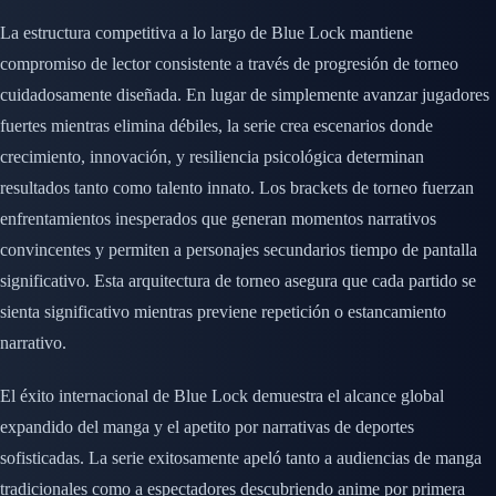
La estructura competitiva a lo largo de Blue Lock mantiene
compromiso de lector consistente a través de progresión de torneo
cuidadosamente diseñada. En lugar de simplemente avanzar jugadores
fuertes mientras elimina débiles, la serie crea escenarios donde
crecimiento, innovación, y resiliencia psicológica determinan
resultados tanto como talento innato. Los brackets de torneo fuerzan
enfrentamientos inesperados que generan momentos narrativos
convincentes y permiten a personajes secundarios tiempo de pantalla
significativo. Esta arquitectura de torneo asegura que cada partido se
sienta significativo mientras previene repetición o estancamiento
narrativo.
El éxito internacional de Blue Lock demuestra el alcance global
expandido del manga y el apetito por narrativas de deportes
sofisticadas. La serie exitosamente apeló tanto a audiencias de manga
tradicionales como a espectadores descubriendo anime por primera