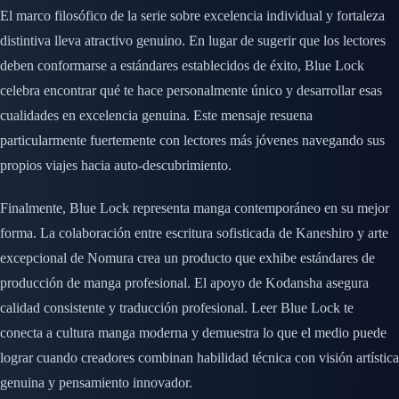
El marco filosófico de la serie sobre excelencia individual y fortaleza
distintiva lleva atractivo genuino. En lugar de sugerir que los lectores
deben conformarse a estándares establecidos de éxito, Blue Lock
celebra encontrar qué te hace personalmente único y desarrollar esas
cualidades en excelencia genuina. Este mensaje resuena
particularmente fuertemente con lectores más jóvenes navegando sus
propios viajes hacia auto-descubrimiento.
Finalmente, Blue Lock representa manga contemporáneo en su mejor
forma. La colaboración entre escritura sofisticada de Kaneshiro y arte
excepcional de Nomura crea un producto que exhibe estándares de
producción de manga profesional. El apoyo de Kodansha asegura
calidad consistente y traducción profesional. Leer Blue Lock te
conecta a cultura manga moderna y demuestra lo que el medio puede
lograr cuando creadores combinan habilidad técnica con visión artística
genuina y pensamiento innovador.