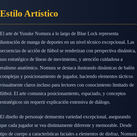
Estilo Artístico
El arte de Yusuke Nomura a lo largo de Blue Lock representa
ilustración de manga de deportes en un nivel técnico excepcional. Las
secuencias de acción de fútbol se renderizan con perspectiva dinámica,
uso estratégico de líneas de movimiento, y atención cuidadosa a
realismo anatómico. Nomura se destaca ilustrando dinámicas de balón
complejas y posicionamiento de jugador, haciendo elementos tácticos
visualmente claros incluso para lectores con conocimiento limitado de
fútbol. El arte comunica posicionamiento, espaciado, y conceptos
estratégicos sin requerir explicación extensiva de diálogo.
El diseño de personaje demuestra variedad excepcional, asegurando
que cada jugador se vea distintamente diferente y memorable. Desde
tipo de cuerpo a características faciales a elementos de disfraz, Nomura