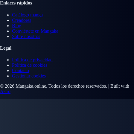
Enlaces rápidos
Catálogo manga
Creadores
Blog
Conviértete en Mangaka
Sobre nosotros
Legal
Política de privacidad
Política de cookies
Contacto
Gestionar cookies
© 2026 Mangaka.online. Todos los derechos reservados. | Built with
Astro