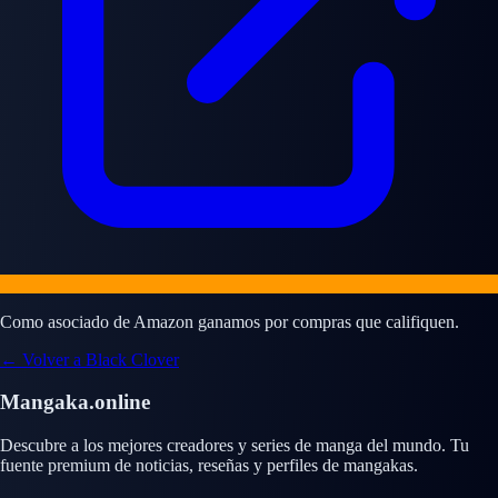
Como asociado de Amazon ganamos por compras que califiquen.
← Volver a Black Clover
Mangaka.online
Descubre a los mejores creadores y series de manga del mundo. Tu
fuente premium de noticias, reseñas y perfiles de mangakas.