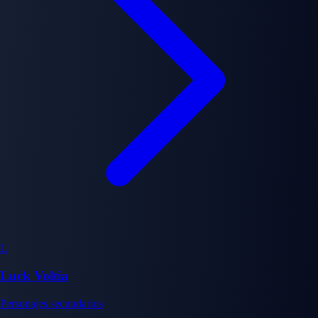
L
Luck Voltia
Personajes secundarios