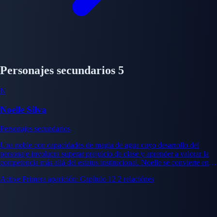
Personajes secundarios
5
N
Noelle Silva
Personajes secundarios
Una noble con capacidades de magia de agua cuyo desarrollo del
personaje involucra superar prejuicio de clase y aprender a valorar la
competencia más allá del estatus institucional. Noelle se convierte en
aliado genuino e interés romántico eventual para Asta.
Active
Primera aparición: Capítulo 12
2 relaciónes