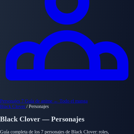
Personajes
7
Guía de anime
← Todo el manga
Black Clover
/
Personajes
Black Clover — Personajes
Guía completa de los 7 personajes de Black Clover: roles,