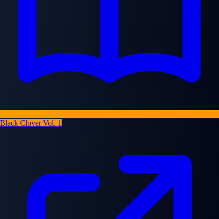
Black Clover Vol. 1