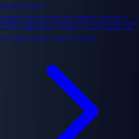
Personajes secundarios
El capitán de los Toros Negros cuyo liderazgo no convencional y
dominio de magia oscura crea dinámica efectiva del escuadrón a pesar
del rechazo organizacional. Yami prioriza la capacidad genuina sobre
la jerarquía institucional.
Active
Primera aparición: Capítulo 3
3 relaciónes