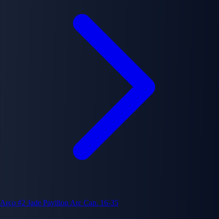
Arco #2
Jade Pavilion Arc
Cap. 16-35