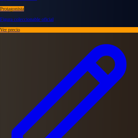
Protagonista
Figura coleccionable oficial
Ver precio