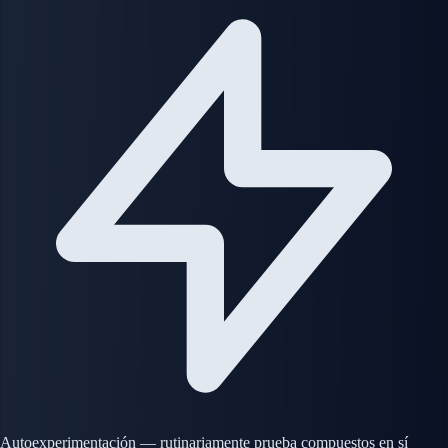
Autoexperimentación — rutinariamente prueba compuestos en sí