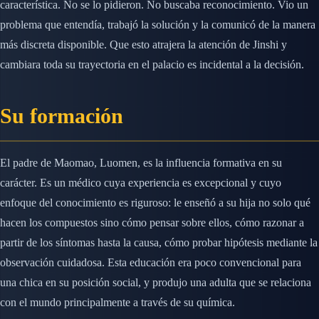
característica. No se lo pidieron. No buscaba reconocimiento. Vio un
problema que entendía, trabajó la solución y la comunicó de la manera
más discreta disponible. Que esto atrajera la atención de Jinshi y
cambiara toda su trayectoria en el palacio es incidental a la decisión.
Su formación
El padre de Maomao, Luomen, es la influencia formativa en su
carácter. Es un médico cuya experiencia es excepcional y cuyo
enfoque del conocimiento es riguroso: le enseñó a su hija no solo qué
hacen los compuestos sino cómo pensar sobre ellos, cómo razonar a
partir de los síntomas hasta la causa, cómo probar hipótesis mediante la
observación cuidadosa. Esta educación era poco convencional para
una chica en su posición social, y produjo una adulta que se relaciona
con el mundo principalmente a través de su química.