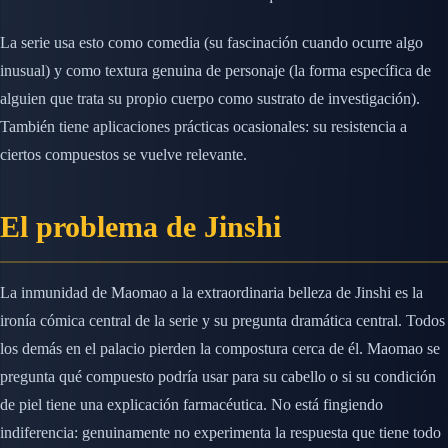
La serie usa esto como comedia (su fascinación cuando ocurre algo
inusual) y como textura genuina de personaje (la forma específica de
alguien que trata su propio cuerpo como sustrato de investigación).
También tiene aplicaciones prácticas ocasionales: su resistencia a
ciertos compuestos se vuelve relevante.
El problema de Jinshi
La inmunidad de Maomao a la extraordinaria belleza de Jinshi es la
ironía cómica central de la serie y su pregunta dramática central. Todos
los demás en el palacio pierden la compostura cerca de él. Maomao se
pregunta qué compuesto podría usar para su cabello o si su condición
de piel tiene una explicación farmacéutica. No está fingiendo
indiferencia: genuinamente no experimenta la respuesta que tiene todo