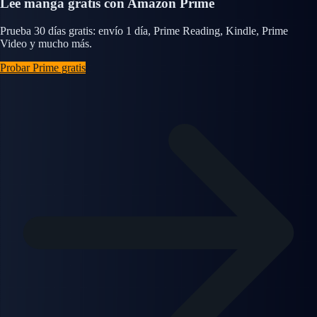
Lee manga gratis con Amazon Prime
Prueba 30 días gratis: envío 1 día, Prime Reading, Kindle, Prime
Video y mucho más.
Probar Prime gratis