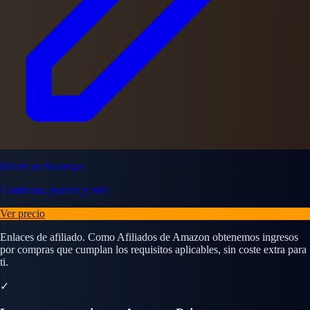
Merch de Maomao
Camisetas, posters y más
Ver precio
Enlaces de afiliado. Como Afiliados de Amazon obtenemos ingresos
por compras que cumplan los requisitos aplicables, sin coste extra para
ti.
✓