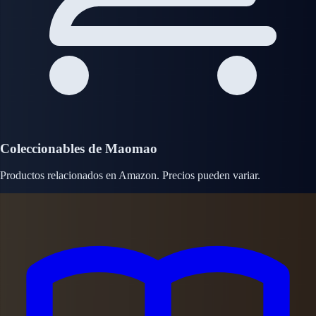
Coleccionables de Maomao
Productos relacionados en Amazon. Precios pueden variar.