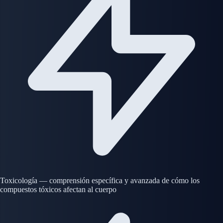
Toxicología — comprensión específica y avanzada de cómo los
compuestos tóxicos afectan al cuerpo