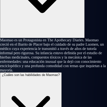
Maomao es un Protagonista en The Apothecary Diaries. Maomao
creció en el Barrio de Placer bajo el cuidado de su padre Luomen, un
médico cuya experiencia le transmitió a través de años de tutoría
informal pero rigurosa. Su infancia estuvo definida por el estudio de
hierbas medicinales, compuestos tóxicos y la mecánica de las
enfermedades: una educación inusual que la dejó con conocimiento
enciclopédico y una profunda comodidad con temas que inquietan a la
mayoría.
¿Cuáles son las habilidades de Maomao?