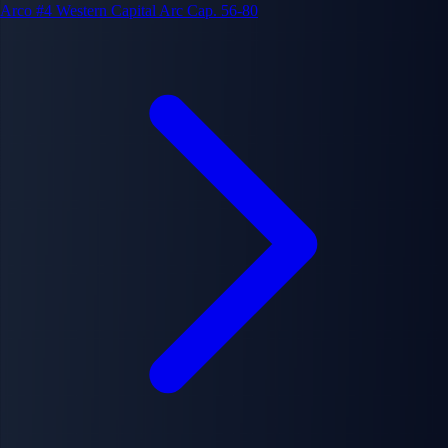
Arco #4
Western Capital Arc
Cap. 56-80