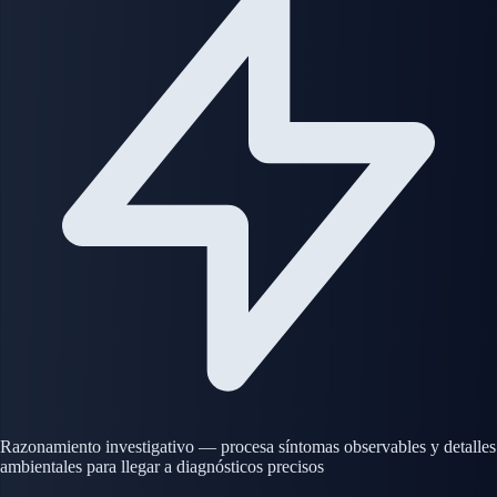
Razonamiento investigativo — procesa síntomas observables y detalles
ambientales para llegar a diagnósticos precisos