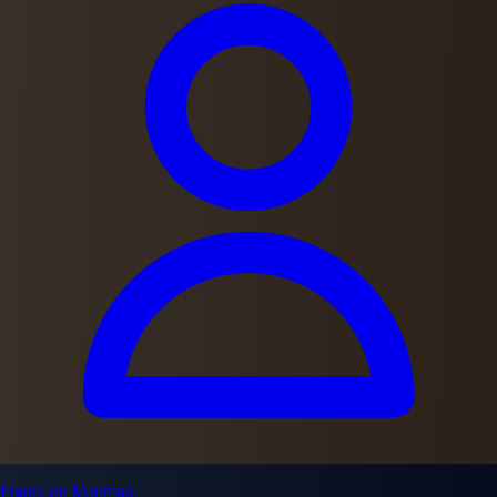
Figura de Maomao