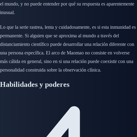
el mundo, y no puede entender por qué su respuesta es aparentemente
inusual.
Lo que la serie rastrea, lenta y cuidadosamente, es si esta inmunidad es
permanente. Si alguien que se aproxima al mundo a través del
distanciamiento científico puede desarrollar una relación diferente con
una persona específica. El arco de Maomao no consiste en volverse
más cálida en general, sino en si una relación puede coexistir con una
personalidad construida sobre la observación clínica.
Habilidades y poderes