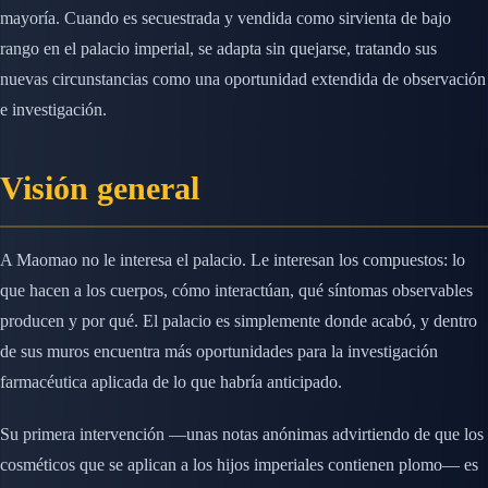
mayoría. Cuando es secuestrada y vendida como sirvienta de bajo
rango en el palacio imperial, se adapta sin quejarse, tratando sus
nuevas circunstancias como una oportunidad extendida de observación
e investigación.
Visión general
A Maomao no le interesa el palacio. Le interesan los compuestos: lo
que hacen a los cuerpos, cómo interactúan, qué síntomas observables
producen y por qué. El palacio es simplemente donde acabó, y dentro
de sus muros encuentra más oportunidades para la investigación
farmacéutica aplicada de lo que habría anticipado.
Su primera intervención —unas notas anónimas advirtiendo de que los
cosméticos que se aplican a los hijos imperiales contienen plomo— es