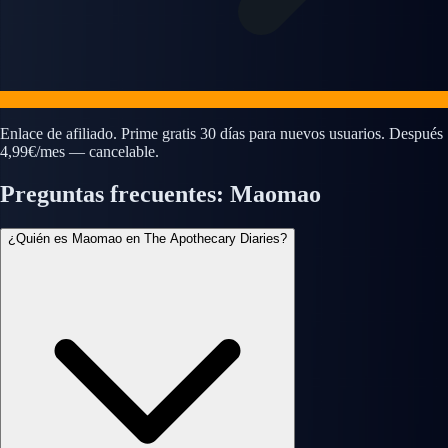
Enlace de afiliado. Prime gratis 30 días para nuevos usuarios. Después
4,99€/mes — cancelable.
Preguntas frecuentes: Maomao
¿Quién es Maomao en The Apothecary Diaries?