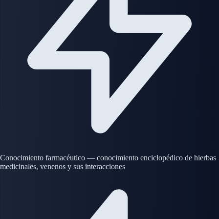
Conocimiento farmacéutico — conocimiento enciclopédico de hierbas
medicinales, venenos y sus interacciones