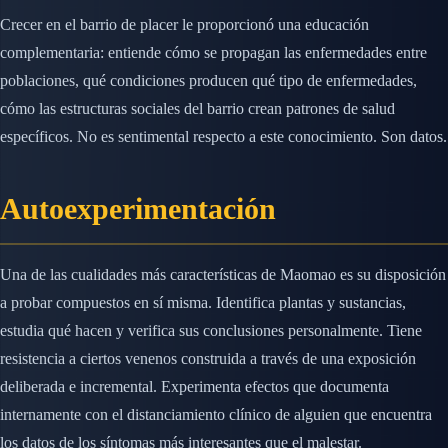
Crecer en el barrio de placer le proporcionó una educación
complementaria: entiende cómo se propagan las enfermedades entre
poblaciones, qué condiciones producen qué tipo de enfermedades,
cómo las estructuras sociales del barrio crean patrones de salud
específicos. No es sentimental respecto a este conocimiento. Son datos.
Autoexperimentación
Una de las cualidades más características de Maomao es su disposición
a probar compuestos en sí misma. Identifica plantas y sustancias,
estudia qué hacen y verifica sus conclusiones personalmente. Tiene
resistencia a ciertos venenos construida a través de una exposición
deliberada e incremental. Experimenta efectos que documenta
internamente con el distanciamiento clínico de alguien que encuentra
los datos de los síntomas más interesantes que el malestar.