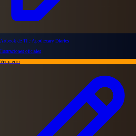
Artbook de The Apothecary Diaries
Ilustraciones oficiales
Ver precio