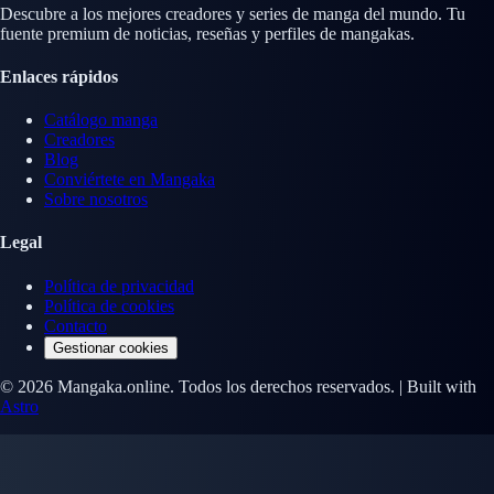
Descubre a los mejores creadores y series de manga del mundo. Tu
fuente premium de noticias, reseñas y perfiles de mangakas.
Enlaces rápidos
Catálogo manga
Creadores
Blog
Conviértete en Mangaka
Sobre nosotros
Legal
Política de privacidad
Política de cookies
Contacto
Gestionar cookies
© 2026 Mangaka.online. Todos los derechos reservados. | Built with
Astro