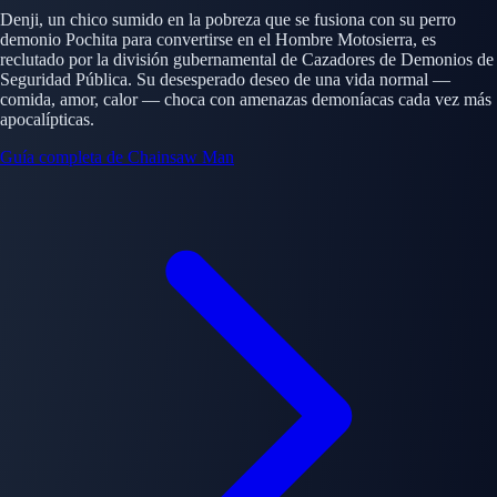
Denji, un chico sumido en la pobreza que se fusiona con su perro
demonio Pochita para convertirse en el Hombre Motosierra, es
reclutado por la división gubernamental de Cazadores de Demonios de
Seguridad Pública. Su desesperado deseo de una vida normal —
comida, amor, calor — choca con amenazas demoníacas cada vez más
apocalípticas.
Guía completa de Chainsaw Man