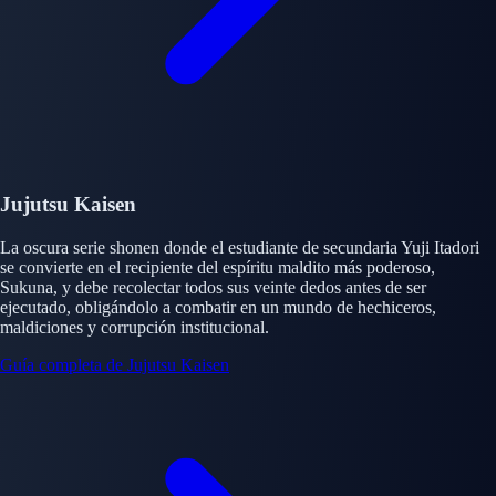
Jujutsu Kaisen
La oscura serie shonen donde el estudiante de secundaria Yuji Itadori
se convierte en el recipiente del espíritu maldito más poderoso,
Sukuna, y debe recolectar todos sus veinte dedos antes de ser
ejecutado, obligándolo a combatir en un mundo de hechiceros,
maldiciones y corrupción institucional.
Guía completa de Jujutsu Kaisen