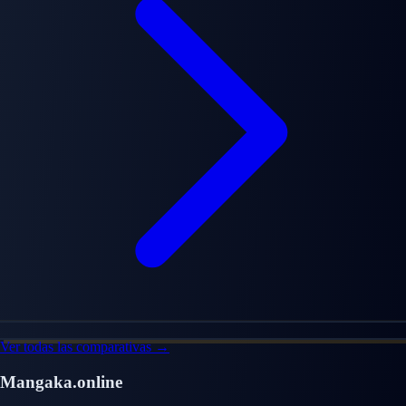
Ver todas las comparativas →
Mangaka.online