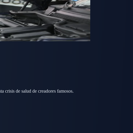
ta crisis de salud de creadores famosos.