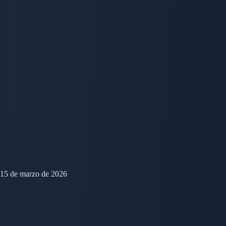
15 de marzo de 2026