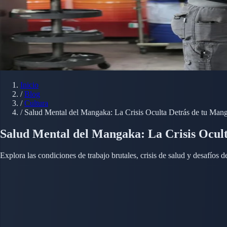
Inicio
/
Blog
/
Cultura
/
Salud Mental del Mangaka: La Crisis Oculta Detrás de tu Mang
Salud Mental del Mangaka: La Crisis Ocul
Explora las condiciones de trabajo brutales, crisis de salud y desafíos