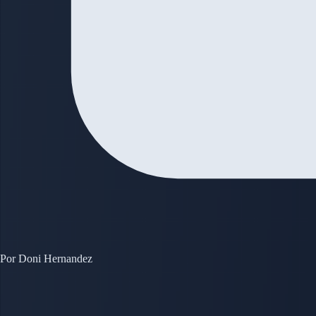
Por
Doni Hernandez