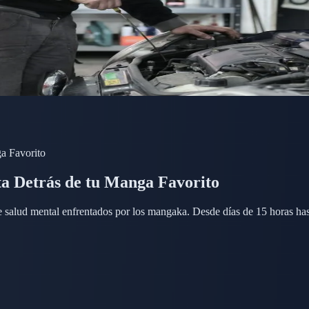
a Favorito
ta Detrás de tu Manga Favorito
 de salud mental enfrentados por los mangaka. Desde días de 15 horas has