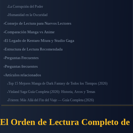
La Corrupción del Poder
Humanidad en la Oscuridad
Consejo de Lectura para Nuevos Lectores
Comparación Manga vs Anime
El Legado de Kentaro Miura y Studio Gaga
Estructura de Lectura Recomendada
Preguntas Frecuentes
Preguntas frecuentes
Artículos relacionados
Top 15 Mejores Manga de Dark Fantasy de Todos los Tiempos (2026)
Vinland Saga Guía Completa (2026): Historia, Arcos y Temas
Frieren: Más Allá del Fin del Viaje — Guía Completa (2026)
El Orden de Lectura Completo de