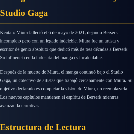
Studio Gaga
Kentaro Miura falleció el 6 de mayo de 2021, dejando Berserk
incompleto pero con un legado indeleble. Miura fue un artista y
escritor de genio absoluto que dedicó más de tres décadas a Berserk.
Su influencia en la industria del manga es incalculable.
Después de la muerte de Miura, el manga continuó bajo el Studio
Gaga, un colectivo de artistas que trabajó cercanamente con Miura. Su
objetivo declarado es completar la visión de Miura, no reemplazarla.
Los nuevos capítulos mantienen el espíritu de Berserk mientras
avanzan la narrativa.
Estructura de Lectura