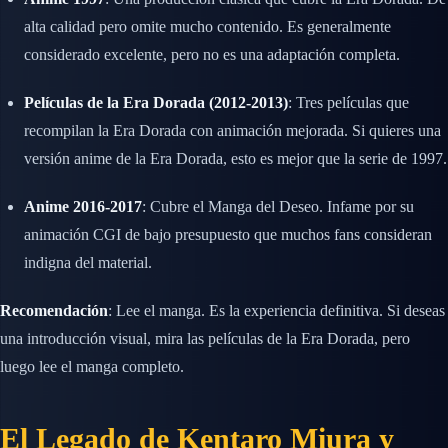
alta calidad pero omite mucho contenido. Es generalmente
considerado excelente, pero no es una adaptación completa.
Películas de la Era Dorada (2012-2013)
: Tres películas que
recompilan la Era Dorada con animación mejorada. Si quieres una
versión anime de la Era Dorada, esto es mejor que la serie de 1997.
Anime 2016-2017
: Cubre el Manga del Deseo. Infame por su
animación CGI de bajo presupuesto que muchos fans consideran
indigna del material.
Recomendación
: Lee el manga. Es la experiencia definitiva. Si deseas
una introducción visual, mira las películas de la Era Dorada, pero
luego lee el manga completo.
El Legado de Kentaro Miura y