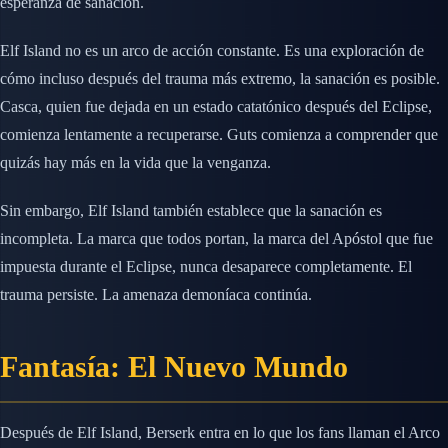
esperanza de sanación.
Elf Island no es un arco de acción constante. Es una exploración de
cómo incluso después del trauma más extremo, la sanación es posible.
Casca, quien fue dejada en un estado catatónico después del Eclipse,
comienza lentamente a recuperarse. Guts comienza a comprender que
quizás hay más en la vida que la venganza.
Sin embargo, Elf Island también establece que la sanación es
incompleta. La marca que todos portan, la marca del Apóstol que fue
impuesta durante el Eclipse, nunca desaparece completamente. El
trauma persiste. La amenaza demoníaca continúa.
Fantasía: El Nuevo Mundo
Después de Elf Island, Berserk entra en lo que los fans llaman el Arco