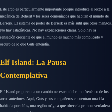
Este arco es particularmente importante porque introduce al lector a la
mecánica de Beherit y los seres demoníacos que habitan el mundo de
Berserk. El sistema de poder de Berserk es más sutil que otros mangos.
No hay estadísticas. No hay explicaciones claras. Solo hay la
sensación creciente de que el mundo es mucho más complicado y
oscuro de lo que Guts entendía.
Elf Island: La Pausa
Contemplativa
Elf Island proporciona un cambio necesario del ritmo frenético de los
arcos anteriores. Aquí, Guts y sus compañeros encuentran una isla
habitada por elfos, una región mágica que ofrece la primera verdadera