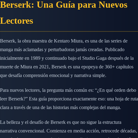
Berserk: Una Guía para Nuevos
Lectores
Berserk, la obra maestra de Kentaro Miura, es una de las series de
manga más aclamadas y perturbadoras jamás creadas. Publicado
inicialmente en 1989 y continuado bajo el Studio Gaga después de la
muerte de Miura en 2021, Berserk es una epopeya de 360+ capítulos
que desafía comprensión emocional y narrativa simple.
Para nuevos lectores, la pregunta más común es: “¿En qué orden debo
leer Berserk?” Esta guía proporciona exactamente eso: una hoja de ruta
clara a través de una de las historias más complejas del manga.
La belleza y el desafío de Berserk es que no sigue la estructura
narrativa convencional. Comienza en media acción, retrocede décadas,