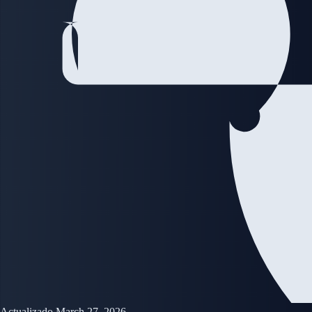
Actualizado March 27, 2026