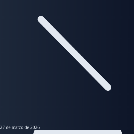
27 de marzo de 2026