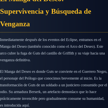
Supervivencia y Búsqueda de
Venganza
Inmediatamente después de los eventos del Eclipse, entramos en el
Manga del Deseo (también conocido como el Arco del Deseo). Este
arco cubre la fuga de Guts del castillo de Griffith y su viaje hacia una
venganza definitiva.
El Manga del Deseo es donde Guts se convierte en el Guerrero Negro,
el personaje del Prólogo que conocimos brevemente al inicio. Es la
transformación de Guts de un soldado a un justiciero consumido por el
odio. Su armadura Berserk, un artefacto demoníaco que lo hace
prácticamente invencible pero gradualmente consume su humanidad,
es introducida aquí.