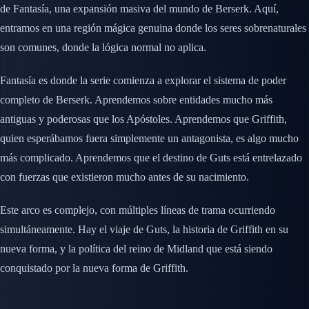
de Fantasía, una expansión masiva del mundo de Berserk. Aquí,
entramos en una región mágica genuina donde los seres sobrenaturales
son comunes, donde la lógica normal no aplica.
Fantasía es donde la serie comienza a explorar el sistema de poder
completo de Berserk. Aprendemos sobre entidades mucho más
antiguas y poderosas que los Apóstoles. Aprendemos que Griffith,
quien esperábamos fuera simplemente un antagonista, es algo mucho
más complicado. Aprendemos que el destino de Guts está entrelazado
con fuerzas que existieron mucho antes de su nacimiento.
Este arco es complejo, con múltiples líneas de trama ocurriendo
simultáneamente. Hay el viaje de Guts, la historia de Griffith en su
nueva forma, y la política del reino de Midland que está siendo
conquistado por la nueva forma de Griffith.