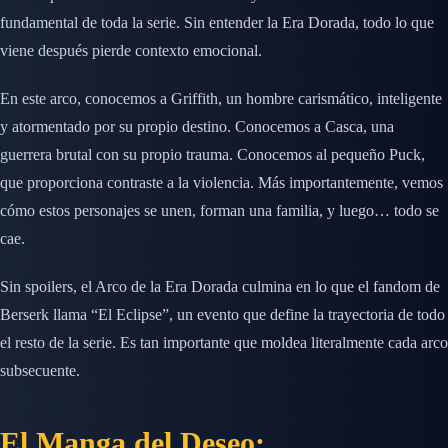
fundamental de toda la serie. Sin entender la Era Dorada, todo lo que
viene después pierde contexto emocional.
En este arco, conocemos a Griffith, un hombre carismático, inteligente
y atormentado por su propio destino. Conocemos a Casca, una
guerrera brutal con su propio trauma. Conocemos al pequeño Puck,
que proporciona contraste a la violencia. Más importantemente, vemos
cómo estos personajes se unen, forman una familia, y luego… todo se
cae.
Sin spoilers, el Arco de la Era Dorada culmina en lo que el fandom de
Berserk llama “El Eclipse”, un evento que define la trayectoria de todo
el resto de la serie. Es tan importante que moldea literalmente cada arco
subsecuente.
El Manga del Deseo: