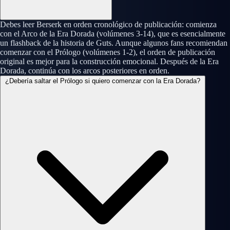
Debes leer Berserk en orden cronológico de publicación: comienza
con el Arco de la Era Dorada (volúmenes 3-14), que es esencialmente
un flashback de la historia de Guts. Aunque algunos fans recomiendan
comenzar con el Prólogo (volúmenes 1-2), el orden de publicación
original es mejor para la construcción emocional. Después de la Era
Dorada, continúa con los arcos posteriores en orden.
¿Debería saltar el Prólogo si quiero comenzar con la Era Dorada?