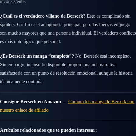
inconsistente.
¿Cuál es el verdadero villano de Berserk?
Esto es complicado sin
spoilers. Griffin es el antagonista principal, pero las fuerzas en juego
son mucho mayores que una persona individual. El verdadero conflicto
es más ontológico que personal.
¿Es Berserk un manga “completo”?
No, Berserk está incompleto.
Sin embargo, incluso lo disponible proporciona una narrativa
satisfactoria con un punto de resolución emocional, aunque la historia
técnicamente continúa.
Consigue Berserk en Amazon
—
Compra los manga de Berserk con
nuestro enlace de afiliado
Artículos relacionados que te pueden interesar: