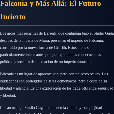
Falconia y Más Allá: El Futuro
Incierto
Los arcos más recientes de Berserk, que continúan bajo el Studio Gaga
después de la muerte de Miura, presentan el imperio de Falconia,
construido por la nueva forma de Griffith. Estos arcos son
particularmente interesantes porque exploran las consecuencias
políticas y sociales de la creación de un imperio fantástico.
Falconia es un lugar de aparente paz, pero con un costo oculto. Los
ciudadanos son protegidos de seres demoníacos, pero a costa de su
libertad y agencia. Es una exploración de los trade-offs entre seguridad
y libertad.
Los arcos bajo Studio Gaga mantienen la calidad y complejidad