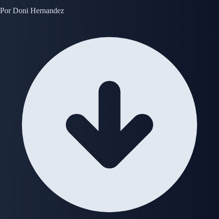
Por
Doni Hernandez