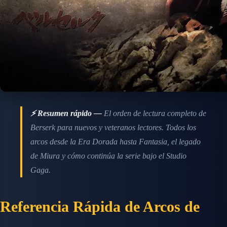
⚡ Resumen rápido —
El orden de lectura completo de
Berserk para nuevos y veteranos lectores. Todos los
arcos desde la Era Dorada hasta Fantasia, el legado
de Miura y cómo continúa la serie bajo el Studio
Gaga.
Referencia Rápida de Arcos de