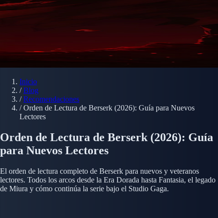
Inicio
/
Blog
/
Recomendaciones
/
Orden de Lectura de Berserk (2026): Guía para Nuevos
Lectores
Orden de Lectura de Berserk (2026): Guía
para Nuevos Lectores
El orden de lectura completo de Berserk para nuevos y veteranos
lectores. Todos los arcos desde la Era Dorada hasta Fantasia, el legado
de Miura y cómo continúa la serie bajo el Studio Gaga.