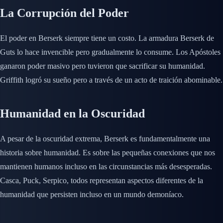
La Corrupción del Poder
El poder en Berserk siempre tiene un costo. La armadura Berserk de
Guts lo hace invencible pero gradualmente lo consume. Los Apóstoles
ganaron poder masivo pero tuvieron que sacrificar su humanidad.
Griffith logró su sueño pero a través de un acto de traición abominable.
Humanidad en la Oscuridad
A pesar de la oscuridad extrema, Berserk es fundamentalmente una
historia sobre humanidad. Es sobre las pequeñas conexiones que nos
mantienen humanos incluso en las circunstancias más desesperadas.
Casca, Puck, Serpico, todos representan aspectos diferentes de la
humanidad que persisten incluso en un mundo demoníaco.