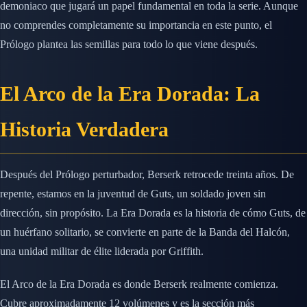
demoniaco que jugará un papel fundamental en toda la serie. Aunque
no comprendes completamente su importancia en este punto, el
Prólogo plantea las semillas para todo lo que viene después.
El Arco de la Era Dorada: La
Historia Verdadera
Después del Prólogo perturbador, Berserk retrocede treinta años. De
repente, estamos en la juventud de Guts, un soldado joven sin
dirección, sin propósito. La Era Dorada es la historia de cómo Guts, de
un huérfano solitario, se convierte en parte de la Banda del Halcón,
una unidad militar de élite liderada por Griffith.
El Arco de la Era Dorada es donde Berserk realmente comienza.
Cubre aproximadamente 12 volúmenes y es la sección más