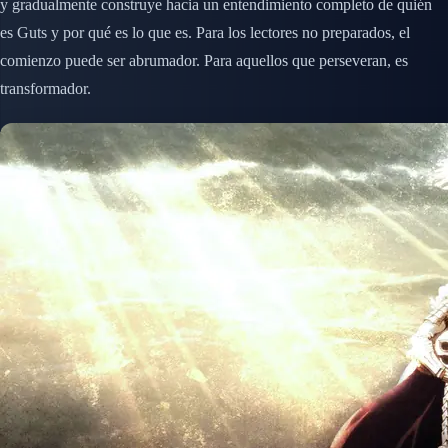
y gradualmente construye hacia un entendimiento completo de quién
es Guts y por qué es lo que es. Para los lectores no preparados, el
comienzo puede ser abrumador. Para aquellos que perseveran, es
transformador.