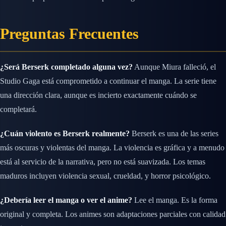
Preguntas Frecuentes
¿Será Berserk completado alguna vez?
Aunque Miura falleció, el
Studio Gaga está comprometido a continuar el manga. La serie tiene
una dirección clara, aunque es incierto exactamente cuándo se
completará.
¿Cuán violento es Berserk realmente?
Berserk es una de las series
más oscuras y violentas del manga. La violencia es gráfica y a menudo
está al servicio de la narrativa, pero no está suavizada. Los temas
maduros incluyen violencia sexual, crueldad, y horror psicológico.
¿Debería leer el manga o ver el anime?
Lee el manga. Es la forma
original y completa. Los animes son adaptaciones parciales con calidad