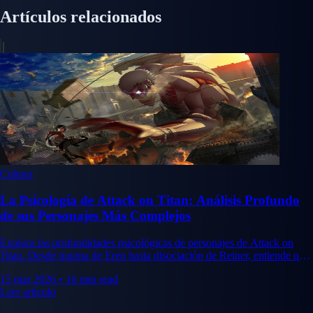
Artículos relacionados
Cultura
La Psicología de Attack on Titan: Análisis Profundo
de sus Personajes Más Complejos
Explora las profundidades psicológicas de personajes de Attack on
Titan. Desde trauma de Eren hasta disociación de Reiner, entiende qué
hace inolvidables a estos personajes.
15 mar 2026
•
16 min read
Leer artículo