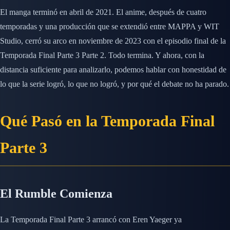
El manga terminó en abril de 2021. El anime, después de cuatro
temporadas y una producción que se extendió entre MAPPA y WIT
Studio, cerró su arco en noviembre de 2023 con el episodio final de la
Temporada Final Parte 3 Parte 2. Todo termina. Y ahora, con la
distancia suficiente para analizarlo, podemos hablar con honestidad de
lo que la serie logró, lo que no logró, y por qué el debate no ha parado.
Qué Pasó en la Temporada Final
Parte 3
El Rumble Comienza
La Temporada Final Parte 3 arrancó con Eren Yaeger ya