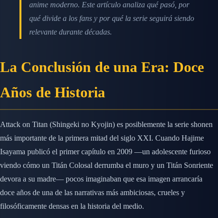
anime moderno. Este artículo analiza qué pasó, por
qué divide a los fans y por qué la serie seguirá siendo
relevante durante décadas.
La Conclusión de una Era: Doce
Años de Historia
Attack on Titan (Shingeki no Kyojin) es posiblemente la serie shonen
más importante de la primera mitad del siglo XXI. Cuando Hajime
Isayama publicó el primer capítulo en 2009 —un adolescente furioso
viendo cómo un Titán Colosal derrumba el muro y un Titán Sonriente
devora a su madre— pocos imaginaban que esa imagen arrancaría
doce años de una de las narrativas más ambiciosas, crueles y
filosóficamente densas en la historia del medio.