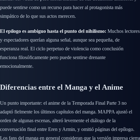
puede sentirse como un recurso para hacer al protagonista más
simpático de lo que sus actos merecen.
El epílogo es ambiguo hasta el punto del nihilismo:
Muchos lectores
y espectadores querían alguna señal, aunque sea pequeña, de
esperanza real. El ciclo perpetuo de violencia como conclusión
funciona filosóficamente pero puede sentirse drenante
emocionalmente.
Diferencias entre el Manga y el Anime
Un punto importante: el anime de la Temporada Final Parte 3 no
adaptó fielmente los últimos capítulos del manga. MAPPA ajustó el
orden de algunas escenas, alteró levemente el diálogo de la
conversación final entre Eren y Armin, y omitió páginas del epílogo.
Los fans del manga en general consideran que la versión impresa cierra