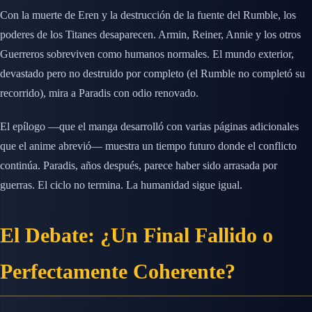
Con la muerte de Eren y la destrucción de la fuente del Rumble, los
poderes de los Titanes desaparecen. Armin, Reiner, Annie y los otros
Guerreros sobreviven como humanos normales. El mundo exterior,
devastado pero no destruido por completo (el Rumble no completó su
recorrido), mira a Paradis con odio renovado.
El epílogo —que el manga desarrolló con varias páginas adicionales
que el anime abrevió— muestra un tiempo futuro donde el conflicto
continúa. Paradis, años después, parece haber sido arrasada por
guerras. El ciclo no termina. La humanidad sigue igual.
El Debate: ¿Un Final Fallido o
Perfectamente Coherente?