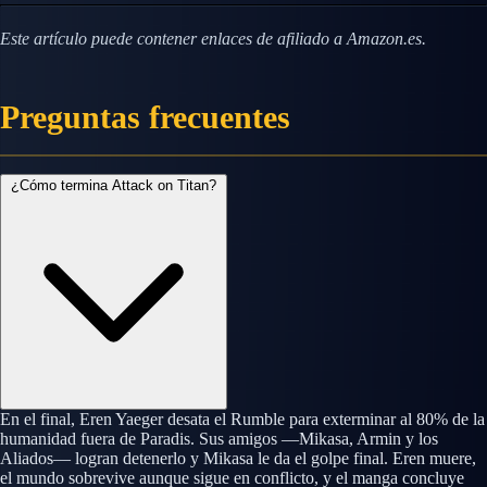
Este artículo puede contener enlaces de afiliado a Amazon.es.
Preguntas frecuentes
¿Cómo termina Attack on Titan?
En el final, Eren Yaeger desata el Rumble para exterminar al 80% de la
humanidad fuera de Paradis. Sus amigos —Mikasa, Armin y los
Aliados— logran detenerlo y Mikasa le da el golpe final. Eren muere,
el mundo sobrevive aunque sigue en conflicto, y el manga concluye