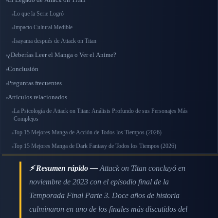
Lo que la Serie Logró
Impacto Cultural Medible
Isayama después de Attack on Titan
¿Deberías Leer el Manga o Ver el Anime?
Conclusión
Preguntas frecuentes
Artículos relacionados
La Psicología de Attack on Titan: Análisis Profundo de sus Personajes Más
Complejos
Top 15 Mejores Manga de Acción de Todos los Tiempos (2026)
Top 15 Mejores Manga de Dark Fantasy de Todos los Tiempos (2026)
⚡ Resumen rápido —
Attack on Titan concluyó en
noviembre de 2023 con el episodio final de la
Temporada Final Parte 3. Doce años de historia
culminaron en uno de los finales más discutidos del