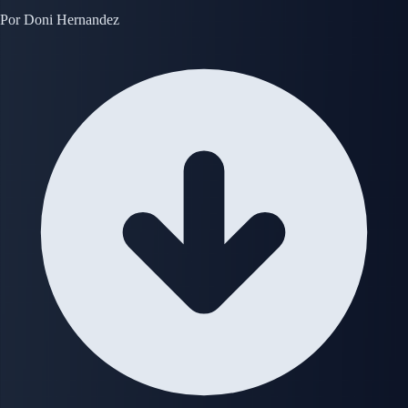
Por
Doni Hernandez