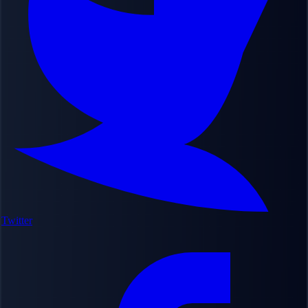
Twitter