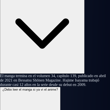
El manga termina en el volumen 34, capítulo 139, publicado en abril
de 2021 en Bessatsu Shōnen Magazine. Hajime Isayama trabajó
durante casi 12 años en la serie desde su debut en 2009.
¿Debo leer el manga si ya vi el anime?