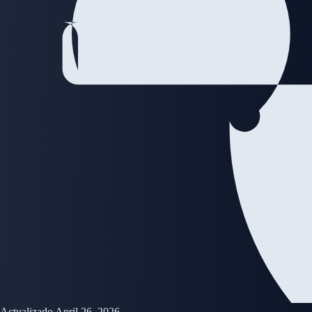
Actualizado April 26, 2026