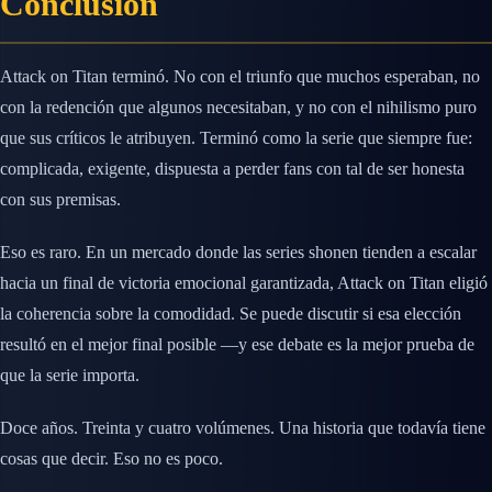
Conclusión
Attack on Titan terminó. No con el triunfo que muchos esperaban, no
con la redención que algunos necesitaban, y no con el nihilismo puro
que sus críticos le atribuyen. Terminó como la serie que siempre fue:
complicada, exigente, dispuesta a perder fans con tal de ser honesta
con sus premisas.
Eso es raro. En un mercado donde las series shonen tienden a escalar
hacia un final de victoria emocional garantizada, Attack on Titan eligió
la coherencia sobre la comodidad. Se puede discutir si esa elección
resultó en el mejor final posible —y ese debate es la mejor prueba de
que la serie importa.
Doce años. Treinta y cuatro volúmenes. Una historia que todavía tiene
cosas que decir. Eso no es poco.