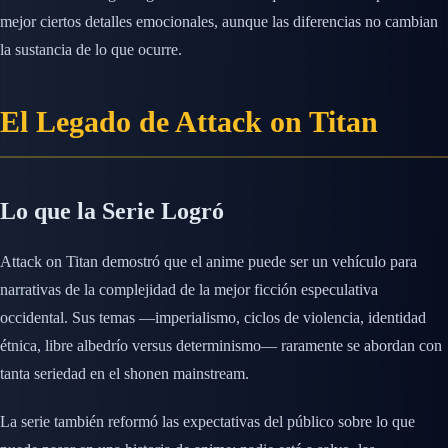
mejor ciertos detalles emocionales, aunque las diferencias no cambian
la sustancia de lo que ocurre.
El Legado de Attack on Titan
Lo que la Serie Logró
Attack on Titan demostró que el anime puede ser un vehículo para
narrativas de la complejidad de la mejor ficción especulativa
occidental. Sus temas —imperialismo, ciclos de violencia, identidad
étnica, libre albedrío versus determinismo— raramente se abordan con
tanta seriedad en el shonen mainstream.
La serie también reformó las expectativas del público sobre lo que