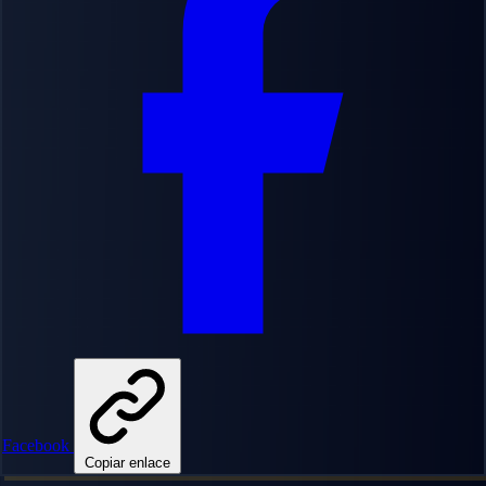
Facebook
Copiar enlace