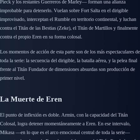
Pieck y los restantes Guerreros de Marley— forman una alianza
improbable para detenerlo. Vuelan sobre Fort Salta en el dirigible
improvisado, interceptan el Rumble en territorio continental, y luchan
contra el Titán de las Bestias (Zeke), el Titán de Martillos y finalmente
contra el propio Eren en su forma colosal.
Los momentos de acción de esta parte son de los más espectaculares de
toda la serie: la secuencia del dirigible, la batalla aérea, y la pelea final
frente al Titán Fundador de dimensiones absurdas son producción de
primer nivel.
La Muerte de Eren
El punto de inflexión es doble. Armin, con la capacidad del Titán
Colosal, logra detener momentáneamente a Eren. En ese intervalo,
Mikasa —en lo que es el arco emocional central de toda la serie—