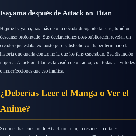
Isayama después de Attack on Titan
Hajime Isayama, tras más de una década dibujando la serie, tomó un
descanso prolongado. Sus declaraciones post-publicación revelan un
creador que estaba exhausto pero satisfecho con haber terminado la
historia que quería contar, no la que los fans esperaban. Esa distinción
importa: Attack on Titan es la visión de un autor, con todas las virtudes
e imperfecciones que eso implica.
¿Deberías Leer el Manga o Ver el
Anime?
Si nunca has consumido Attack on Titan, la respuesta corta es: