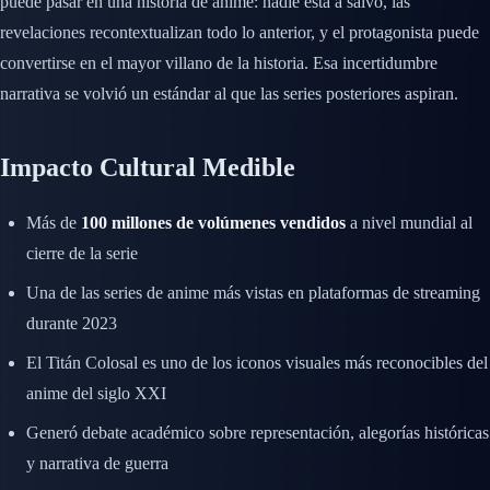
puede pasar en una historia de anime: nadie está a salvo, las
revelaciones recontextualizan todo lo anterior, y el protagonista puede
convertirse en el mayor villano de la historia. Esa incertidumbre
narrativa se volvió un estándar al que las series posteriores aspiran.
Impacto Cultural Medible
Más de
100 millones de volúmenes vendidos
a nivel mundial al
cierre de la serie
Una de las series de anime más vistas en plataformas de streaming
durante 2023
El Titán Colosal es uno de los iconos visuales más reconocibles del
anime del siglo XXI
Generó debate académico sobre representación, alegorías históricas
y narrativa de guerra