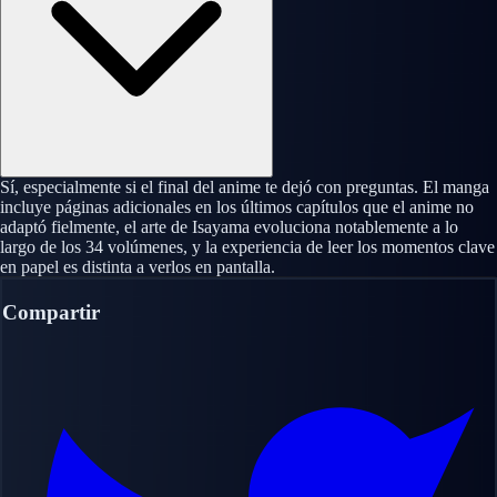
Sí, especialmente si el final del anime te dejó con preguntas. El manga
incluye páginas adicionales en los últimos capítulos que el anime no
adaptó fielmente, el arte de Isayama evoluciona notablemente a lo
largo de los 34 volúmenes, y la experiencia de leer los momentos clave
en papel es distinta a verlos en pantalla.
Compartir