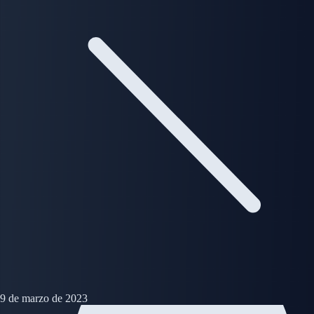
9 de marzo de 2023