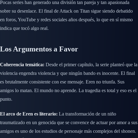
Pocas series han generado una división tan pareja y tan apasionada
sobre su desenlace. El final de Attack on Titan sigue siendo debatido
en foros, YouTube y redes sociales años después, lo que en sí mismo
indica que tocó algo real.
Los Argumentos a Favor
Coherencia temática:
Desde el primer capítulo, la serie planteó que la
violencia engendra violencia y que ningún bando es inocente. El final
es brutalmente consistente con ese mensaje. Eren no triunfa. Sus
amigos lo matan. El mundo no aprende. La tragedia es total y eso es el
punto.
El arco de Eren es literario:
La transformación de un niño
traumatizado en un genocida que se convence de actuar por amor a sus
amigos es uno de los estudios de personaje más complejos del shonen.