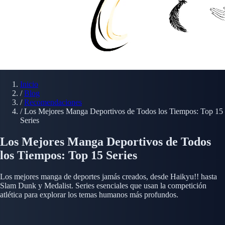
Inicio
/
Blog
/
Recomendaciones
/
Los Mejores Manga Deportivos de Todos los Tiempos: Top 15
Series
Los Mejores Manga Deportivos de Todos
los Tiempos: Top 15 Series
Los mejores manga de deportes jamás creados, desde Haikyu!! hasta
Slam Dunk y Medalist. Series esenciales que usan la competición
atlética para explorar los temas humanos más profundos.