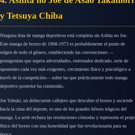
y Tetsuya Chiba
Ninguna lista de manga deportivos está completa sin Ashita no Joe.
Este manga de boxeo de 1968-1973 es probablemente el punto de
origen de todo el género, estableciendo las convenciones —
protagonista que supera adversidades, entrenador dedicado, serie de
oponentes cada vez más exigentes, crecimiento físico y psicológico a
través de la competición— sobre las que prácticamente todo manga
deportivo posterior ha construido.
Joe Yabuki, un delincuente callejero que descubre el boxeo y asciende
hacia la cima del deporte, es uno de los grandes héroes trágicos del
manga. La serie rechaza las resoluciones cómodas y representa el peaje
físico del boxeo con una honestidad que fue revolucionaria para su
época.