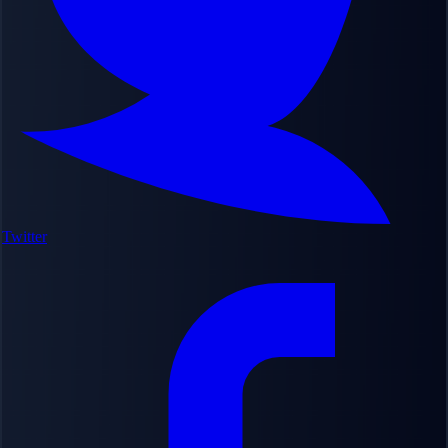
Twitter