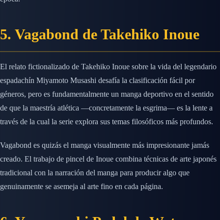
5. Vagabond de Takehiko Inoue
El relato fictionalizado de Takehiko Inoue sobre la vida del legendario
espadachín Miyamoto Musashi desafía la clasificación fácil por
géneros, pero es fundamentalmente un manga deportivo en el sentido
de que la maestría atlética —concretamente la esgrima— es la lente a
través de la cual la serie explora sus temas filosóficos más profundos.
Vagabond es quizás el manga visualmente más impresionante jamás
creado. El trabajo de pincel de Inoue combina técnicas de arte japonés
tradicional con la narración del manga para producir algo que
genuinamente se asemeja al arte fino en cada página.