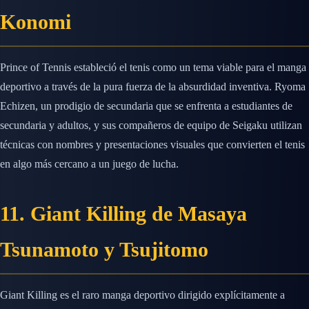
Konomi
Prince of Tennis estableció el tenis como un tema viable para el manga
deportivo a través de la pura fuerza de la absurdidad inventiva. Ryoma
Echizen, un prodigio de secundaria que se enfrenta a estudiantes de
secundaria y adultos, y sus compañeros de equipo de Seigaku utilizan
técnicas con nombres y presentaciones visuales que convierten el tenis
en algo más cercano a un juego de lucha.
11. Giant Killing de Masaya
Tsunamoto y Tsujitomo
Giant Killing es el raro manga deportivo dirigido explícitamente a