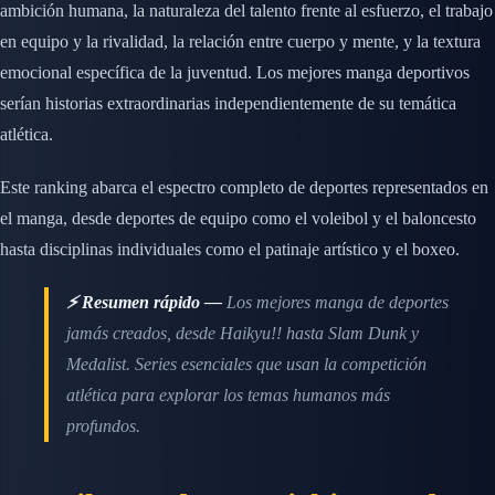
ambición humana, la naturaleza del talento frente al esfuerzo, el trabajo
en equipo y la rivalidad, la relación entre cuerpo y mente, y la textura
emocional específica de la juventud. Los mejores manga deportivos
serían historias extraordinarias independientemente de su temática
atlética.
Este ranking abarca el espectro completo de deportes representados en
el manga, desde deportes de equipo como el voleibol y el baloncesto
hasta disciplinas individuales como el patinaje artístico y el boxeo.
⚡ Resumen rápido —
Los mejores manga de deportes
jamás creados, desde Haikyu!! hasta Slam Dunk y
Medalist. Series esenciales que usan la competición
atlética para explorar los temas humanos más
profundos.