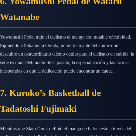
6. Yowamushi Pedal de Wataru
Watanabe
Yowamushi Pedal trajo el ciclismo al manga con notable efectividad.
Siguiendo a Sakamichi Onoda, un nerd amante del anime que
descubre un extraordinario talento oculto para el ciclismo en subida, la
serie es una celebración de la pasión, la especialización y las formas
inesperadas en que la dedicación puede encontrar un cauce.
7. Kuroko’s Basketball de
Tadatoshi Fujimaki
Mientras que Slam Dunk definió el manga de baloncesto a través del