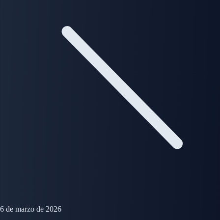
6 de marzo de 2026