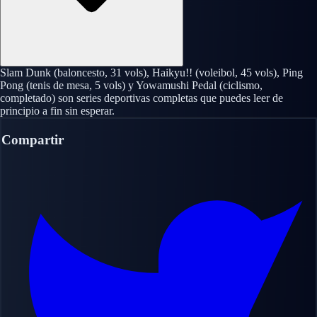
Slam Dunk (baloncesto, 31 vols), Haikyu!! (voleibol, 45 vols), Ping
Pong (tenis de mesa, 5 vols) y Yowamushi Pedal (ciclismo,
completado) son series deportivas completas que puedes leer de
principio a fin sin esperar.
Compartir