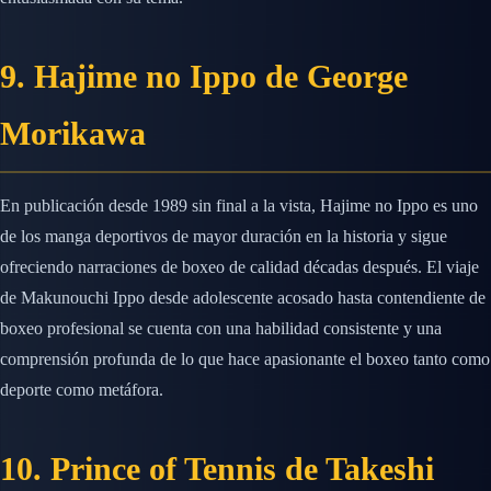
9. Hajime no Ippo de George
Morikawa
En publicación desde 1989 sin final a la vista, Hajime no Ippo es uno
de los manga deportivos de mayor duración en la historia y sigue
ofreciendo narraciones de boxeo de calidad décadas después. El viaje
de Makunouchi Ippo desde adolescente acosado hasta contendiente de
boxeo profesional se cuenta con una habilidad consistente y una
comprensión profunda de lo que hace apasionante el boxeo tanto como
deporte como metáfora.
10. Prince of Tennis de Takeshi