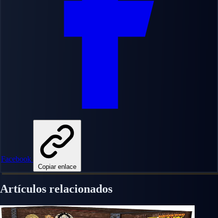
Facebook
Copiar enlace
Artículos relacionados