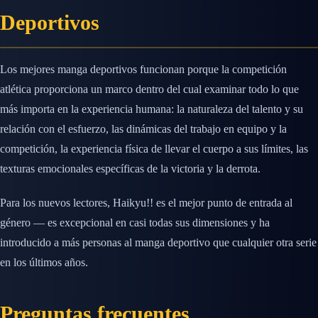
Deportivos
Los mejores manga deportivos funcionan porque la competición
atlética proporciona un marco dentro del cual examinar todo lo que
más importa en la experiencia humana: la naturaleza del talento y su
relación con el esfuerzo, las dinámicas del trabajo en equipo y la
competición, la experiencia física de llevar el cuerpo a sus límites, las
texturas emocionales específicas de la victoria y la derrota.
Para los nuevos lectores, Haikyu!! es el mejor punto de entrada al
género — es excepcional en casi todas sus dimensiones y ha
introducido a más personas al manga deportivo que cualquier otra serie
en los últimos años.
Preguntas frecuentes