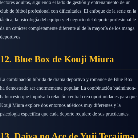
lectores adultos, siguiendo el lado de gestión y entrenamiento de un
club de fútbol profesional con dificultades. El enfoque de la serie en la
táctica, la psicología del equipo y el negocio del deporte profesional le
da un carácter completamente diferente al de la mayoría de los manga
deportivos.
12. Blue Box de Kouji Miura
La combinación híbrida de drama deportivo y romance de Blue Box
ha demostrado ser enormemente popular. La combinación bádminton-
baloncesto que impulsa la relación central crea oportunidades para que
Kouji Miura explore dos entornos atléticos muy diferentes y la
psicología específica que cada deporte requiere de sus practicantes.
13. Daiya no Ace de Yuji Terajima