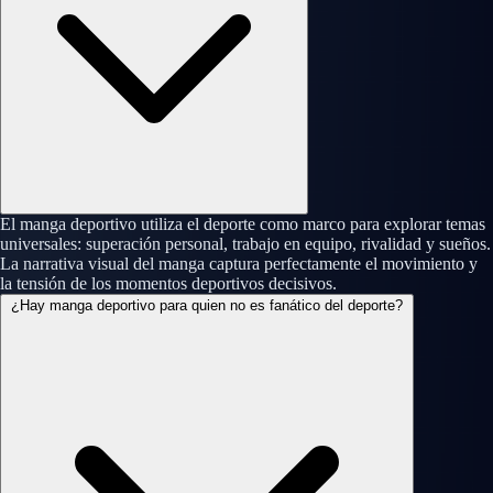
El manga deportivo utiliza el deporte como marco para explorar temas
universales: superación personal, trabajo en equipo, rivalidad y sueños.
La narrativa visual del manga captura perfectamente el movimiento y
la tensión de los momentos deportivos decisivos.
¿Hay manga deportivo para quien no es fanático del deporte?