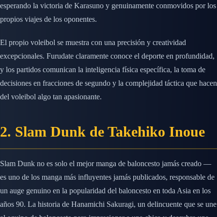
esperando la victoria de Karasuno y genuinamente conmovidos por los
propios viajes de los oponentes.
El propio voleibol se muestra con una precisión y creatividad
excepcionales. Furudate claramente conoce el deporte en profundidad,
y los partidos comunican la inteligencia física específica, la toma de
decisiones en fracciones de segundo y la complejidad táctica que hacen
del voleibol algo tan apasionante.
2. Slam Dunk de Takehiko Inoue
Slam Dunk no es solo el mejor manga de baloncesto jamás creado —
es uno de los manga más influyentes jamás publicados, responsable de
un auge genuino en la popularidad del baloncesto en toda Asia en los
años 90. La historia de Hanamichi Sakuragi, un delincuente que se une