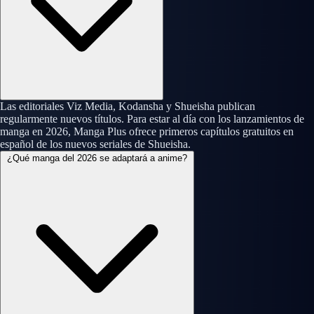
Las editoriales Viz Media, Kodansha y Shueisha publican
regularmente nuevos títulos. Para estar al día con los lanzamientos de
manga en 2026, Manga Plus ofrece primeros capítulos gratuitos en
español de los nuevos seriales de Shueisha.
¿Qué manga del 2026 se adaptará a anime?