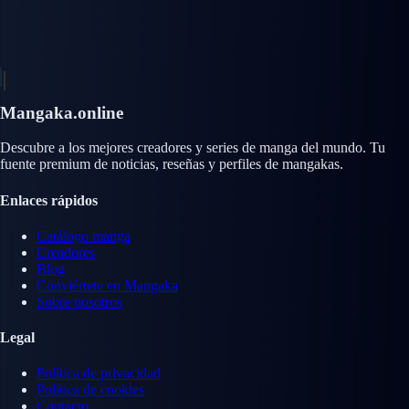
Mangaka.online
Descubre a los mejores creadores y series de manga del mundo. Tu
fuente premium de noticias, reseñas y perfiles de mangakas.
Enlaces rápidos
Catálogo manga
Creadores
Blog
Conviértete en Mangaka
Sobre nosotros
Legal
Política de privacidad
Política de cookies
Contacto