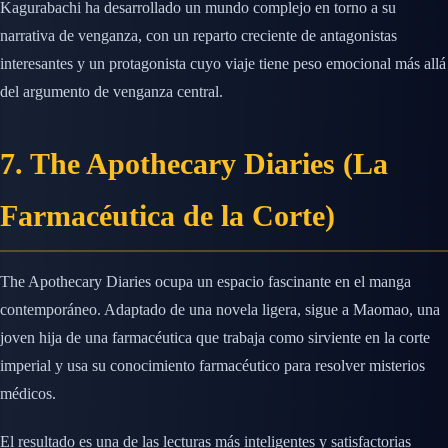
Kagurabachi ha desarrollado un mundo complejo en torno a su
narrativa de venganza, con un reparto creciente de antagonistas
interesantes y un protagonista cuyo viaje tiene peso emocional más allá
del argumento de venganza central.
7. The Apothecary Diaries (La
Farmacéutica de la Corte)
The Apothecary Diaries ocupa un espacio fascinante en el manga
contemporáneo. Adaptado de una novela ligera, sigue a Maomao, una
joven hija de una farmacéutica que trabaja como sirviente en la corte
imperial y usa su conocimiento farmacéutico para resolver misterios
médicos.
El resultado es una de las lecturas más inteligentes y satisfactorias