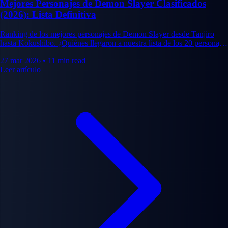
Mejores Personajes de Demon Slayer Clasificados
(2026): Lista Definitiva
Ranking de los mejores personajes de Demon Slayer desde Tanjiro
hasta Kokushibo. ¿Quiénes llegaron a nuestra lista de los 20 personajes
más icónicos de Kimetsu no Yaiba?
27 mar 2026
•
11 min read
Leer artículo