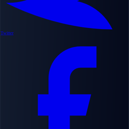
Twitter