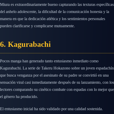
Miura es extraordinariamente bueno capturando las texturas específicas
del anhelo adolescente, la dificultad de la comunicación honesta y la
manera en que la dedicación atlética y los sentimientos personales
pueden clarificarse y complicarse mutuamente.
6. Kagurabachi
Pocos manga han generado tanto entusiasmo inmediato como
Kagurabachi. La serie de Takeru Hokazono sobre un joven espadachín
que busca venganza por el asesinato de su padre se convirtió en una
sensación viral casi inmediatamente después de su lanzamiento, con los
lectores comparando su cinético combate con espadas con lo mejor que
el género ha producido.
El entusiasmo inicial ha sido validado por una calidad sostenida.