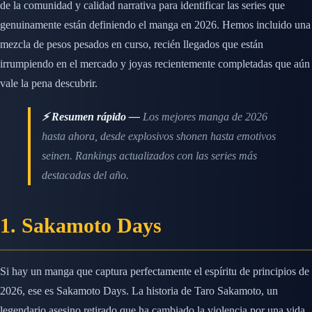
de la comunidad y calidad narrativa para identificar las series que
genuinamente están definiendo el manga en 2026. Hemos incluido una
mezcla de pesos pesados en curso, recién llegados que están
irrumpiendo en el mercado y joyas recientemente completadas que aún
vale la pena descubrir.
⚡ Resumen rápido —
Los mejores manga de 2026
hasta ahora, desde explosivos shonen hasta emotivos
seinen. Rankings actualizados con las series más
destacadas del año.
1. Sakamoto Days
Si hay un manga que captura perfectamente el espíritu de principios de
2026, ese es Sakamoto Days. La historia de Taro Sakamoto, un
legendario asesino retirado que ha cambiado la violencia por una vida