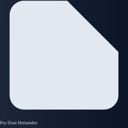
Por
Doni Hernandez