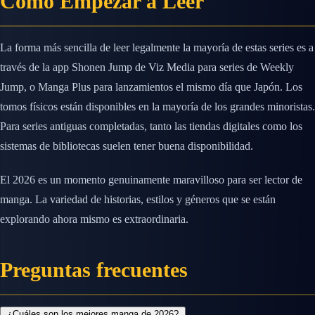
Cómo Empezar a Leer
La forma más sencilla de leer legalmente la mayoría de estas series es a
través de la app Shonen Jump de Viz Media para series de Weekly
Jump, o Manga Plus para lanzamientos el mismo día que Japón. Los
tomos físicos están disponibles en la mayoría de los grandes minoristas.
Para series antiguas completadas, tanto las tiendas digitales como los
sistemas de bibliotecas suelen tener buena disponibilidad.
El 2026 es un momento genuinamente maravilloso para ser lector de
manga. La variedad de historias, estilos y géneros que se están
explorando ahora mismo es extraordinaria.
Preguntas frecuentes
¿Cuáles son los mejores manga de 2026?