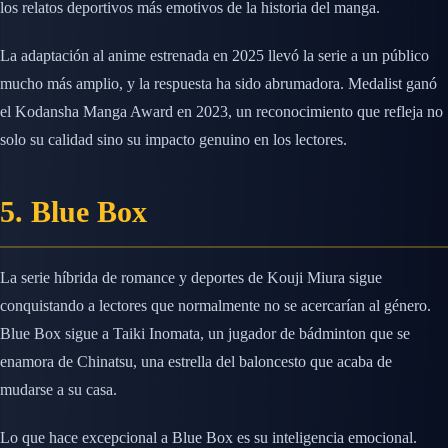
los relatos deportivos más emotivos de la historia del manga.
La adaptación al anime estrenada en 2025 llevó la serie a un público
mucho más amplio, y la respuesta ha sido abrumadora. Medalist ganó
el Kodansha Manga Award en 2023, un reconocimiento que refleja no
solo su calidad sino su impacto genuino en los lectores.
5. Blue Box
La serie híbrida de romance y deportes de Kouji Miura sigue
conquistando a lectores que normalmente no se acercarían al género.
Blue Box sigue a Taiki Inomata, un jugador de bádminton que se
enamora de Chinatsu, una estrella del baloncesto que acaba de
mudarse a su casa.
Lo que hace excepcional a Blue Box es su inteligencia emocional.