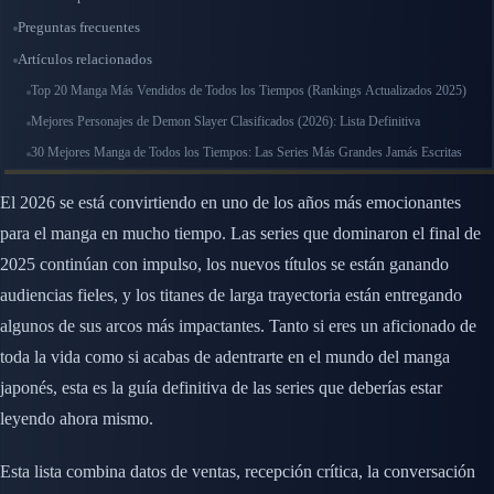
Preguntas frecuentes
Artículos relacionados
Top 20 Manga Más Vendidos de Todos los Tiempos (Rankings Actualizados 2025)
Mejores Personajes de Demon Slayer Clasificados (2026): Lista Definitiva
30 Mejores Manga de Todos los Tiempos: Las Series Más Grandes Jamás Escritas
El 2026 se está convirtiendo en uno de los años más emocionantes
para el manga en mucho tiempo. Las series que dominaron el final de
2025 continúan con impulso, los nuevos títulos se están ganando
audiencias fieles, y los titanes de larga trayectoria están entregando
algunos de sus arcos más impactantes. Tanto si eres un aficionado de
toda la vida como si acabas de adentrarte en el mundo del manga
japonés, esta es la guía definitiva de las series que deberías estar
leyendo ahora mismo.
Esta lista combina datos de ventas, recepción crítica, la conversación