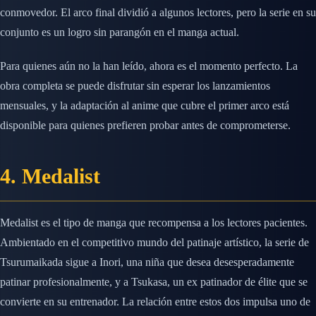
conmovedor. El arco final dividió a algunos lectores, pero la serie en su
conjunto es un logro sin parangón en el manga actual.
Para quienes aún no la han leído, ahora es el momento perfecto. La
obra completa se puede disfrutar sin esperar los lanzamientos
mensuales, y la adaptación al anime que cubre el primer arco está
disponible para quienes prefieren probar antes de comprometerse.
4. Medalist
Medalist es el tipo de manga que recompensa a los lectores pacientes.
Ambientado en el competitivo mundo del patinaje artístico, la serie de
Tsurumaikada sigue a Inori, una niña que desea desesperadamente
patinar profesionalmente, y a Tsukasa, un ex patinador de élite que se
convierte en su entrenador. La relación entre estos dos impulsa uno de