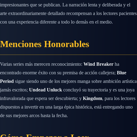
impresionantes que se publican. La narración lenta y deliberada y el
arte extraordinariamente detallado recompensan a los lectores pacientes
con una experiencia diferente a todo lo demás en el medio.
Menciones Honorables
Varias series más merecen reconocimiento:
Wind Breaker
ha
encontrado enorme éxito con su premisa de acción callejera;
Blue
Period
sigue siendo uno de los mejores manga sobre ambición artística
jamás escritos;
Undead Unluck
concluyó su trayectoria y es una joya
infravalorada que espera ser descubierta; y
Kingdom
, para los lectores
dispuestos a invertir en una larga épica histórica, está entregando uno
de sus mejores arcos hasta la fecha.