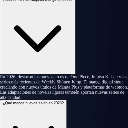
En 2026, destacan los nuevos arcos de One Piece, Jujutsu Kaisen y las
series más recientes de Weekly Shōnen Jump. El manga digital sigue
creciendo con nuevos títulos de Manga Plus y plataformas de webtoon.
Las adaptaciones de novelas ligeras también aportan nuevas series de
alta calidad.
¿Qué manga nuevos salen en 2026?