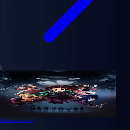
Recomendaciones