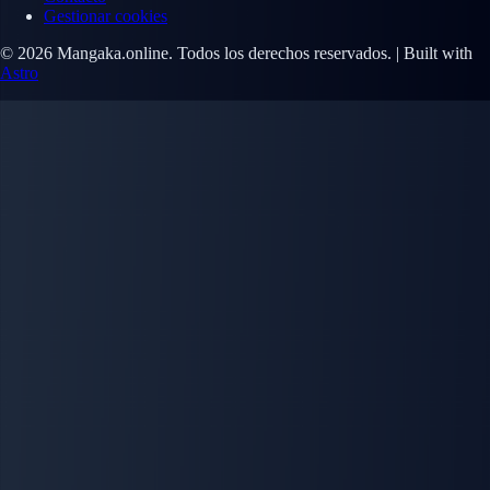
Gestionar cookies
© 2026 Mangaka.online. Todos los derechos reservados. | Built with
Astro