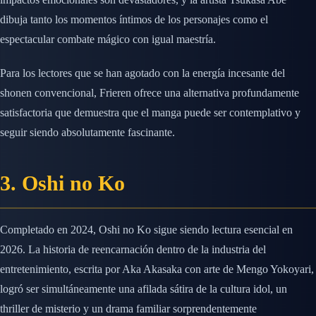
dibuja tanto los momentos íntimos de los personajes como el
espectacular combate mágico con igual maestría.
Para los lectores que se han agotado con la energía incesante del
shonen convencional, Frieren ofrece una alternativa profundamente
satisfactoria que demuestra que el manga puede ser contemplativo y
seguir siendo absolutamente fascinante.
3. Oshi no Ko
Completado en 2024, Oshi no Ko sigue siendo lectura esencial en
2026. La historia de reencarnación dentro de la industria del
entretenimiento, escrita por Aka Akasaka con arte de Mengo Yokoyari,
logró ser simultáneamente una afilada sátira de la cultura idol, un
thriller de misterio y un drama familiar sorprendentemente