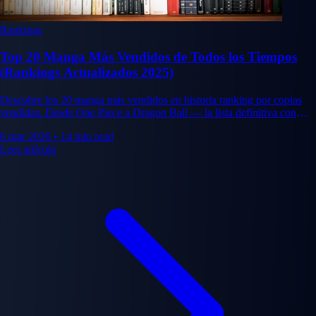
Rankings
Top 20 Manga Más Vendidos de Todos los Tiempos
(Rankings Actualizados 2025)
Descubre los 20 manga más vendidos en historia ranking por copias
vendidas. Desde One Piece a Dragon Ball — la lista definitiva con
datos de ventas.
6 mar 2026
•
14 min read
Leer artículo