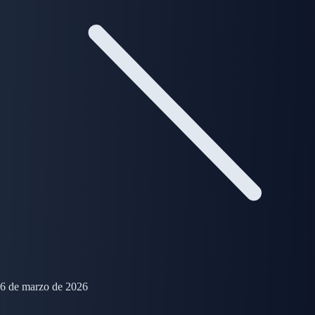
6 de marzo de 2026