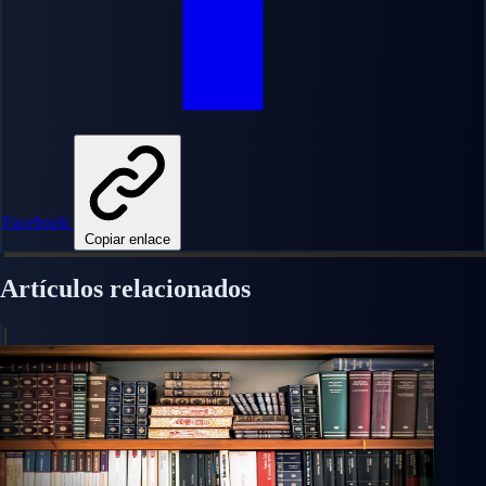
Facebook
Copiar enlace
Artículos relacionados