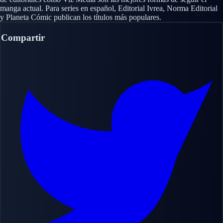
manga actual. Para series en español, Editorial Ivrea, Norma Editorial
y Planeta Cómic publican los títulos más populares.
Compartir