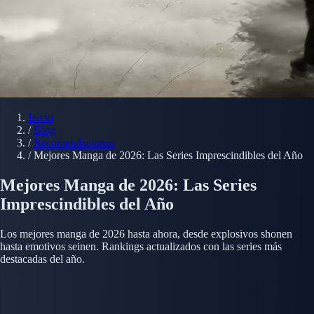
Inicio
/
Blog
/
Recomendaciones
/
Mejores Manga de 2026: Las Series Imprescindibles del Año
Mejores Manga de 2026: Las Series
Imprescindibles del Año
Los mejores manga de 2026 hasta ahora, desde explosivos shonen
hasta emotivos seinen. Rankings actualizados con las series más
destacadas del año.