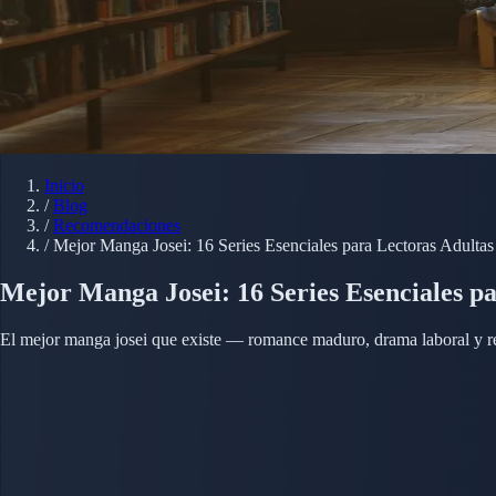
Inicio
/
Blog
/
Recomendaciones
/
Mejor Manga Josei: 16 Series Esenciales para Lectoras Adultas
Mejor Manga Josei: 16 Series Esenciales p
El mejor manga josei que existe — romance maduro, drama laboral y rel