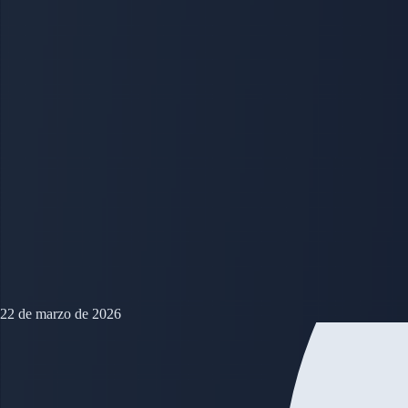
22 de marzo de 2026