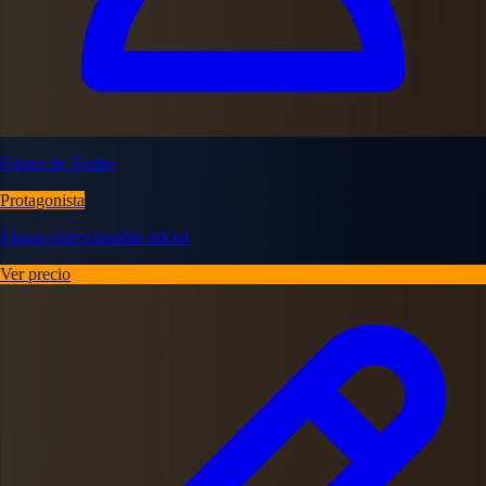
Figura de Toriko
Protagonista
Figura coleccionable oficial
Ver precio