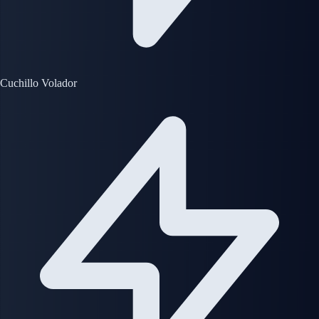
Cuchillo Volador