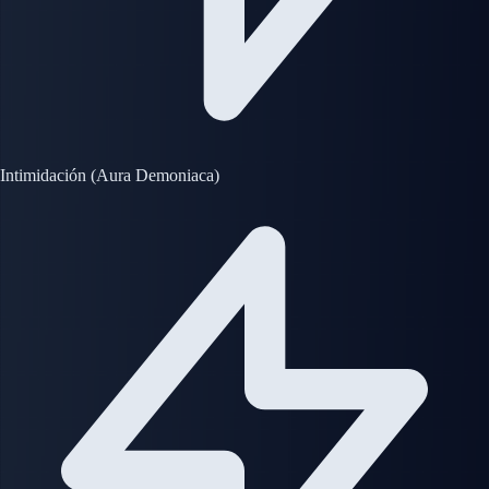
Intimidación (Aura Demoniaca)