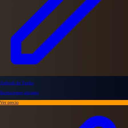
Artbook de Toriko
Ilustraciones oficiales
Ver precio