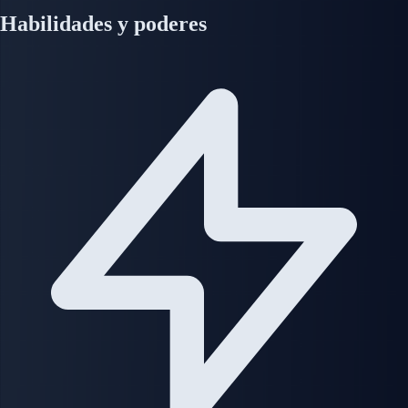
Habilidades y poderes