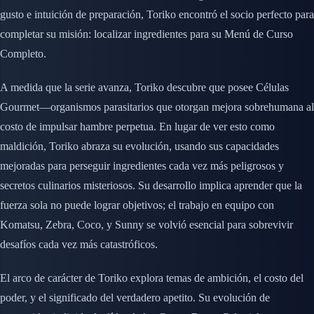
gusto e intuición de preparación, Toriko encontró el socio perfecto para
completar su misión: localizar ingredientes para su Menú de Curso
Completo.
A medida que la serie avanza, Toriko descubre que posee Células
Gourmet—organismos parasitarios que otorgan mejora sobrehumana al
costo de impulsar hambre perpetua. En lugar de ver esto como
maldición, Toriko abraza su evolución, usando sus capacidades
mejoradas para perseguir ingredientes cada vez más peligrosos y
secretos culinarios misteriosos. Su desarrollo implica aprender que la
fuerza sola no puede lograr objetivos; el trabajo en equipo con
Komatsu, Zebra, Coco, y Sunny se volvió esencial para sobrevivir
desafíos cada vez más catastróficos.
El arco de carácter de Toriko explora temas de ambición, el costo del
poder, y el significado del verdadero apetito. Su evolución de