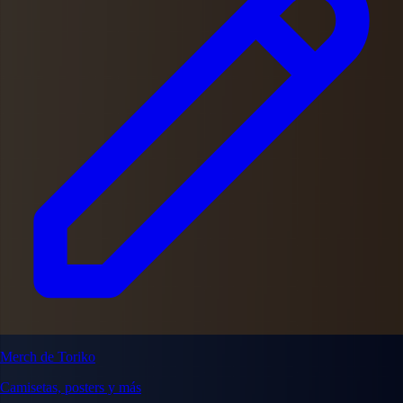
Merch de Toriko
Camisetas, posters y más