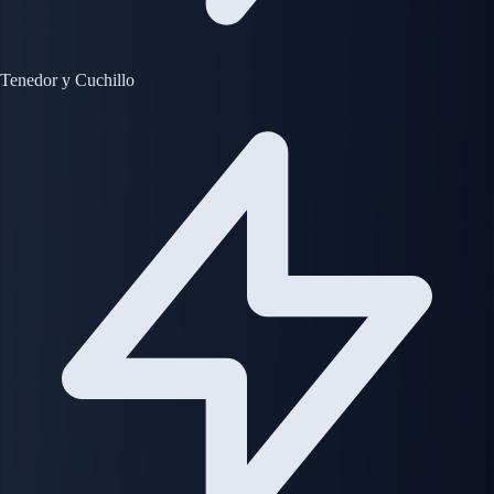
Tenedor y Cuchillo