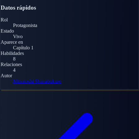
Datos rápidos
Rol
Protagonista
Estado
Vivo
Aparece en
Capítulo 1
Habilidades
8
Relaciones
4
Autor
Mitsutoshi Shimabukuro