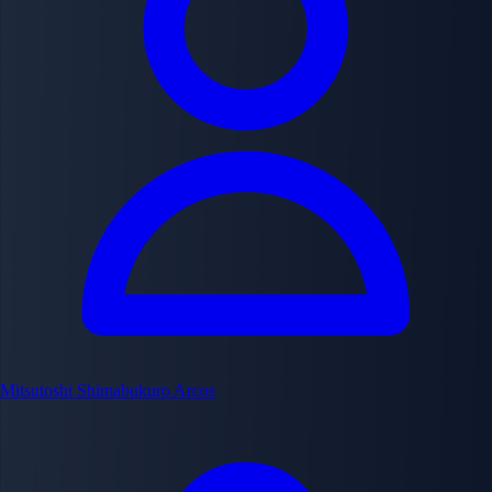
Mitsutoshi Shimabukuro
Arcos