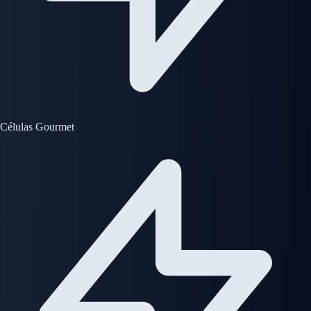
Células Gourmet