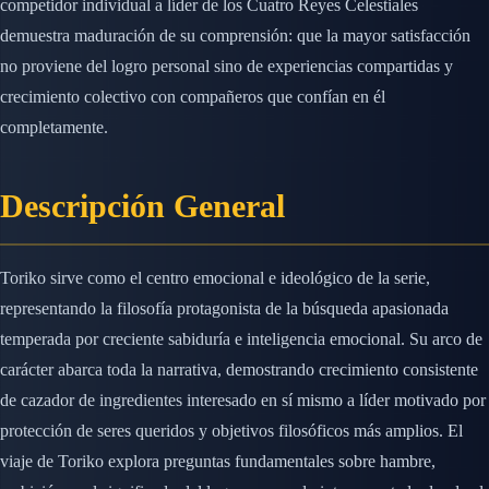
competidor individual a líder de los Cuatro Reyes Celestiales
demuestra maduración de su comprensión: que la mayor satisfacción
no proviene del logro personal sino de experiencias compartidas y
crecimiento colectivo con compañeros que confían en él
completamente.
Descripción General
Toriko sirve como el centro emocional e ideológico de la serie,
representando la filosofía protagonista de la búsqueda apasionada
temperada por creciente sabiduría e inteligencia emocional. Su arco de
carácter abarca toda la narrativa, demostrando crecimiento consistente
de cazador de ingredientes interesado en sí mismo a líder motivado por
protección de seres queridos y objetivos filosóficos más amplios. El
viaje de Toriko explora preguntas fundamentales sobre hambre,