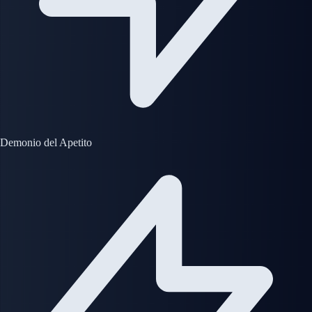
Demonio del Apetito