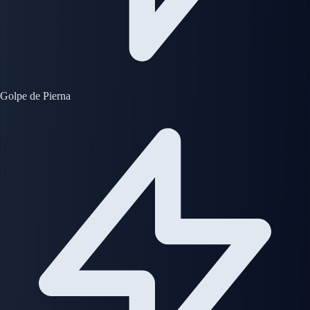
Golpe de Pierna