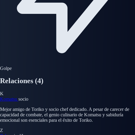
Golpe
Relaciones
(4)
K
Komatsu
socio
Mejor amigo de Toriko y socio chef dedicado. A pesar de carecer de
capacidad de combate, el genio culinario de Komatsu y sabiduría
emocional son esenciales para el éxito de Toriko.
Z