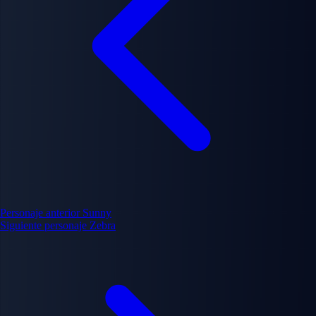
Personaje anterior
Sunny
Siguiente personaje
Zebra