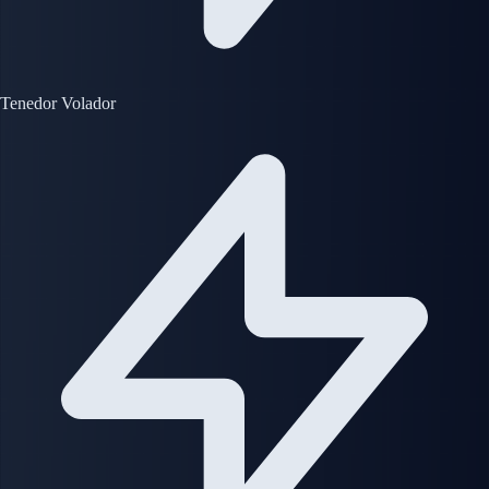
Tenedor Volador