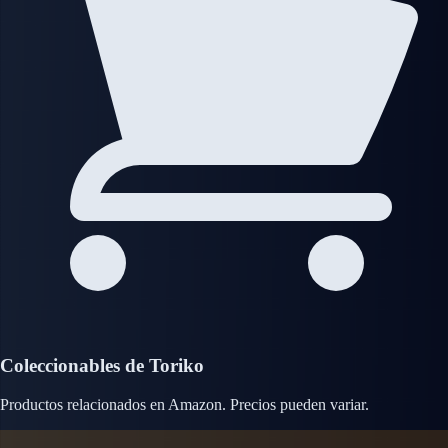
Coleccionables de Toriko
Productos relacionados en Amazon. Precios pueden variar.