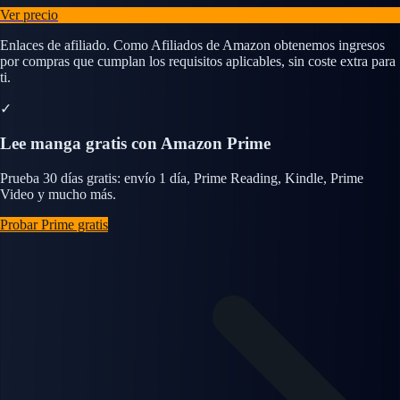
Ver precio
Enlaces de afiliado. Como Afiliados de Amazon obtenemos ingresos
por compras que cumplan los requisitos aplicables, sin coste extra para
ti.
✓
Lee manga gratis con Amazon Prime
Prueba 30 días gratis: envío 1 día, Prime Reading, Kindle, Prime
Video y mucho más.
Probar Prime gratis