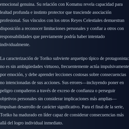
emocional genuina. Su relación con Komatsu revela capacidad para
lealtad profunda e instinto protector que trasciende asociación
profesional. Sus vínculos con los otros Reyes Celestiales demuestran
disposición a reconocer limitaciones personales y confiar a otros con
responsabilidades que previamente podría haber intentado
individualmente.
La caracterización de Toriko subvierte arquetipo típico de protagonista:
no es sin ambigüedades virtuoso, frecuentemente actúa impulsivamente
por emoción, y debe aprender lecciones costosas sobre consecuencias
no intencionadas de sus acciones. Sus errores—incluyendo poner en
peligro compañeros a través de exceso de confianza o perseguir
objetivos personales sin considerar implicaciones más amplias—
impulsan desarrollo de carácter significativo. Para el final de la serie,
Toriko ha madurado en líder capaz de considerar consecuencias más
allá del logro individual inmediato.